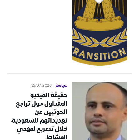
سياسة
15/07/2026
حقيقة الفيديو
المتداول حول تراجع
الحوثيين عن
تهديداتهم للسعودية،
خلال تصريح لمهدي
المشاط