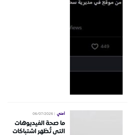
أمني
06/07/2026
ما صحة الفيديوهات
التي تُظهر اشتباكات