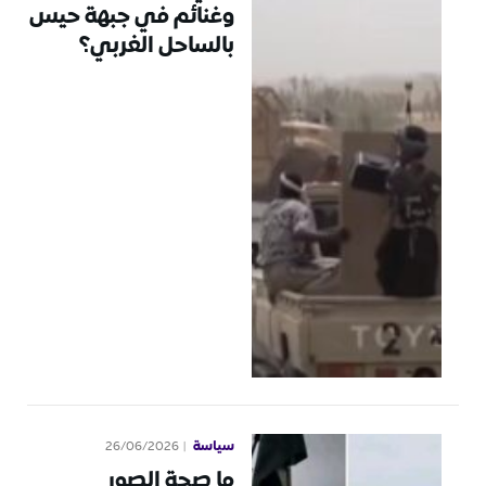
وغنائم في جبهة حيس
بالساحل الغربي؟
سياسة
26/06/2026
ما صحة الصور