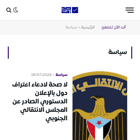
أنت الآن تتصفح:
الرئيسية
»
سياسة
سياسة
سياسة
19/07/2026
لا صحة لادعاء اعتراف
دول بالإعلان
الدستوري الصادر عن
المجلس الانتقالي
الجنوبي