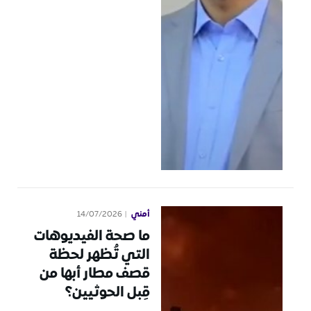
أمني
14/07/2026
ما صحة الفيديوهات
التي تُظهر لحظة
قصف مطار أبها من
قِبل الحوثيين؟