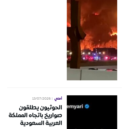
أمني
13/07/2026
الحوثيون يطلقون
صواريخ باتجاه المملكة
العربية السعودية