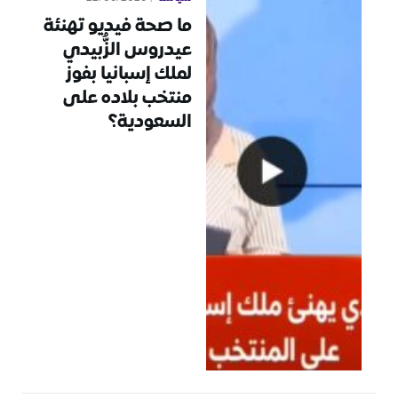
ما صحة فيديو تهنئة
عيدروس الزُّبيدي
لملك إسبانيا بفوز
منتخب بلاده على
السعودية؟