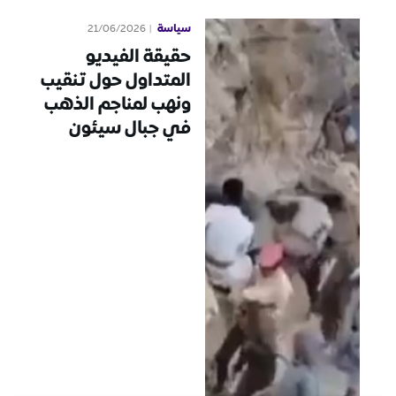
سياسة
21/06/2026
حقيقة الفيديو
المتداول حول تنقيب
ونهب لمناجم الذهب
في جبال سيئون