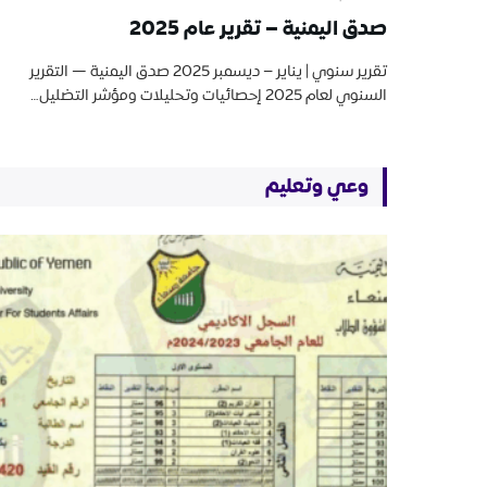
صدق اليمنية – تقرير عام 2025
تقرير سنوي | يناير – ديسمبر 2025 صدق اليمنية — التقرير
السنوي لعام 2025 إحصائيات وتحليلات ومؤشر التضليل…
وعي وتعليم