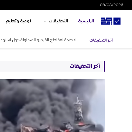
08/08/2026
الرئيسية
التحقيقات
توعية وتعليم
لا صحة لمقاطع الفيديو المتداولة حول استهدا
آخر التحقيقات
آخر التحقيقات