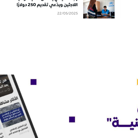
اللاجئين ويدّعي تقديم 250 دولارًا
22/05/2025