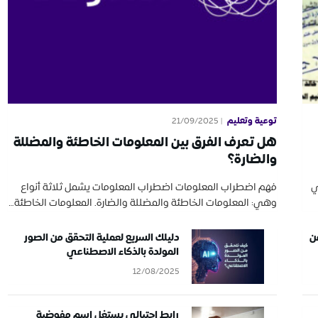
توعية وتعليم
21/09/2025
هل تعرف الفرق بين المعلومات الخاطئة والمضللة
والضارة؟
ي
فهم اضطراب المعلومات اضطراب المعلومات يشمل ثلاثة أنواع
وهي: المعلومات الخاطئة والمضللة والضارة. المعلومات الخاطئة…
ن
دليلك السريع لعملية التحقق من الصور
المولدة بالذكاء الاصطناعي
12/08/2025
رابط احتيالي يستغل اسم مفوضية