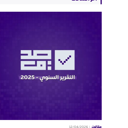
مقالات
12/04/2026