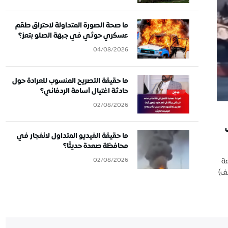
ما صحة الصورة المتداولة لاحتراق طقم
عسكري حوثي في جبهة الصلو بتعز؟
04/08/2026
ما حقيقة التصريح المنسوب للعرادة حول
حادثة اغتيال أسامة الردفاني؟
02/08/2026
ما حقيقة الفيديو المتداول لانفجار في
محافظة صعدة حديثًا؟
02/08/2026
ة
ف)