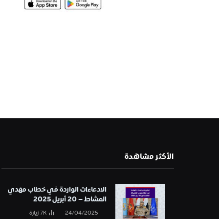
الأكثر مشاهدة
الادعاءات الواردة في خطاب مهدي
المشاط – 20 أبريل 2025
24/04/2025
7K
زيارة