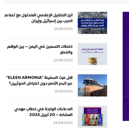
أبرز التضليل الإعلامي المتداول مع تصاعد
الحرب بين إسرائيل وإيران
15/06/2025
خلطات التسمين في اليمن – بين الوهم
والخطر
12/06/2025
هل مرت السفينة “ELEEN ARMONIA”
عبر البحر الأحمر دون اعتراض الحوثيين؟
15/05/2025
الادعاءات الواردة في خطاب مهدي
المشاط – 20 أبريل 2025
24/04/2025