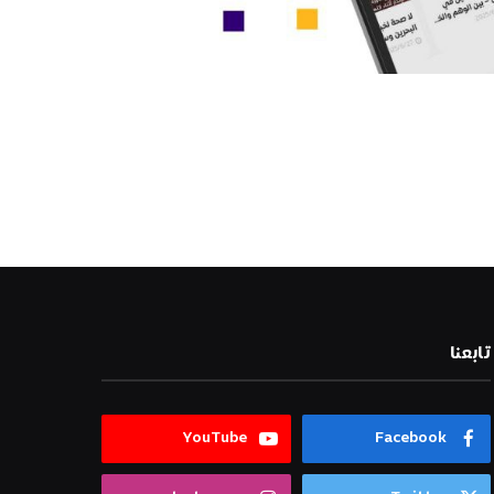
تابعنا
YouTube
Facebook