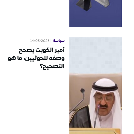
سياسة
14/05/2025
أمير الكويت يصحح
وصفه للحوثيين، ما هو
التصحيح؟