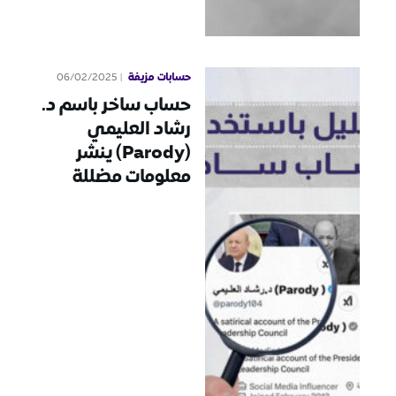
حسابات مزيفة
06/02/2025
حساب ساخر باسم د.
رشاد العليمي
(Parody) ينشر
معلومات مضللة