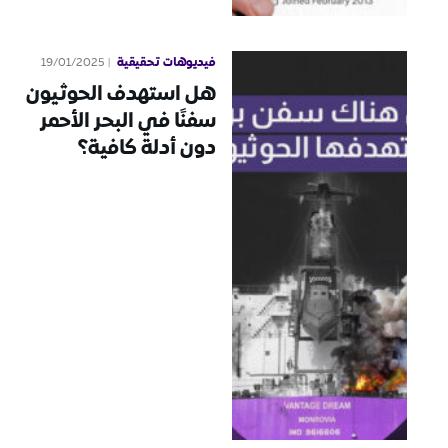
فيديوهات تحقيقية
19/01/2025
هل استهدف الحوثيون
سفنًا في البحر الأحمر
دون أدلة كافية؟