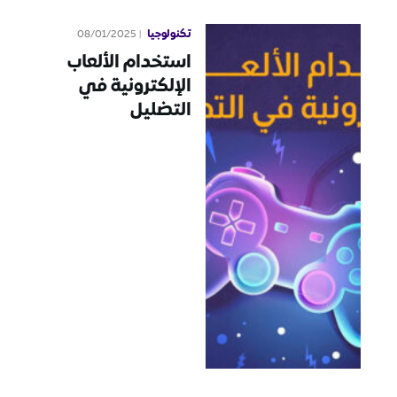
تكنولوجيا
08/01/2025
استخدام الألعاب
الإلكترونية في
التضليل