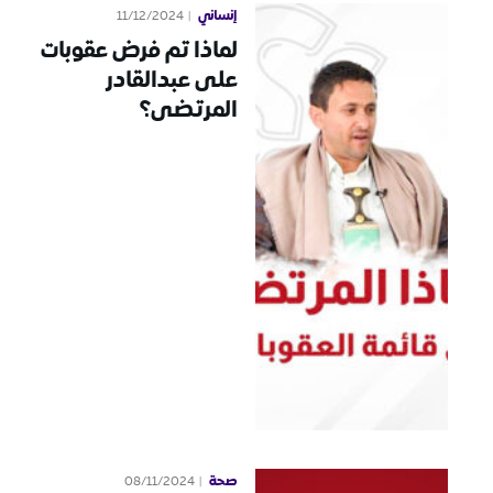
إنساني
11/12/2024
لماذا تم فرض عقوبات
على عبدالقادر
المرتضى؟
صحة
08/11/2024