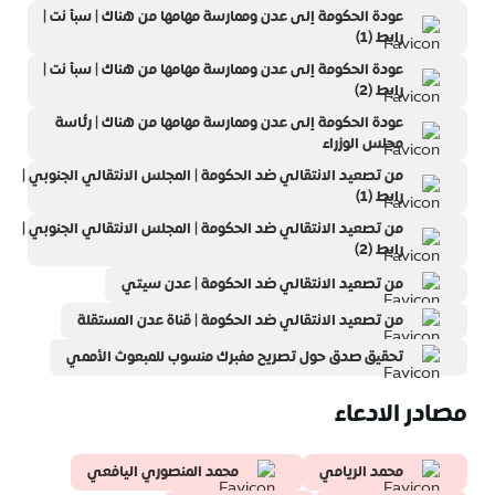
عودة الحكومة إلى عدن وممارسة مهامها من هناك | سبأ نت |
رابط (1)
عودة الحكومة إلى عدن وممارسة مهامها من هناك | سبأ نت |
رابط (2)
عودة الحكومة إلى عدن وممارسة مهامها من هناك | رئاسة
مجلس الوزراء
من تصعيد الانتقالي ضد الحكومة | المجلس الانتقالي الجنوبي |
رابط (1)
من تصعيد الانتقالي ضد الحكومة | المجلس الانتقالي الجنوبي |
رابط (2)
من تصعيد الانتقالي ضد الحكومة | عدن سيتي
من تصعيد الانتقالي ضد الحكومة | قناة عدن المستقلة
تحقيق صدق حول تصريح مفبرك منسوب للمبعوث الأممي
مصادر الادعاء
محمد الريامي
محمد المنصوري اليافعي