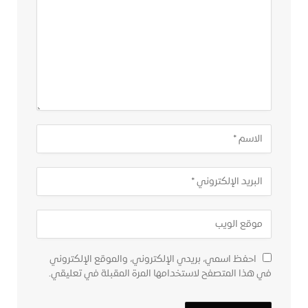
احفظ اسمي، بريدي الإلكتروني، والموقع الإلكتروني
في هذا المتصفح لاستخدامها المرة المقبلة في تعليقي.