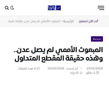
أنت الآن تتصفح:
الرئيسية
»
المبعوث الأممي لم يصل عدن.. وهذه حقيقة المقطع المتداول
سياسة
المبعوث الأممي لم يصل عدن..
وهذه حقيقة المقطع المتداول
23/02/2026
آخر تحديث:
05/05/2026
لا توجد تعليقات
2 دقائق
15
زيارة