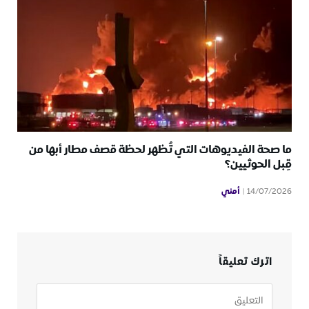
ما صحة الفيديوهات التي تُظهر لحظة قصف مطار أبها من
قِبل الحوثيين؟
أمني
14/07/2026
اترك تعليقاً