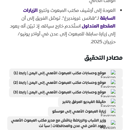
الوقت الحالي.
العودة إلى أرشيف مكتب المبعوث وتتبع
الزيارات
السابقة
لـ”هانس غروندبرغ”، توصّل الفريق إلى أن
المقطع المتداول
استُخدم خارج سياقه، إذ تبيّن أنه يعود
إلى زيارة سابقة للمبعوث إلى عدن في أواخر يونيو/
حزيران 2025.
مصادر التحقيق
موقع وحسابات مكتب المبعوث الأممي إلى اليمن | رابط (1)
موقع وحسابات مكتب المبعوث الأممي إلى اليمن | رابط (2)
موقع وحسابات مكتب المبعوث الأممي إلى اليمن | رابط (3)
حقيقة الفيديو المرفق بالخبر
زيارة المبعوث الأممي إلى موسكو
وزير الشباب والرياضة يناقش مع مدير مكتب المبعوث الأممي
جهود الأمن في عدن والمحافظات | سبأ نت