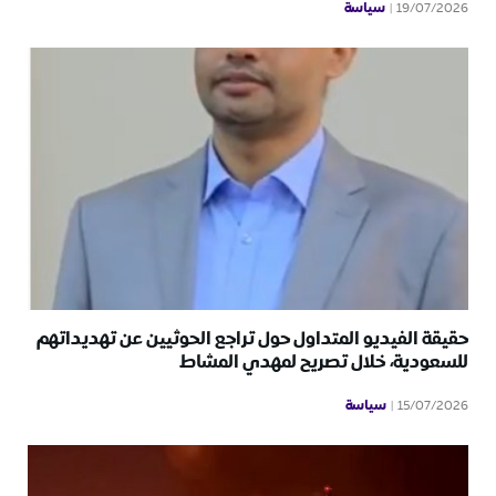
سياسة
19/07/2026
حقيقة الفيديو المتداول حول تراجع الحوثيين عن تهديداتهم
للسعودية، خلال تصريح لمهدي المشاط
سياسة
15/07/2026