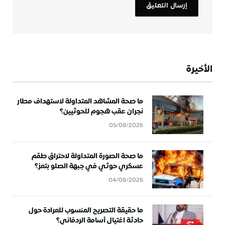
الأخيرة
ما صحة المشاهد المتداولة لاستهداف مطار
نجران عقب هجوم للحوثيين؟
05/08/2026
ما صحة الصورة المتداولة لاحتراق طقم
عسكري حوثي في جبهة الصلو بتعز؟
04/08/2026
ما حقيقة التصريح المنسوب للعرادة حول
حادثة اغتيال أسامة الردفاني؟