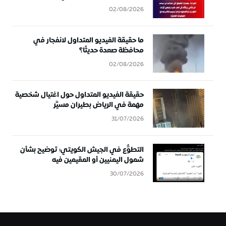
02/08/2026
ما حقيقة الفيديو المتداول لانفجار في
محافظة صعدة حديثًا؟
02/08/2026
حقيقة الفيديو المتداول حول اغتيال شخصية
مهمة في الرياض بطيران مسيَّر
31/07/2026
التطوُّع في الجيش الكويتي: توضيح بشأن
شمول اليمنيين أو المقيمين فيه
30/07/2026