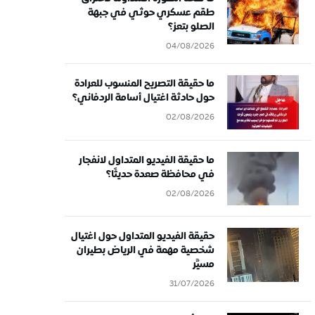
طقم عسكري حوثي في جبهة
الصلو بتعز؟
04/08/2026
ما حقيقة التصريح المنسوب للعرادة
حول حادثة اغتيال أسامة الردفاني؟
02/08/2026
ما حقيقة الفيديو المتداول لانفجار
في محافظة صعدة حديثًا؟
02/08/2026
حقيقة الفيديو المتداول حول اغتيال
شخصية مهمة في الرياض بطيران
مسيَّر
31/07/2026