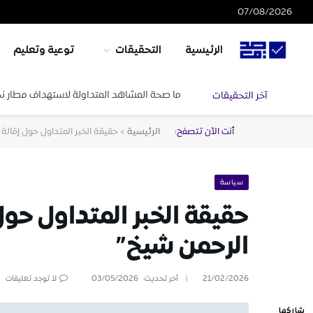
07/08/2026
الرئيسية
التحقيقات
توعية وتعليم
ما صحة المشاهد المتداولة لاستهداف مطار ن
آخر التحقيقات
أنت الآن تتصفح:
الرئيسية
»
حقيقة الخبر المتداول حول إقال
سياسة
حقيقة الخبر المتداول حو
الرحمن شيخ”
21/02/2026
آخر تحديث:
03/05/2026
لا توجد تعليقات
شاركها