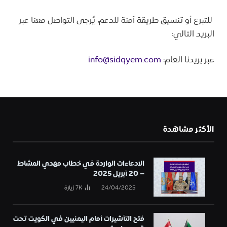
للتبرع أو تنسيق طريقة آمنة للدعم، يُرجى التواصل معنا عبر
البريد التالي:
عبر بريدنا العام:
info@sidqyem.com
الأكثر مشاهدة
الادعاءات الواردة في خطاب مهدي المشاط
– 20 أبريل 2025
24/04/2025
7K
زيارة
فتح التأشيرات أمام اليمنيين في الكويت تحت