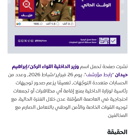
نشرت صفحة تحمل اسم
وزير الداخلية اللواء الركن/إبراهيم
حيدان
“
رابط مؤرشف
“، يوم 26 فبراير/شباط ٬2026 وعدد من
الحسابات متعددة التوجّهات٬ تعميمًا يزعم صدور توجيهات
رئاسية لوزارة الداخلية بمنع إقامة أي مظاهرات أو تجمعات
احتجاجية في العاصمة المؤقتة عدن خلال الفترة الحالية، مع
توجيه القوات الخاصة والأمن الوطني بالتعامل الصارم مع
المخالفين.
الحقيقة