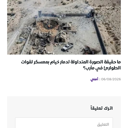
ما حقيقة الصورة المتداولة لدمار خيام بمعسكر لقوات
الطوارئ في مأرب؟
أمني
06/08/2026
اترك تعليقاً