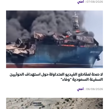
أمني
07/08/2026
لا صحة لمقاطع الفيديو المتداولة حول استهداف الحوثيين
السفينة السعودية “وفاء”
أمني
06/08/2026