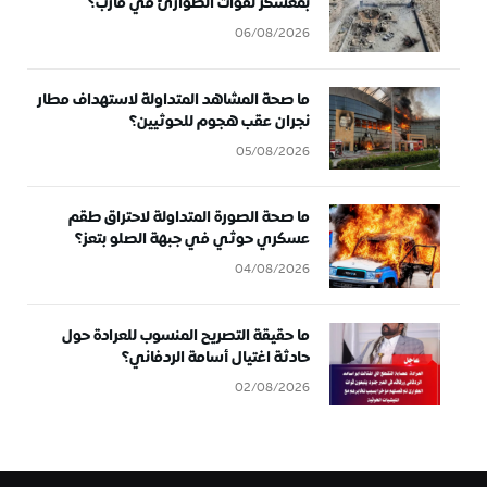
بمعسكر لقوات الطوارئ في مأرب؟
06/08/2026
ما صحة المشاهد المتداولة لاستهداف مطار
نجران عقب هجوم للحوثيين؟
05/08/2026
ما صحة الصورة المتداولة لاحتراق طقم
عسكري حوثي في جبهة الصلو بتعز؟
04/08/2026
ما حقيقة التصريح المنسوب للعرادة حول
حادثة اغتيال أسامة الردفاني؟
02/08/2026