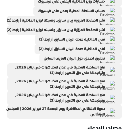
حسابات وزير الداخلية اليمني على فيسبوك
حساب السلطة المحلية بعدن على فيسبوك
نشر الصفحة المزوّرة بيان سابق٬ ونسبته لوزير الداخلية | رابط (1)
نشر الصفحة المزوّرة بيان سابق٬ ونسبته لوزير الداخلية | رابط (2)
نفي الداخلية صحة البيان السابق | رابط (1)
نفي الداخلية صحة البيان السابق | رابط (2)
تحقيق لصدق حول البيان المزيّف السابق
منع السلطة المحلية في عدن لمظاهرات في يناير ٬2026
وتأكيدها على حق التعبير | رابط (1)
منع السلطة المحلية في عدن لمظاهرات في يناير ٬2026
وتأكيدها على حق التعبير | رابط (2)
منع السلطة المحلية في عدن لمظاهرات في يناير ٬2026
وتأكيدها على حق التعبير | رابط (3)
دعوة الانتقالي لمظاهرة يوم الجمعة 27 فبراير 2026 | المجلس
الانتقالي
مصادر الادعاء