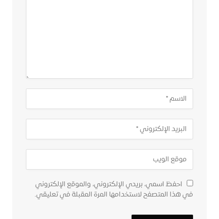
احفظ اسمي، بريدي الإلكتروني، والموقع الإلكتروني
في هذا المتصفح لاستخدامها المرة المقبلة في تعليقي.