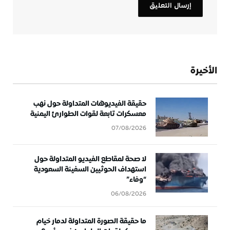
الأخيرة
حقيقة الفيديوهات المتداولة حول نهب
معسكرات تابعة لقوات الطوارئ اليمنية
07/08/2026
لا صحة لمقاطع الفيديو المتداولة حول
استهداف الحوثيين السفينة السعودية
“وفاء”
06/08/2026
ما حقيقة الصورة المتداولة لدمار خيام