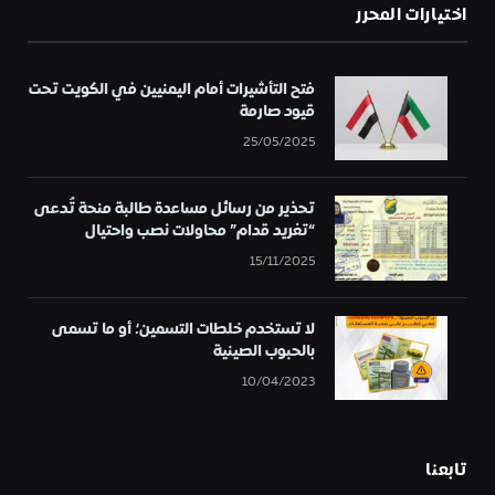
اختيارات المحرر
فتح التأشيرات أمام اليمنيين في الكويت تحت
قيود صارمة
25/05/2025
تحذير من رسائل مساعدة طالبة منحة تُدعى
“تغريد قدام” محاولات نصب واحتيال
15/11/2025
لا تستخدم خلطات التسمين؛ أو ما تسمى
بالحبوب الصينية
10/04/2023
تابعنا