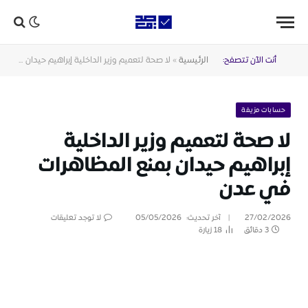
أنت الآن تتصفح:
الرئيسية
»
لا صحة لتعميم وزير الداخلية إبراهيم حيدان بمنع المظاهرات في عدن
حسابات مزيفة
لا صحة لتعميم وزير الداخلية
إبراهيم حيدان بمنع المظاهرات
في عدن
27/02/2026
آخر تحديث:
05/05/2026
لا توجد تعليقات
3 دقائق
18
زيارة