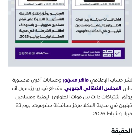
نشر حساب الإعلامي
ماهر مسهور
وحسابات أخرى محسوبة
على
المجلس الانتقالي الجنوبي
، مقطع فيديو يزعمون أنه
يوثق اشتباكات دارت بين قوات الطوارئ اليمنية ومسلحين
قبليين في مدينة المكلا مركز محافظة حضرموت٬ يوم 23
فبراير/شباط 2026.
الحقيقة