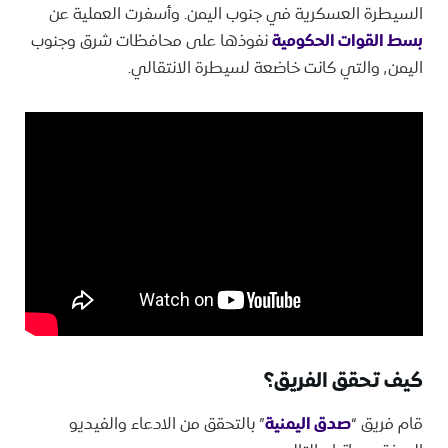
السيطرة العسكرية في جنوب اليمن. وأسفرت العملية عن
بسط القوات الحكومية
نفوذها على محافظات شرق وجنوب
اليمن٬ والتي كانت خاضعة لسيطرة الانتقالي.
كيف تحقق الفريق؟
قام فريق “
صدق اليمنية
” بالتحقق من الادعاء والفيديو