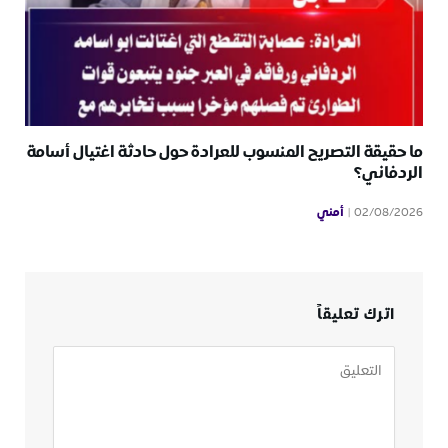
ما حقيقة التصريح المنسوب للعرادة حول حادثة اغتيال أسامة
الردفاني؟
أمني
02/08/2026
اترك تعليقاً