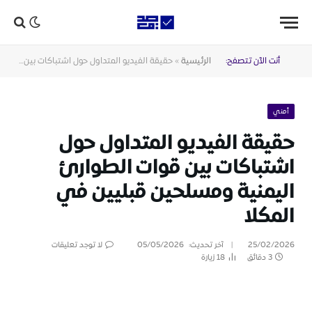
أنت الآن تتصفح:
الرئيسية
»
حقيقة الفيديو المتداول حول اشتباكات بين قوات الطوارئ اليمنية ومسلحين قبليين في المكلا
أمني
حقيقة الفيديو المتداول حول
اشتباكات بين قوات الطوارئ
اليمنية ومسلحين قبليين في
المكلا
25/02/2026
آخر تحديث:
05/05/2026
لا توجد تعليقات
3 دقائق
18
زيارة