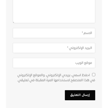
احفظ اسمي، بريدي الإلكتروني، والموقع الإلكتروني
في هذا المتصفح لاستخدامها المرة المقبلة في تعليقي.