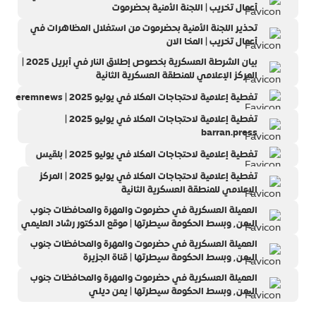
أعمال تخريب | اللجنة الأمنية بحضرموت
تحذير اللجنة الأمنية بحضرموت من استغلال المظاهرات في
أعمال تخريب | المخا الان
بيان الشرطة العسكرية بخصوص إطلاق النار في أبريل 2025 |
‏المركز الإعلامي للمنطقة العسكرية الثانية‏
تغطية إعلامية لاحتجاجات المكلا في يوليو 2025 | eremnews
تغطية إعلامية لاحتجاجات المكلا في يوليو 2025 |
barran.press
تغطية إعلامية لاحتجاجات المكلا في يوليو 2025 | بلقيس
تغطية إعلامية لاحتجاجات المكلا في يوليو 2025 | المركز
الإعلامي للمنطقة العسكرية الثانية‏
العميلة العسكرية في حضرموت والمهرة والمحافظات جنوب
اليمن٬ وبسط الحكومة سيطرتها | موقع الدكتور رشاد العليمي
العميلة العسكرية في حضرموت والمهرة والمحافظات جنوب
اليمن٬ وبسط الحكومة سيطرتها | قناة الجزيرة
العميلة العسكرية في حضرموت والمهرة والمحافظات جنوب
اليمن٬ وبسط الحكومة سيطرتها | يمن ديلي