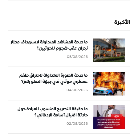
الأخيرة
ما صحة المشاهد المتداولة لاستهداف مطار
نجران عقب هجوم للحوثيين؟
05/08/2026
ما صحة الصورة المتداولة لاحتراق طقم
عسكري حوثي في جبهة الصلو بتعز؟
04/08/2026
ما حقيقة التصريح المنسوب للعرادة حول
حادثة اغتيال أسامة الردفاني؟
02/08/2026