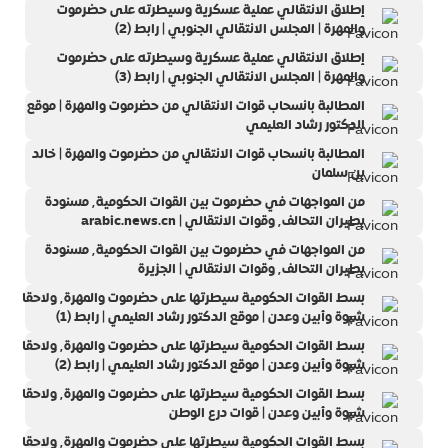
إطلاق الانتقالي عملية عسكرية وسيطرته على حضرموت
والمهرة | المجلس الانتقالي الجنوبي | رابط (2)
إطلاق الانتقالي عملية عسكرية وسيطرته على حضرموت
والمهرة | المجلس الانتقالي الجنوبي | رابط (3)
المطالبة بانسحاب قوات الانتقالي من حضرموت والمهرة | موقع
الدكتور رشاد العليمي
المطالبة بانسحاب قوات الانتقالي من حضرموت والمهرة | خالد
بن سلمان
من المواجهات في حضرموت بين القوات الحكومية٬ مسنودة
بطيران التحالف٬ وقوات الانتقالي | arabic.news.cn
من المواجهات في حضرموت بين القوات الحكومية٬ مسنودة
بطيران التحالف٬ وقوات الانتقالي | الجزيرة
بسط القوات الحكومية سيطرتها على حضرموت والمهرة٬ ولاحقا
شبوة وأبين وعدن | موقع الدكتور رشاد العليمي | رابط (1)
بسط القوات الحكومية سيطرتها على حضرموت والمهرة٬ ولاحقا
شبوة وأبين وعدن | موقع الدكتور رشاد العليمي | رابط (2)
بسط القوات الحكومية سيطرتها على حضرموت والمهرة٬ ولاحقا
شبوة وأبين وعدن | قوات درع الوطن
بسط القوات الحكومية سيطرتها على حضرموت والمهرة٬ ولاحقا