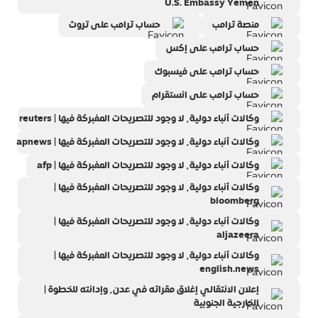
U.S. Embassy Yemen
منصة ترامب
حساب ترامب على تروث
حساب ترامب على إكس
حساب ترامب على فيسبوك
حساب ترامب على انستقرام
وكالات أنباء دولية٬ لا وجود للتصريحات المفبركة فيها | reuters
وكالات أنباء دولية٬ لا وجود للتصريحات المفبركة فيها | apnews
وكالات أنباء دولية٬ لا وجود للتصريحات المفبركة فيها | afp
وكالات أنباء دولية٬ لا وجود للتصريحات المفبركة فيها |
bloomberg
وكالات أنباء دولية٬ لا وجود للتصريحات المفبركة فيها |
aljazeera
وكالات أنباء دولية٬ لا وجود للتصريحات المفبركة فيها |
english.news
إعلان الانتقالي إغلاق مقراته في عدن٬ وإدانته للخطوة |
الخارجية الجنوبية