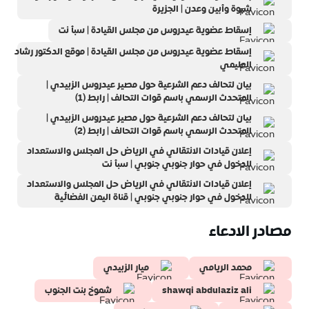
شبوة وأبين وعدن | الجزيرة
إسقاط عضوية عيدروس من مجلس القيادة | سبأ نت
إسقاط عضوية عيدروس من مجلس القيادة | موقع الدكتور رشاد
العليمي
بيان لتحالف دعم الشرعية حول مصير عيدروس الزبيدي |
المتحدث الرسمي باسم قوات التحالف | رابط (1)
بيان لتحالف دعم الشرعية حول مصير عيدروس الزبيدي |
المتحدث الرسمي باسم قوات التحالف | رابط (2)
إعلان قيادات الانتقالي في الرياض حل المجلس والاستعداد
للدخول في حوار جنوبي جنوبي | سبأ نت
إعلان قيادات الانتقالي في الرياض حل المجلس والاستعداد
للدخول في حوار جنوبي جنوبي | قناة اليمن الفضائية
مصادر الادعاء
محمد الريامي
ميار الزبيدي
shawqi abdulaziz ali
شموخ بنت الجنوب