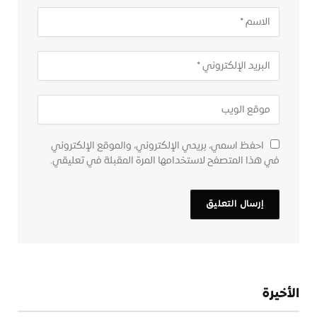
احفظ اسمي، بريدي الإلكتروني، والموقع الإلكتروني
في هذا المتصفح لاستخدامها المرة المقبلة في تعليقي.
الأخيرة