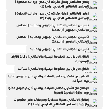
إعلان الانتقالي إغلاق مقراته في عدن٬ وإدانته للخطوة |
المجلس الانتقالي الجنوبي | رابط (1)
إعلان الانتقالي إغلاق مقراته في عدن٬ وإدانته للخطوة |
المجلس الانتقالي الجنوبي | رابط (2)
تأسيس المجلس الانتقالي الجنوبي ومطالبه | المجلس
الانتقالي الجنوبي | رابط (1)
تأسيس المجلس الانتقالي الجنوبي ومطالبه | المجلس
الانتقالي الجنوبي | رابط (2)
تأسيس المجلس الانتقالي الجنوبي ومطالبه
اتفاق الرياض بين الحكومة اليمنية والانتقالي | وكالة الأنباء
السعودية
اتفاق الرياض بين الحكومة اليمنية والانتقالي | سبأ نت
الإعلان عن تشكيل مجلس القيادة٬ والذي كان عيدروس عضوا
فيه | سبأ نت
الإعلان عن تشكيل مجلس القيادة٬ والذي كان عيدروس عضوا
فيه | وزارة الخارجية اليمنية
إطلاق الانتقالي عملية عسكرية وسيطرته على حضرموت
والمهرة | المجلس الانتقالي الجنوبي | رابط (1)