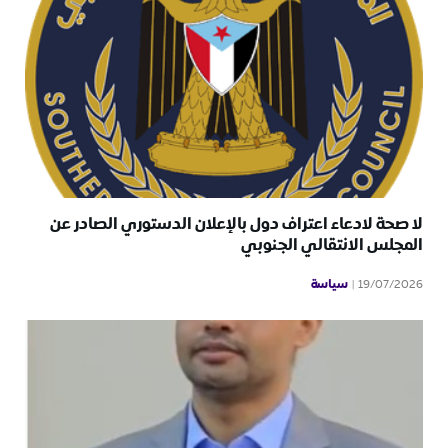
لا صحة لادعاء اعتراف دول بالإعلان الدستوري الصادر عن
المجلس الانتقالي الجنوبي
سياسة
19/07/2026