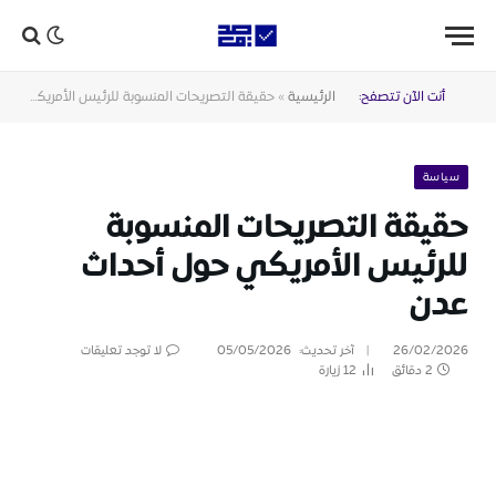
أنت الآن تتصفح:
الرئيسية
»
حقيقة التصريحات المنسوبة للرئيس الأمريكي حول أحداث عدن
سياسة
حقيقة التصريحات المنسوبة
للرئيس الأمريكي حول أحداث
عدن
26/02/2026
آخر تحديث:
05/05/2026
لا توجد تعليقات
2 دقائق
12
زيارة