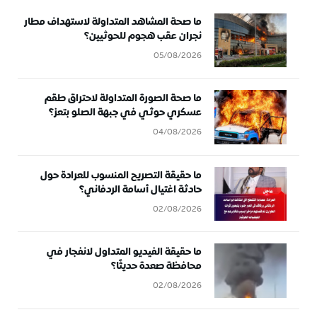
ما صحة المشاهد المتداولة لاستهداف مطار
نجران عقب هجوم للحوثيين؟
05/08/2026
ما صحة الصورة المتداولة لاحتراق طقم
عسكري حوثي في جبهة الصلو بتعز؟
04/08/2026
ما حقيقة التصريح المنسوب للعرادة حول
حادثة اغتيال أسامة الردفاني؟
02/08/2026
ما حقيقة الفيديو المتداول لانفجار في
محافظة صعدة حديثًا؟
02/08/2026