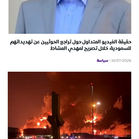
حقيقة الفيديو المتداول حول تراجع الحوثيين عن تهديداتهم
للسعودية، خلال تصريح لمهدي المشاط
سياسة
15/07/2026