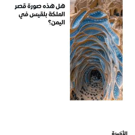
هل هذه صورة قصر
الملكة بلقيس في
اليمن؟
الأخيرة