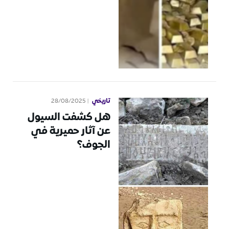
تاريخي
28/08/2025
هل كشفت السيول
عن آثار حميرية في
الجوف؟