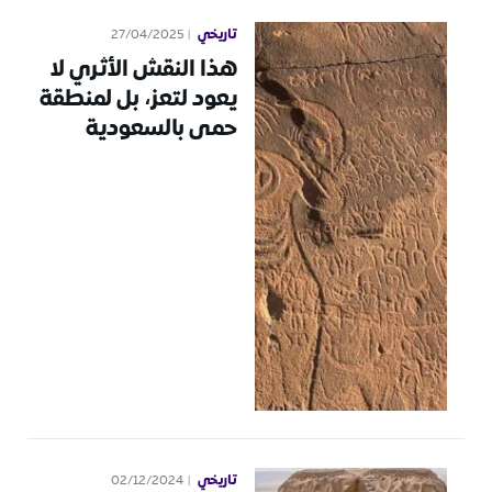
تاريخي
27/04/2025
هذا النقش الأثري لا
يعود لتعز، بل لمنطقة
حمى بالسعودية
تاريخي
02/12/2024