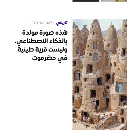
تاريخي
27/04/2025
هذه صورة مولدة
بالذكاء الاصطناعي،
وليست قرية طينية
في حضرموت