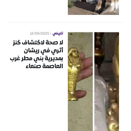
تاريخي
12/05/2025
لا صحة لاكتشاف كنز
أثري في ريشان
بمديرية بني مطر غرب
العاصمة صنعاء