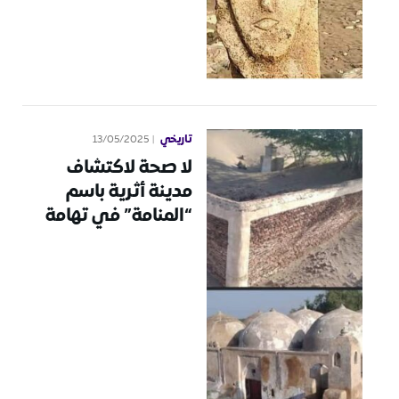
تاريخي
13/05/2025
لا صحة لاكتشاف
مدينة أثرية باسم
“المنامة” في تهامة