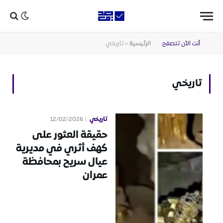
أنت الآن تتصفح:
الرئيسية
»
تاريخي
تاريخي
تاريخي
12/02/2026
حقيقة العثور على
كهف أثري في مديرية
عيال سريح بمحافظة
عمران