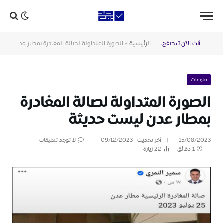
أنت الآن تتصفح:
الرئيسية
»
الصورة المتداولة لصالة المغادرة بمطار عدن ليست حديثة
منوعات
الصورة المتداولة لصالة المغادرة
بمطار عدن ليست حديثة
15/08/2023
آخر تحديث:
09/12/2023
لا توجد تعليقات
1 دقائق
22
زيارة