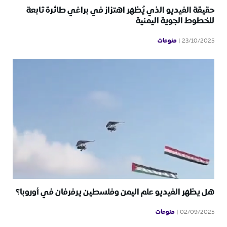
حقيقة الفيديو الذي يُظهر اهتزاز في براغي طائرة تابعة
للخطوط الجوية اليمنية
منوعات
23/10/2025
هل يظهر الفيديو علم اليمن وفلسطين يرفرفان في أوروبا؟
منوعات
02/09/2025