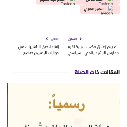
سمير النمري
السابق
التالي
لم يتم إغلاق مكتب التربية لفرع
إلغاء لاصق التأشيرات في
مدارس الرشيد بالحي السياسي
جوازات اليمنيين صحيح
المقالات
ذات الصلة