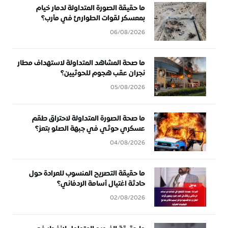
ما حقيقة الصورة المتداولة لدمار خيام
بمعسكر لقوات الطوارئ في مأرب؟
06/08/2026
ما صحة المشاهد المتداولة لاستهداف مطار
نجران عقب هجوم للحوثيين؟
05/08/2026
ما صحة الصورة المتداولة لاحتراق طقم
عسكري حوثي في جبهة الصلو بتعز؟
04/08/2026
ما حقيقة التصريح المنسوب للعرادة حول
حادثة اغتيال أسامة الردفاني؟
02/08/2026