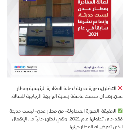
التضليل: صورة حديثة لصالة المغادرة الرئيسية بمطار
عدن، بعد أن حطمت عاصفة رعدية الواجهة الزجاجية للصالة.
الحقيقة: الصورة المتداولة- من مطار عدن- ليست حديثة؛
فقد جرى تداولها عام 2021، وهي تظهر جانباً من الإهمال
الذي تعرض له المطار حينها.