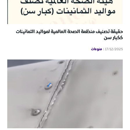
حقيقة تصنيف منظمة الصحة العالمية لمواليد الثمانينات
ككبار سن
منوعات
17/12/2025