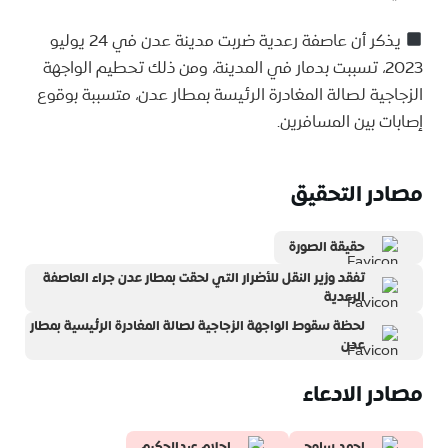
يذكر أن عاصفة رعدية ضربت مدينة عدن في 24 يوليو
2023، تسببت بدمار في المدينة، ومن ذلك تحطيم الواجهة
الزجاجية لصالة المغادرة الرئيسة بمطار عدن، متسببة بوقوع
إصابات بين المسافرين.
مصادر التحقيق
حقيقة الصورة
تفقد وزير النقل للأضرار التي لحقت بمطار عدن جراء العاصفة
الرعدية
لحظة سقوط الواجهة الزجاجية لصالة المغادرة الرئيسية بمطار
عدن
مصادر الادعاء
احمد سامح
احلام عبدالحكيم