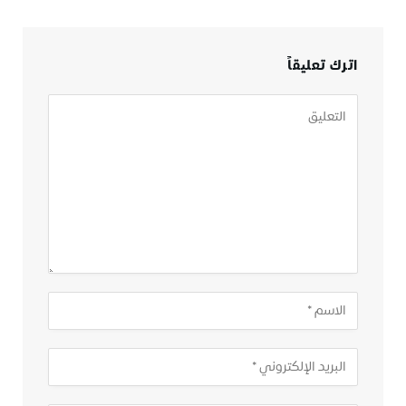
اترك تعليقاً