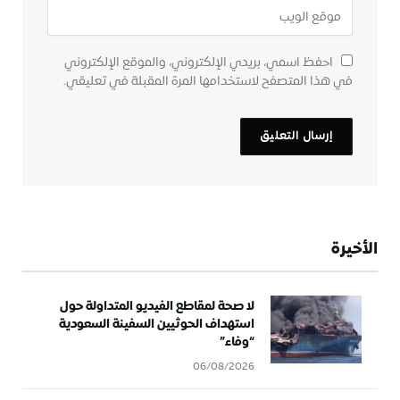
احفظ اسمي، بريدي الإلكتروني، والموقع الإلكتروني
في هذا المتصفح لاستخدامها المرة المقبلة في تعليقي.
الأخيرة
لا صحة لمقاطع الفيديو المتداولة حول
استهداف الحوثيين السفينة السعودية
“وفاء”
06/08/2026