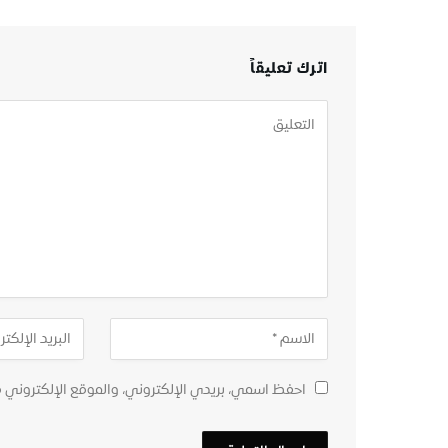
اترك تعليقاً
احفظ اسمي، بريدي الإلكتروني، والموقع الإلكتروني 