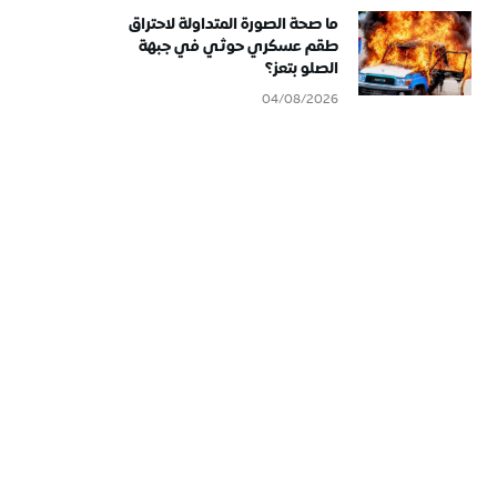
ما صحة الصورة المتداولة لاحتراق
طقم عسكري حوثي في جبهة
الصلو بتعز؟
04/08/2026