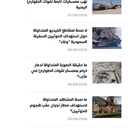
نهب معسكرات تابعة لقوات الطوارئ
اليمنية
07/08/2026
لا صحة لمقاطع الفيديو المتداولة
حول استهداف الحوثيين السفينة
السعودية “وفاء”
06/08/2026
ما حقيقة الصورة المتداولة لدمار
خيام بمعسكر لقوات الطوارئ في
مأرب؟
06/08/2026
ما صحة المشاهد المتداولة
لاستهداف مطار نجران عقب هجوم
للحوثيين؟
05/08/2026