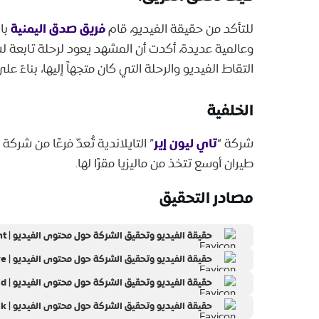
فريق صدق اليمنية
​للتأكد من حقيقة الفيديو، قام
بال
وعالمية عديدة، أكدت أن المشهد يعود لرحلة تابعة 
التقاط الفيديو والرحلة التي كان متجهاً إليها، بناءً 
الخلفية
تاي ليون إير
​شركة “
طيران أوسع تتخذ من ماليزيا مقرًا لها.
مصادر التحقيق
حقيقة الفيديو وتحقيق الشركة حول محتوى الفيديو | hype.moment
حقيقة الفيديو وتحقيق الشركة حول محتوى الفيديو | insertlive
حقيقة الفيديو وتحقيق الشركة حول محتوى الفيديو | ntvnews.id
حقيقة الفيديو وتحقيق الشركة حول محتوى الفيديو | travel.detik