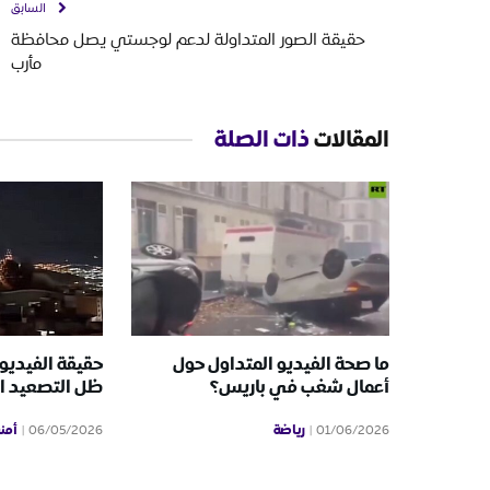
السابق
حقيقة الصور المتداولة لدعم لوجستي يصل محافظة
مأرب
المقالات
ذات الصلة
ما صحة الفيديو المتداول حول
حقيقة الفيديو
أعمال شغب في باريس؟
ظل التصعيد ال
رياضة
أمن
06/05/2026
01/06/2026