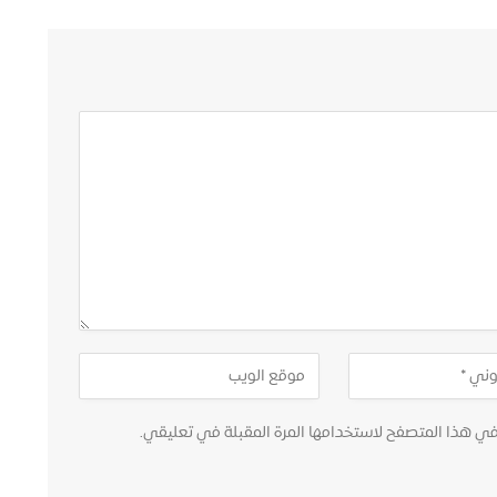
في هذا المتصفح لاستخدامها المرة المقبلة في تعليقي.