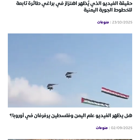
حقيقة الفيديو الذي يُظهر اهتزاز في براغي طائرة تابعة
للخطوط الجوية اليمنية
منوعات
23/10/2025
هل يظهر الفيديو علم اليمن وفلسطين يرفرفان في أوروبا؟
منوعات
02/09/2025