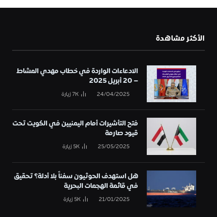
الأكثر مشاهدة
الادعاءات الواردة في خطاب مهدي المشاط
– 20 أبريل 2025
24/04/2025
7K
زيارة
فتح التأشيرات أمام اليمنيين في الكويت تحت
قيود صارمة
25/05/2025
5K
زيارة
هل استهدف الحوثيون سفناً بلا أدلة؟ تحقيق
في قائمة الهجمات البحرية
21/01/2025
5K
زيارة