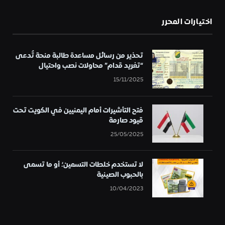
اختيارات المحرر
تحذير من رسائل مساعدة طالبة منحة تُدعى
“تغريد قدام” محاولات نصب واحتيال
15/11/2025
فتح التأشيرات أمام اليمنيين في الكويت تحت
قيود صارمة
25/05/2025
لا تستخدم خلطات التسمين؛ أو ما تسمى
بالحبوب الصينية
10/04/2023