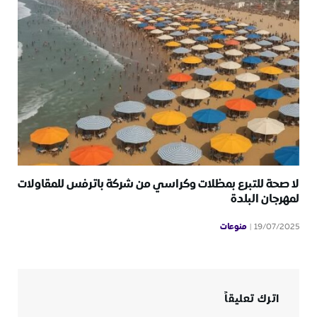
لا صحة للتبرع بمظلات وكراسي من شركة باترفس للمقاولات
لمهرجان البلدة
منوعات
19/07/2025
اترك تعليقاً