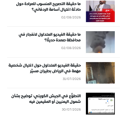
ما حقيقة التصريح المنسوب للعرادة حول
حادثة اغتيال أسامة الردفاني؟
02/08/2026
ما حقيقة الفيديو المتداول لانفجار في
محافظة صعدة حديثًا؟
02/08/2026
حقيقة الفيديو المتداول حول اغتيال شخصية
مهمة في الرياض بطيران مسيَّر
31/07/2026
التطوُّع في الجيش الكويتي: توضيح بشأن
شمول اليمنيين أو المقيمين فيه
30/07/2026