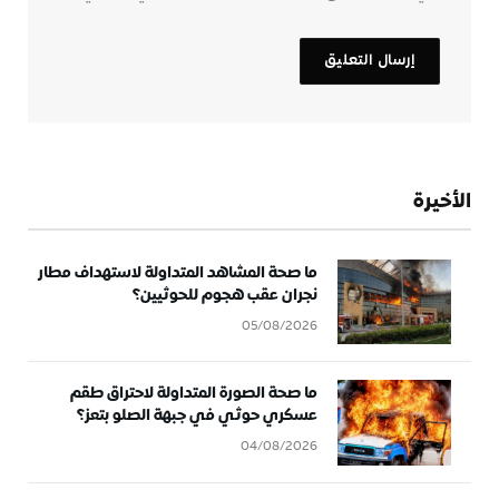
الأخيرة
ما صحة المشاهد المتداولة لاستهداف مطار
نجران عقب هجوم للحوثيين؟
05/08/2026
ما صحة الصورة المتداولة لاحتراق طقم
عسكري حوثي في جبهة الصلو بتعز؟
04/08/2026