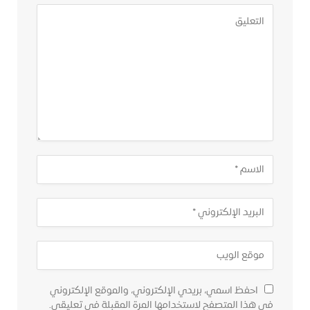
احفظ اسمي، بريدي الإلكتروني، والموقع الإلكتروني
في هذا المتصفح لاستخدامها المرة المقبلة في تعليقي.