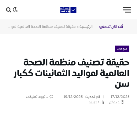
أنت الآن تتصفح:
الرئيسية
»
حقيقة تصنيف منظمة الصحة العالمية لمواليد الثمانينات ككبار سن
منوعات
حقيقة تصنيف منظمة الصحة
العالمية لمواليد الثمانينات ككبار
سن
17/12/2025
آخر تحديث:
19/12/2025
لا توجد تعليقات
1 دقائق
37
زيارة