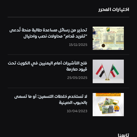
اختيارات المحرر
تحذير من رسائل مساعدة طالبة منحة تُدعى
“تغريد قدام” محاولات نصب واحتيال
15/11/2025
فتح التأشيرات أمام اليمنيين في الكويت تحت
قيود صارمة
25/05/2025
لا تستخدم خلطات التسمين؛ أو ما تسمى
بالحبوب الصينية
10/04/2023
تابعنا