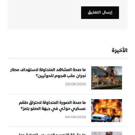
الأخيرة
ما صحة المشاهد المتداولة لاستهداف مطار
نجران عقب هجوم للحوثيين؟
05/08/2026
ما صحة الصورة المتداولة لاحتراق طقم
عسكري حوثي في جبهة الصلو بتعز؟
04/08/2026