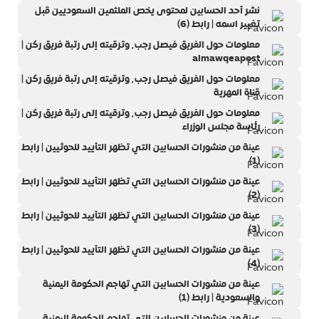
نشر أحد الحسابين لمحتوى يخص الملثمين السعوديين قبل
تغيير اسمه | رابط (6)
معلومات حول الفريق فيصل رجب٬ وترقيته إلى رتبة فريق ركن |
almawqeapost
معلومات حول الفريق فيصل رجب٬ وترقيته إلى رتبة فريق ركن |
قناة المهرية
معلومات حول الفريق فيصل رجب٬ وترقيته إلى رتبة فريق ركن |
رئاسة مجلس الوزراء
عينة من منشورات الحسابين التي تظهر التأييد للحوثيين | رابط
(1)
عينة من منشورات الحسابين التي تظهر التأييد للحوثيين | رابط
(2)
عينة من منشورات الحسابين التي تظهر التأييد للحوثيين | رابط
(3)
عينة من منشورات الحسابين التي تظهر التأييد للحوثيين | رابط
(4)
عينة من منشورات الحسابين التي تهاجم الحكومة اليمنية
والسعودية | رابط (1)
عينة من منشورات الحسابين التي تهاجم الحكومة اليمنية