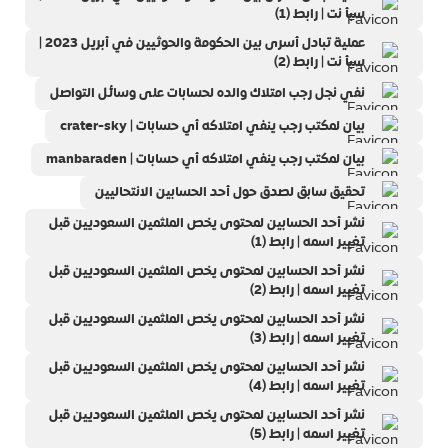
سبأ نت | رابط (1)
عملية تبادل أسرى بين الحكومة والحوثيين في أبريل 2023 |
سبأ نت | رابط (2)
نفي نجل رجب امتلاك والده لحسابات على وسائل التواصل
بيان لمكتب رجب ينفي امتلاكه أي حسابات | crater-sky
بيان لمكتب رجب ينفي امتلاكه أي حسابات | manbaraden
تحقيق سابق لصدق حول أحد الحسابين الانتحاليين
نشر أحد الحسابين لمحتوى يخص الملثمين السعوديين قبل
تغيير اسمه | رابط (1)
نشر أحد الحسابين لمحتوى يخص الملثمين السعوديين قبل
تغيير اسمه | رابط (2)
نشر أحد الحسابين لمحتوى يخص الملثمين السعوديين قبل
تغيير اسمه | رابط (3)
نشر أحد الحسابين لمحتوى يخص الملثمين السعوديين قبل
تغيير اسمه | رابط (4)
نشر أحد الحسابين لمحتوى يخص الملثمين السعوديين قبل
تغيير اسمه | رابط (5)