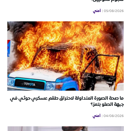
أمني
05/08/2026
ما صحة الصورة المتداولة لاحتراق طقم عسكري حوثي في
جبهة الصلو بتعز؟
أمني
04/08/2026