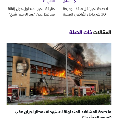
السابق
التالي
لا صحة لخبر نقل منفذ الوديعة
حقيقة الخبر المتداول حول إقالة
30 كم داخل الأراضي اليمنية
محافظ عدن “عبد الرحمن شيخ”
المقالات
ذات الصلة
ما صحة المشاهد المتداولة لاستهداف مطار نجران عقب
هجوم للحوثيين؟