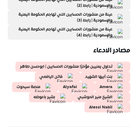
والسعودية | رابط (2)
عينة من منشورات الحسابين التي تهاجم الحكومة اليمنية
والسعودية | رابط (3)
عينة من منشورات الحسابين التي تهاجم الحكومة اليمنية
والسعودية | رابط (4)
مصادر الادعاء
تداول يمنيين مؤخرًا منشورات الحسابين | ابوحسن طاهر
بنت أبيها الشهيد
فاتن اليافعي
Amera
Alyafai
منصة سيحوت
الشيخ منير الحوشبي
بشير باعوضه
Alessi Nabil