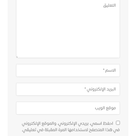
احفظ اسمي، بريدي الإلكتروني، والموقع الإلكتروني
في هذا المتصفح لاستخدامها المرة المقبلة في تعليقي.