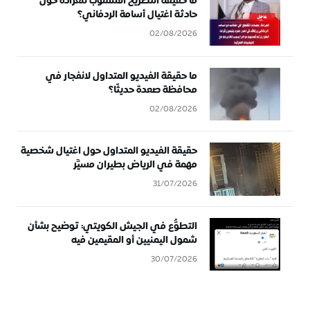
ما حقيقة التصريح المنسوب للعرادة حول
حادثة اغتيال أسامة الردفاني؟
02/08/2026
ما حقيقة الفيديو المتداول لانفجار في
محافظة صعدة حديثًا؟
02/08/2026
حقيقة الفيديو المتداول حول اغتيال شخصية
مهمة في الرياض بطيران مسيَّر
31/07/2026
التطوُّع في الجيش الكويتي: توضيح بشأن
شمول اليمنيين أو المقيمين فيه
30/07/2026