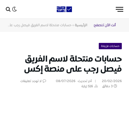
أنت الآن تتصفح:
الرئيسية
»
حسابات منتحلة لاسم الفريق فيصل رجب على منصة إكس
حسابات مزيفة
حسابات منتحلة لاسم الفريق
فيصل رجب على منصة إكس
20/02/2026
آخر تحديث:
08/07/2026
لا توجد تعليقات
3 دقائق
516
زيارة