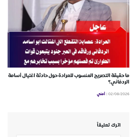
ما حقيقة التصريح المنسوب للعرادة حول حادثة اغتيال أسامة
الردفاني؟
أمني
02/08/2026
اترك تعليقاً