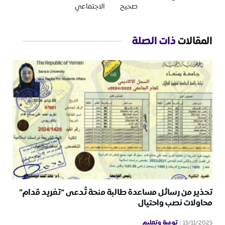
صحيح
الاجتماعي
المقالات
ذات الصلة
تحذير من رسائل مساعدة طالبة منحة تُدعى “تغريد قدام”
محاولات نصب واحتيال
توعية وتعليم
15/11/2025