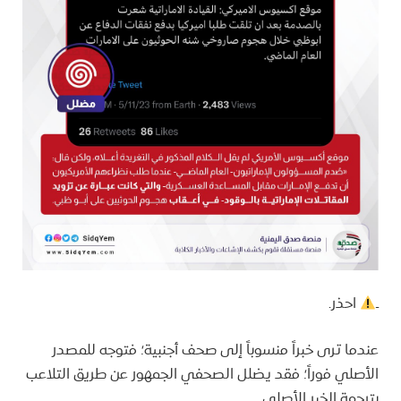
ـ
احذر.
عندما ترى خبراً منسوباً إلى صحف أجنبية؛ فتوجه للمصدر
الأصلي فوراً؛ فقد يضلل الصحفي الجمهور عن طريق التلاعب
بترجمة الخبر الأصلي.