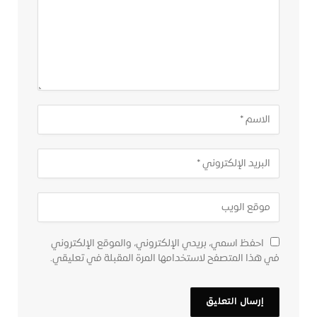
احفظ اسمي، بريدي الإلكتروني، والموقع الإلكتروني
في هذا المتصفح لاستخدامها المرة المقبلة في تعليقي.