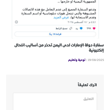
سفارة دولة الإمارات لدى اليمن تحذر من أساليب انتحال
إلكترونية
توعية وتعليم
19/08/2025
اترك تعليقاً