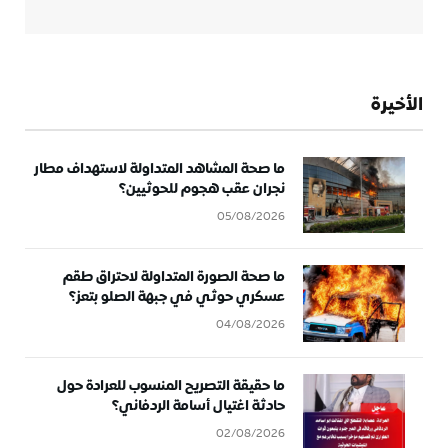
الأخيرة
ما صحة المشاهد المتداولة لاستهداف مطار
نجران عقب هجوم للحوثيين؟
05/08/2026
ما صحة الصورة المتداولة لاحتراق طقم
عسكري حوثي في جبهة الصلو بتعز؟
04/08/2026
ما حقيقة التصريح المنسوب للعرادة حول
حادثة اغتيال أسامة الردفاني؟
02/08/2026