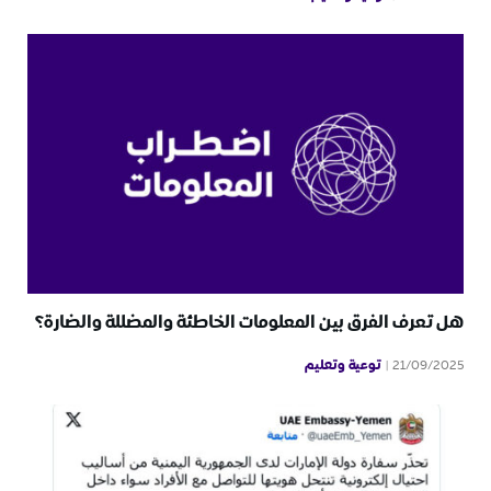
هل تعرف الفرق بين المعلومات الخاطئة والمضللة والضارة؟
توعية وتعليم
21/09/2025