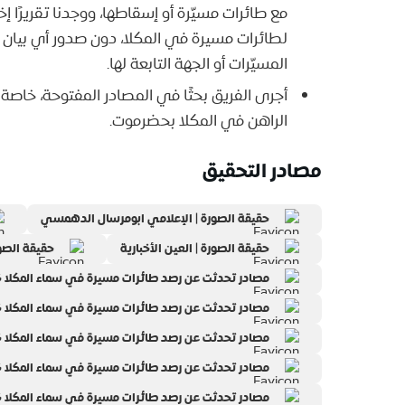
مع طائرات مسيّرة أو إسقاطها، ووجدنا تقريرًا إ
لطائرات مسيرة في المكلا، دون صدور أي بيان أ
المسيّرات أو الجهة التابعة لها.
أجرى الفريق بحثًا في المصادر المفتوحة، خاصة ا
الراهن في المكلا بحضرموت.
مصادر التحقيق
حقيقة الصورة | الإعلامي ابومرسال الدهمسي
حقيقة الصورة | العين الأخبارية
حقيقة الصورة
مصادر تحدثت عن رصد طائرات مسيرة في سماء المكلا خلال يونيو 2026 | الي
مصادر تحدثت عن رصد طائرات مسيرة في سماء المكلا خلال يونيو 2026 | الي
مصادر تحدثت عن رصد طائرات مسيرة في سماء المكلا خلال يونيو 2026
مصادر تحدثت عن رصد طائرات مسيرة في سماء المكلا خلال يونيو 6
مصادر تحدثت عن رصد طائرات مسيرة في سماء المكلا خلال يونيو 2026 | ال