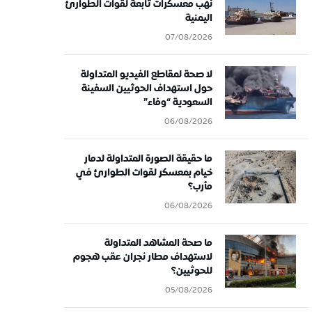
نهب معسكرات تابعة لقوات الطوارئ
اليمنية
07/08/2026
لا صحة لمقاطع الفيديو المتداولة
حول استهداف الحوثيين السفينة
السعودية “وفاء”
06/08/2026
ما حقيقة الصورة المتداولة لدمار
خيام بمعسكر لقوات الطوارئ في
مأرب؟
06/08/2026
ما صحة المشاهد المتداولة
لاستهداف مطار نجران عقب هجوم
للحوثيين؟
05/08/2026