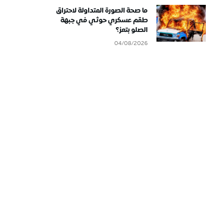
ما صحة الصورة المتداولة لاحتراق
طقم عسكري حوثي في جبهة
الصلو بتعز؟
04/08/2026