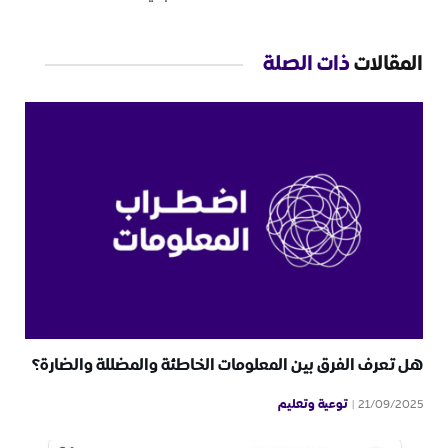
المقالات
ذات الصلة
هل تعرف الفرق بين المعلومات الخاطئة والمضللة والضارة؟
توعية وتعليم
21/09/2025