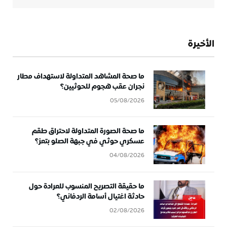
الأخيرة
ما صحة المشاهد المتداولة لاستهداف مطار
نجران عقب هجوم للحوثيين؟
05/08/2026
ما صحة الصورة المتداولة لاحتراق طقم
عسكري حوثي في جبهة الصلو بتعز؟
04/08/2026
ما حقيقة التصريح المنسوب للعرادة حول
حادثة اغتيال أسامة الردفاني؟
02/08/2026