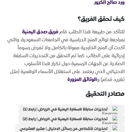
ورد صالح الكرور
.
كيف تحقق الفريق؟
للتأكد من طبيعة هذا الطلب، قام
فريق صدق اليمنية
بمراجعة لوائح المنح الدراسية في الجامعات السعودية، والتي
أكدت أن المنح الخارجية ممولة بالكامل ولا تفرض رسوماً
إجرائية على الطالب. كما تم التحقق من التحذيرات السابقة
الصادرة عن الجهات الرسمية حول تكرار هذا الأسلوب
الاحتيالي الذي يعتمد على استغلال الأسماء الوهمية (مثل
تغريد قدام) و
الوثائق المزورة
.
مصادر التحقيق
تحذيرات سابقة للسفارة اليمنية في الرياض | رابط (1)
تحذيرات سابقة للسفارة اليمنية في الرياض | رابط (2)
تحذيرات لأشخاص من رسائل الاحتيال | ‎مشير المشرعي‎