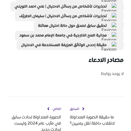
تحذيرات لأشخاص من رسائل الاحتيال | ‎علي احمد التويتي
تحذيرات لأشخاص من رسائل الاحتيال | سليمان الطريِّف
تحقيق سابق لصدق حول حالة احتيال مماثلة
مجانية المنح الخارجية في جامعة الإمام محمد بن سعود
حقيقة إحدى الوثائق المزيفة المستخدمة في الاحتيال
مصادر الادعاء
لا يوجد روابط
السابق
التالي
ما حقيقة الصورة المتداولة
الصورة المتداولة لحادث سابق
لانقلاب حافلة تقل يمنيين؟
في مأرب عام 2024 وليست
لحادث جديد