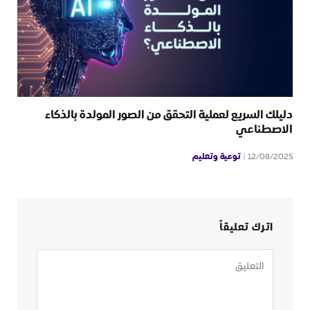
دليلك السريع لعملية التحقق من الصور المولدة بالذكاء
الاصطناعي
توعية وتعليم
12/08/2025
اترك تعليقاً