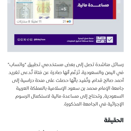
رسائل مناشدة تصل إلى بعض مستخدمي تطبيق “واتساب”
في اليمن والسعودية، تَزعُم أنها صادرة عن فتاة تُدعى تغريد
أحمد صالح قدام، وتُفيد بأنّها حصلت على منحة دراسية إلى
جامعة الإمام محمد بن سعود الإسلامية بالمملكة العربية
السعودية٬ وتحتاج إلى مساعدة مالية لاستكمال الرسوم
الإجرائية في الجامعة المذكورة.
الحقيقة