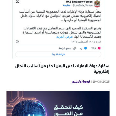
سفارة دولة الإمارات لدى اليمن تحذر من أساليب انتحال
إلكترونية
توعية وتعليم
19/08/2025