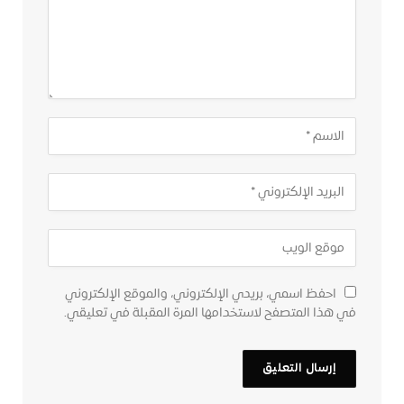
احفظ اسمي، بريدي الإلكتروني، والموقع الإلكتروني
في هذا المتصفح لاستخدامها المرة المقبلة في تعليقي.