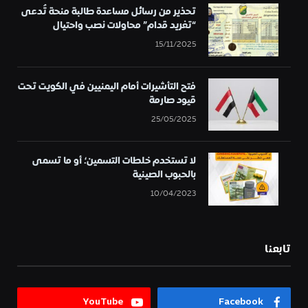
تحذير من رسائل مساعدة طالبة منحة تُدعى
“تغريد قدام” محاولات نصب واحتيال
15/11/2025
فتح التأشيرات أمام اليمنيين في الكويت تحت
قيود صارمة
25/05/2025
لا تستخدم خلطات التسمين؛ أو ما تسمى
بالحبوب الصينية
10/04/2023
تابعنا
YouTube
Facebook