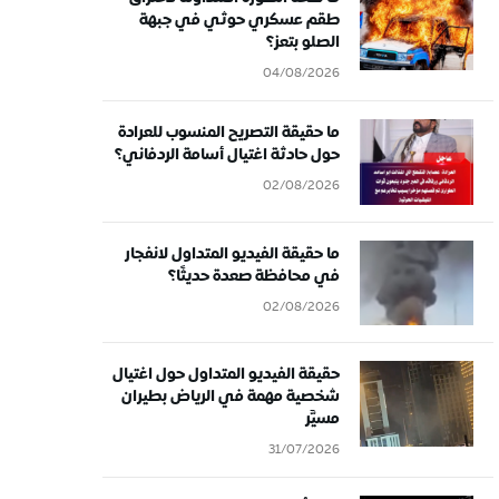
طقم عسكري حوثي في جبهة
الصلو بتعز؟
04/08/2026
ما حقيقة التصريح المنسوب للعرادة
حول حادثة اغتيال أسامة الردفاني؟
02/08/2026
ما حقيقة الفيديو المتداول لانفجار
في محافظة صعدة حديثًا؟
02/08/2026
حقيقة الفيديو المتداول حول اغتيال
شخصية مهمة في الرياض بطيران
مسيَّر
31/07/2026