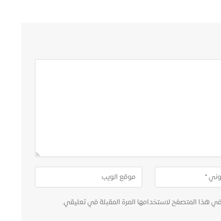
في هذا المتصفح لاستخدامها المرة المقبلة في تعليقي.