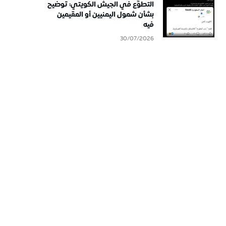
التطوُّع في الجيش الكويتي: توضيح
بشأن شمول اليمنيين أو المقيمين
فيه
30/07/2026