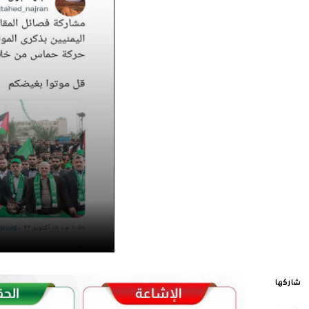
شاركها