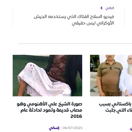
التالي
فيديو السلاح الفتاك الذي يستخدمه الجيش
الأوكراني ليس حقيقي
 باكستاني بسبب
صورة الشيخ علي الأهنومي وهو
ء التي جلبت
مصاب قديمة وتعود لحادثة عام
2016
ي
إنساني
06/07/2025