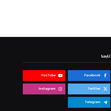
تابعنا
YouTube
Facebook
Instagram
Twitter
Telegram