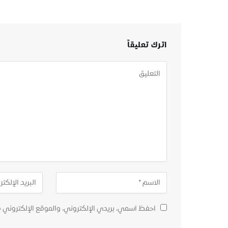
اترك تعليقاً
احفظ اسمي، بريدي الإلكتروني، والموقع الإلكتروني 