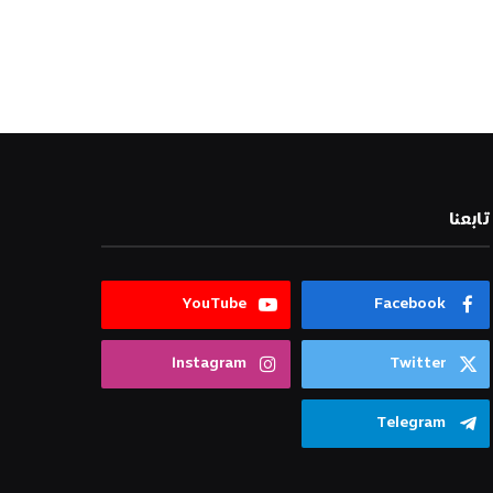
تابعنا
YouTube
Facebook
Instagram
Twitter
Telegram