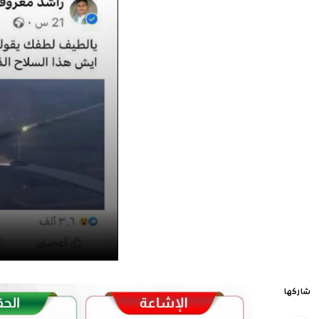
شاركها