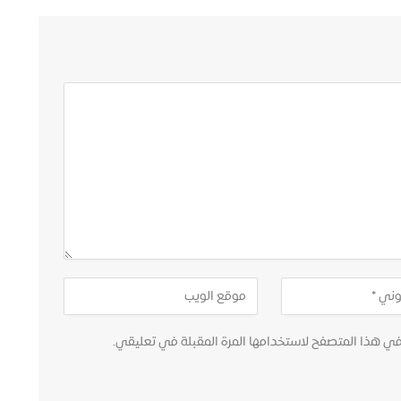
في هذا المتصفح لاستخدامها المرة المقبلة في تعليقي.