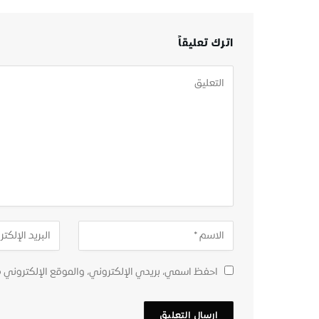
اترك تعليقاً
احفظ اسمي، بريدي الإلكتروني، والموقع الإلكتروني 