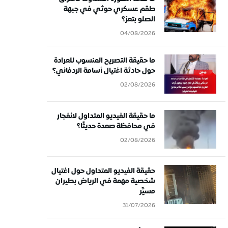
طقم عسكري حوثي في جبهة
الصلو بتعز؟
04/08/2026
ما حقيقة التصريح المنسوب للعرادة
حول حادثة اغتيال أسامة الردفاني؟
02/08/2026
ما حقيقة الفيديو المتداول لانفجار
في محافظة صعدة حديثًا؟
02/08/2026
حقيقة الفيديو المتداول حول اغتيال
شخصية مهمة في الرياض بطيران
مسيَّر
31/07/2026