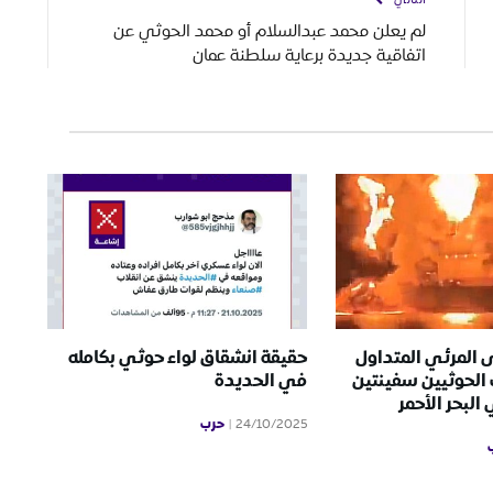
لم يعلن محمد عبدالسلام أو محمد الحوثي عن
اتفاقية جديدة برعاية سلطنة عمان
 المرئي المتداول
حقيقة انشقاق لواء حوثي بكامله
الحوثيين سفينتين
في الحديدة
لبحر الأحمر
حرب
24/10/2025