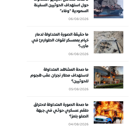
حول استهداف الحوثيين السفينة
السعودية “وفاء”
06/08/2026
ما حقيقة الصورة المتداولة لدمار
خيام بمعسكر لقوات الطوارئ في
مأرب؟
06/08/2026
ما صحة المشاهد المتداولة
لاستهداف مطار نجران عقب هجوم
للحوثيين؟
05/08/2026
ما صحة الصورة المتداولة لاحتراق
طقم عسكري حوثي في جبهة
الصلو بتعز؟
04/08/2026