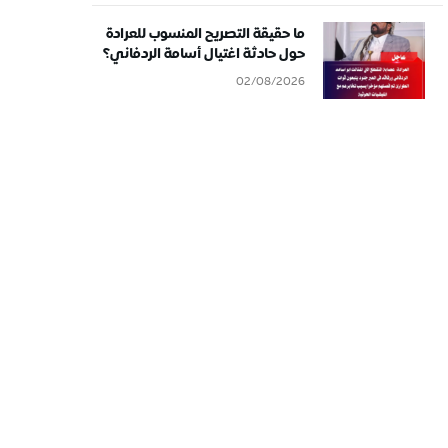
ما حقيقة التصريح المنسوب للعرادة
حول حادثة اغتيال أسامة الردفاني؟
02/08/2026