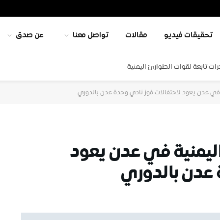
تحقيقات فيديو
مقالات
تواصل معنا
عن صدق
ت تابعة لقوات الطوارئ اليمنية
 في عدن يعود لاحتفالات فوز نادي وحدة عدن بالدوري
ليمنية في عدن يعود
 عدن بالدوري