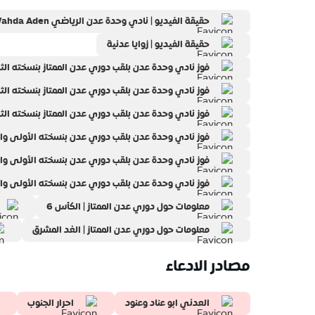
حقيقة الفيديو | نادي وحدة عدن الرياضي Wahda Aden
حقيقة الفيديو | زوايا عدنية
فوز نادي وحدة عدن بلقب دوري عدن الممتاز بنسخته الثالثة | ‎نادي وحدة عدن الرياضي n Sports Club
فوز نادي وحدة عدن بلقب دوري عدن الممتاز بنسخته الثالثة | ‎احمد حامد
فوز نادي وحدة عدن بلقب دوري عدن الممتاز بنسخته الثالثة | ‎نادي وحدة عدن 
فوز نادي وحدة عدن بلقب دوري عدن بنسخته الأولى والثانية | ‎ناص
فوز نادي وحدة عدن بلقب دوري عدن بنسخته الأولى والثانية | نادي وح
فوز نادي وحدة عدن بلقب دوري عدن بنسخته الأولى والثانية | ‎المكتب الإعلامي ل
معلومات حول دوري عدن الممتاز | الكأس 6
معلومات حول دوري عدن الممتاز | الغد المشرق
مصادر الادعاء
العدني ابو عناد وعنود
احرار الجنوب