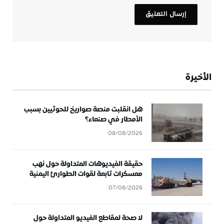
الأخيرة
هل انقلبت منصة صواريخ للحوثيين بسبب
الأمطار في صنعاء؟
08/08/2026
حقيقة الفيديوهات المتداولة حول نهب
معسكرات تابعة لقوات الطوارئ اليمنية
07/08/2026
لا صحة لمقاطع الفيديو المتداولة حول