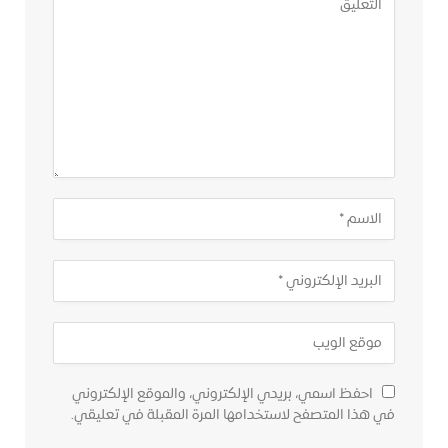
احفظ اسمي، بريدي الإلكتروني، والموقع الإلكتروني
في هذا المتصفح لاستخدامها المرة المقبلة في تعليقي.