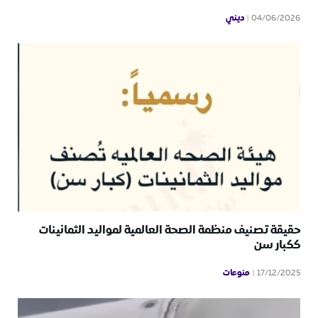
ديني
04/06/2026
حقيقة تصنيف منظمة الصحة العالمية لمواليد الثمانينات
ككبار سن
منوعات
17/12/2025