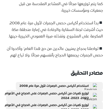
كما يتم توزيعها مجانًا في المشاعر المقدسة من قبل
جمعيات ومؤسسات خيرية.
بدأ استخدام أكياس حصى الجمرات لأول مرة عام 2008،
حيث أشرفت لجنة السقاية والرفادة في إمارة منطقة مكة
المكرمة على المشروع، ونفذته مبرة العمودي الخيرية حينها.
تواصلنا بحجاج يمنيين عائدين من حج هذا العام؛ وأكدوا أن
حصى الجمرات يجمعها الحجاج بأنفسهم مجانًا، ولا تباع لهم.
مصادر التحقيق
استخدام أكياس حصى الجمرات لأول مرة عام 2008
توزيع كميات من أكياس حصى الجمرات على الحجاج في الأعوام
2022، 2023، 2024
توزيع كميات من أكياس حصى الجمرات على الحجاج في الأعوام