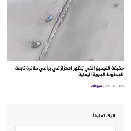
حقيقة الفيديو الذي يُظهر اهتزاز في براغي طائرة تابعة
للخطوط الجوية اليمنية
منوعات
23/10/2025
اترك تعليقاً