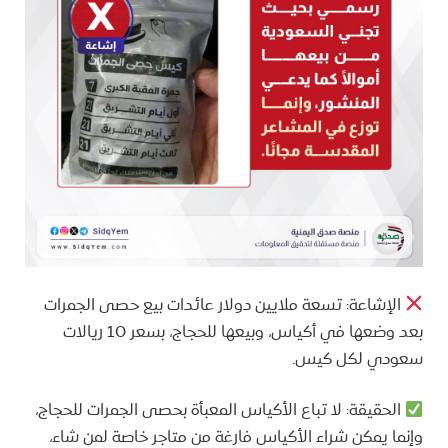
الإشاعة: تسعة ملايين دولار عائدات بيع حصى الجمرات
بعد وضعها في أكياس، وبيعها للحجاج، بسعر 10 ريالات
سعودي لكل كيس.
الحقيقة: لا تباع الأكياس المعبأة بحصى الجمرات للحجاج،
وإنما يمكن شراء الأكياس فارغة من متاجر خاصة لمن شاء،