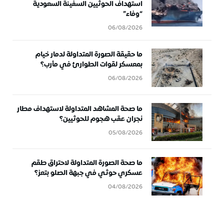
استهداف الحوثيين السفينة السعودية
“وفاء”
06/08/2026
ما حقيقة الصورة المتداولة لدمار خيام
بمعسكر لقوات الطوارئ في مأرب؟
06/08/2026
ما صحة المشاهد المتداولة لاستهداف مطار
نجران عقب هجوم للحوثيين؟
05/08/2026
ما صحة الصورة المتداولة لاحتراق طقم
عسكري حوثي في جبهة الصلو بتعز؟
04/08/2026