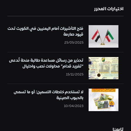
اختيارات المحرر
فتح التأشيرات أمام اليمنيين في الكويت تحت
قيود صارمة
25/05/2025
تحذير من رسائل مساعدة طالبة منحة تُدعى
“تغريد قدام” محاولات نصب واحتيال
15/11/2025
لا تستخدم خلطات التسمين؛ أو ما تسمى
بالحبوب الصينية
10/04/2023
تابعنا