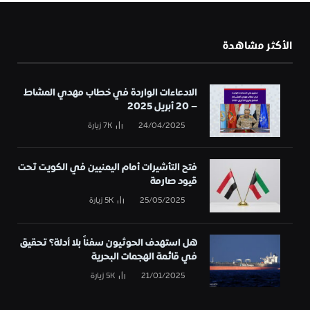
الأكثر مشاهدة
الادعاءات الواردة في خطاب مهدي المشاط
– 20 أبريل 2025
24/04/2025
7K
زيارة
فتح التأشيرات أمام اليمنيين في الكويت تحت
قيود صارمة
25/05/2025
5K
زيارة
هل استهدف الحوثيون سفناً بلا أدلة؟ تحقيق
في قائمة الهجمات البحرية
21/01/2025
5K
زيارة