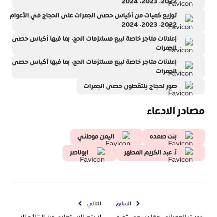
2022، 2023، 2024
توزيع كميات من أكياس حصى الجمرات على الحجاج في الأعوام
2022، 2023، 2024
إعلانات متاجر خاصة لبيع مسلتزمات الحج، بما فيها أكياس حصى
الجمرات
إعلانات متاجر خاصة لبيع مسلتزمات الحج، بما فيها أكياس حصى
الجمرات
صور لحجاج يلتقطون حصى الجمرات
مصادر الادعاء
بنت صعده
اليمن موطني
أ. عبد الكريم المطهر
ابوناصر
السابق
التالي