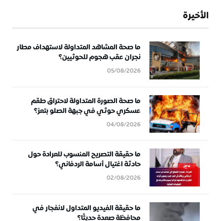
الأخيرة
ما صحة المشاهد المتداولة لاستهداف مطار
نجران عقب هجوم للحوثيين؟
05/08/2026
ما صحة الصورة المتداولة لاحتراق طقم
عسكري حوثي في جبهة الصلو بتعز؟
04/08/2026
ما حقيقة التصريح المنسوب للعرادة حول
حادثة اغتيال أسامة الردفاني؟
02/08/2026
ما حقيقة الفيديو المتداول لانفجار في
محافظة صعدة حديثًا؟