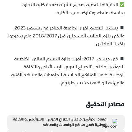
الحقيقة: التعميم صحيح، نشرته صفحة كلية التجارة
بجامعة صنعاء، وشاركه عميد الكلية.
يستند التعميم لقرار الجامعة الصادر في سبتمبر 2023،
والذي يلزم الطلاب المسجلين قبل 2018/2017 ولم يتخرجوا
باختبار المادتين.
في ديسمبر 2017؛ أقرت وزارة التعليم العالي الخاضعة
للحوثيين مادتي ‘الصراع العربي الإسرائيلي والثقافة
الوطنية’ ضمن المناهج الدراسية للجامعات والمعاهد الفنية
والمهنية الواقعة تحت سيطرتهم.
مصادر التحقيق
اعتماد الحوثيين مادتي الصراع العربي الإسرائيلي والثقافة
الوطنية ضمن مناهج الجامعات والمعاهد