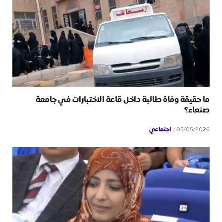
ما حقيقة وفاة طالبة داخل قاعة الاختبارات في جامعة
صنعاء؟
اجتماعي
05/05/2026