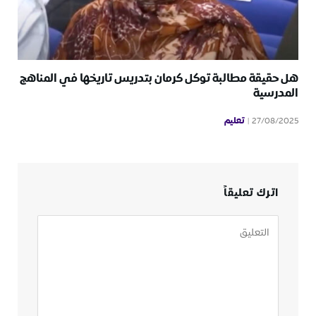
هل حقيقة مطالبة توكل كرمان بتدريس تاريخها في المناهج
المدرسية
تعليم
27/08/2025
اترك تعليقاً