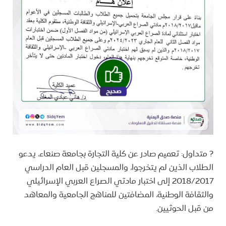
? متداول: تعميم صادر عن كلية التجارة بجامعة صنعاء، يدعو
الطلاب الذين لم يتخرجوا، والمسجلين قبل العام الدراسي
2018/2017 إلى اختبار مادتي الصراع العربي الإسرائيلي
والثقافة الوطنية، المضافتين للمناهج الجامعية والمعاهد
من قبل الحوثيين.