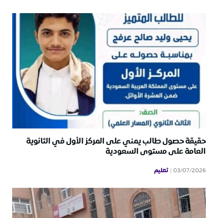
حقيقة حصول طالب يمني على المركز الأول في الثانوية
العامة على مستوى السعودية
تعليم
03/07/2026