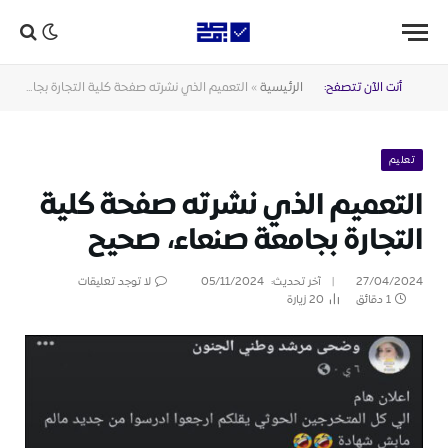
أنت الآن تتصفح:
الرئيسية
»
التعميم الذي نشرته صفحة كلية التجارة بجامعة صنعاء، صحيح
تعليم
التعميم الذي نشرته صفحة كلية
التجارة بجامعة صنعاء، صحيح
27/04/2024
آخر تحديث:
05/11/2024
لا توجد تعليقات
1 دقائق
20
زيارة