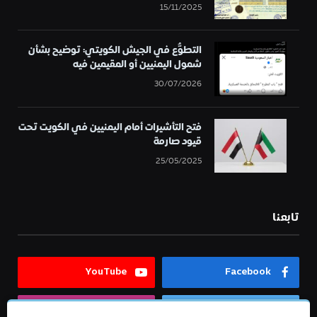
15/11/2025
التطوُّع في الجيش الكويتي: توضيح بشأن
شمول اليمنيين أو المقيمين فيه
30/07/2026
فتح التأشيرات أمام اليمنيين في الكويت تحت
قيود صارمة
25/05/2025
تابعنا
YouTube
Facebook
Instagram
Twitter