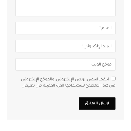
احفظ اسمي، بريدي الإلكتروني، والموقع الإلكتروني
في هذا المتصفح لاستخدامها المرة المقبلة في تعليقي.