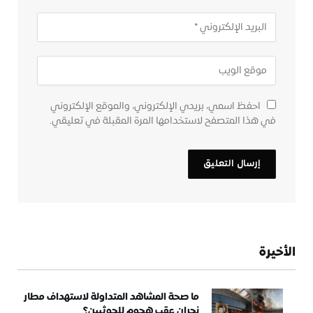
احفظ اسمي، بريدي الإلكتروني، والموقع الإلكتروني
في هذا المتصفح لاستخدامها المرة المقبلة في تعليقي.
الأخيرة
ما صحة المشاهد المتداولة لاستهداف مطار
نجران عقب هجوم للحوثيين؟