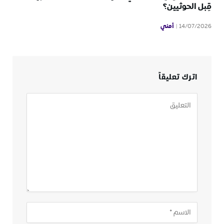
قِبل الحوثيين؟
أمني
14/07/2026
اترك تعليقاً