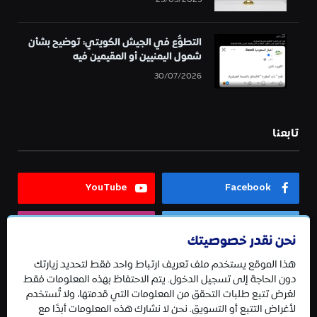
التطوُّع في الجيش الكويتي: توضيح بشأن
شمول اليمنيين أو المقيمين فيه
30/07/2026
تابعنا
YouTube
Facebook
Instagram
Twitter
نحن نقدر خصوصيتك
هذا الموقع يستخدم ملف تعريف ارتباط واحد فقط لتحديد زيارتك
Telegram
دون الحاجة إلى تسجيل الدخول. يتم الاحتفاظ بهذه المعلومات فقط
لغرض تتبع طلبات التحقق من المعلومات التي قدمتها، ولا تُستخدم
لأغراض التتبع أو التسويق. نحن لا نشارك هذه المعلومات أبدًا مع