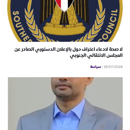
لا صحة لادعاء اعتراف دول بالإعلان الدستوري الصادر عن
المجلس الانتقالي الجنوبي
سياسة
19/07/2026