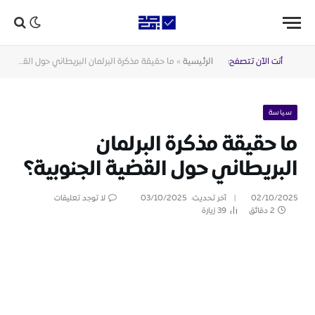
أنت الآن تتصفح:
الرئيسية
»
ما حقيقة مذكرة البرلمان البريطاني حول القضية الجنوبية؟
سياسة
ما حقيقة مذكرة البرلمان
البريطاني حول القضية الجنوبية؟
02/10/2025
آخر تحديث:
03/10/2025
لا توجد تعليقات
2 دقائق
39
زيارة