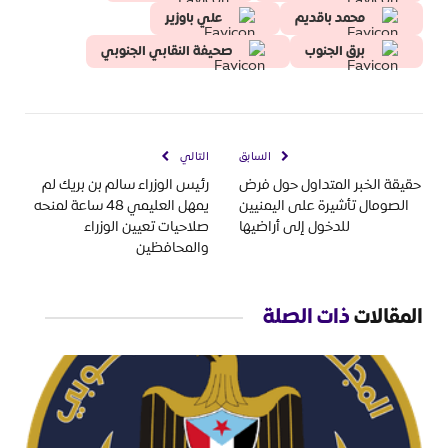
محمد باقديم
علي باوزير
برق الجنوب
صحيفة النقابي الجنوبي
السابق
التالي
حقيقة الخبر المتداول حول فرض
رئيس الوزراء سالم بن بريك لم
الصومال تأشيرة على اليمنيين
يمهل العليمي 48 ساعة لمنحه
للدخول إلى أراضيها
صلاحيات تعيين الوزراء
والمحافظين
المقالات
ذات الصلة