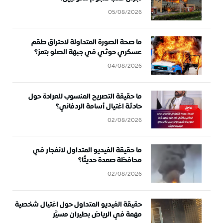
05/08/2026
ما صحة الصورة المتداولة لاحتراق طقم
عسكري حوثي في جبهة الصلو بتعز؟
04/08/2026
ما حقيقة التصريح المنسوب للعرادة حول
حادثة اغتيال أسامة الردفاني؟
02/08/2026
ما حقيقة الفيديو المتداول لانفجار في
محافظة صعدة حديثًا؟
02/08/2026
حقيقة الفيديو المتداول حول اغتيال شخصية
مهمة في الرياض بطيران مسيَّر