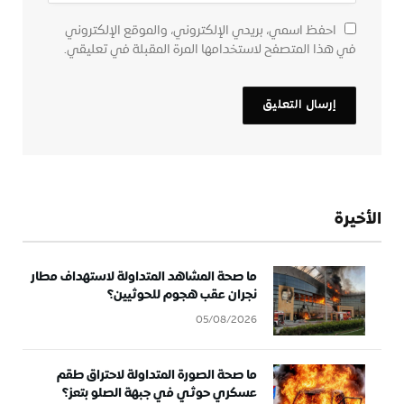
احفظ اسمي، بريدي الإلكتروني، والموقع الإلكتروني
في هذا المتصفح لاستخدامها المرة المقبلة في تعليقي.
الأخيرة
ما صحة المشاهد المتداولة لاستهداف مطار
نجران عقب هجوم للحوثيين؟
05/08/2026
ما صحة الصورة المتداولة لاحتراق طقم
عسكري حوثي في جبهة الصلو بتعز؟