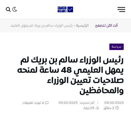
أنت الآن تتصفح:
الرئيسية
»
رئيس الوزراء سالم بن بريك لم يمهل العليمي 48 ساعة لمنحه صلاحيات تعيين الوزراء والمحافظين
سياسة
رئيس الوزراء سالم بن بريك لم
يمهل العليمي 48 ساعة لمنحه
صلاحيات تعيين الوزراء
والمحافظين
04/10/2025
آخر تحديث:
05/10/2025
لا توجد تعليقات
2 دقائق
29
زيارة