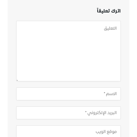
اترك تعليقاً