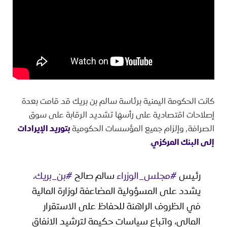
كانت الحكومة اليمنية برئاسة سالم بن بريك قد قامت بعدة
إصلاحات اقتصادية على رأسها تشديد الرقابة على سوق
الصرافة٬ وإلزام جميع المؤسسات الحكومية
بتوريد الإيرادات
إلى البنك المركزي
.
رئيس
#مجلس_الوزراء
سالم صالح
#بن_بريك
،
يشدد على المسؤولية المضاعفة لوزارة المالية
في الظروف الراهنة للحفاظ على الاستقرار
المالي، واتباع سياسات حكيمة لترشيد الانفاق