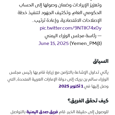
وتعزيز الإيرادات وضمان وصولها إلى الحساب
الحكومي العام، وتكثيف الجهود لتنفيذ خطة
الإصلاحات الاقتصادية، وإعادة ترتيب…
pic.twitter.com/9NTlK74x0y
— رئاسة مجلس الوزراء اليمني
June 15, 2025
(@Yemen_PM)
السياق
يأتي تداول الإشاعة بالتزامن مع زيارة قام بها رئيس مجلس
الوزراء سالم بن بريك إلى دولة الإمارات العربية المتحدة٬ التي
وصل إليها في
1 أكتوبر 2025
.
كيف تحقق الفريق؟
للوصول إلى حقيقة الخبر، قام
فريق صدق اليمنية
بالتواصل