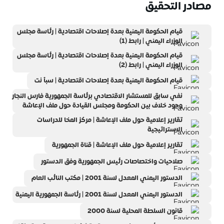
مصادر التحقيق
قيام الحكومة اليمنية بعدة إصلاحات اقتصادية | رئاسة مجلس
الوزراء اليمني | رابط (1)
قيام الحكومة اليمنية بعدة إصلاحات اقتصادية | رئاسة مجلس
الوزراء اليمني | رابط (2)
قيام الحكومة اليمنية بعدة إصلاحات اقتصادية | سبأ نت
نفي سابق للمستشار الاقتصادي برئاسة الجمهورية فارس النجار
وجود خلاف بين الحكومة ومجلس القيادة حول ملف الإعاشة
تقارير إعلامية حول ملف الإعاشة | ‎مركز المخا للدراسات
الاستراتيجية‎
تقارير إعلامية حول ملف الإعاشة | ‎قناة الجمهورية
صلاحيات واختصاصات رئيس الجمهورية وفق الدستور
الدستور اليمني المعدل لسنة 2001 | مكتب النائب العام
الدستور اليمني المعدل لسنة 2001 | رئاسة الجمهورية اليمنية
قانون السلطة المحلية لسنة 2000