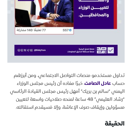
تداول مستخدمو منصات التواصل الاجتماعي، ومن أبرزهم
حساب
عادل الصامت
، خبرًا مفاده أن رئيس مجلس الوزراء
اليمني “سالم بن بريك” أمهل رئيس مجلس القيادة الرئاسي
“رشاد العليمي” 48 ساعة لمنحه صلاحيات واسعة لتعيين
مسؤولين وإيقاف صرف الإعاشة، وإلا فسيقدم استقالته.
الحقيقة