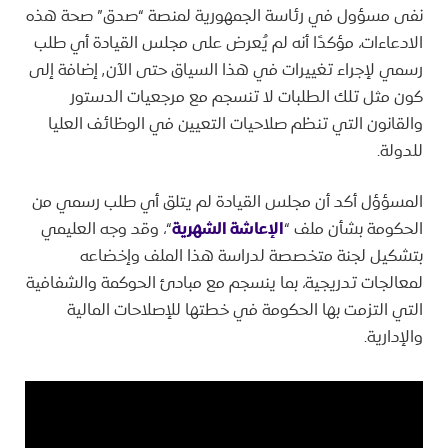
نفى مسؤول في رئاسة الجمهورية لمنصة “صدق” صحة هذه
الادعاءات، مؤكدًا أنه لم يُعرض على مجلس القيادة أي طلب
رسمي لإجراء تغييرات في هذا السياق حتى الآن٬ إضافة إلى
كون مثل تلك الطلبات لا تنسجم مع مرجعيات الدستور
والقانون التي تنظم صلاحيات التعيين في الوظائف العليا
للدولة.
المسؤؤل أكد أن مجلس القيادة لم يتلق أي طلب رسمي من
الحكومة بشأن ملف “
الإعاشة الشهرية
“، وقد وجه العليمي
بتشكيل لجنة متخصصة لدراسة هذا الملف وإخضاعه
لمعالجات تدريجية، بما ينسجم مع مبادئ الحوكمة والشفافية
التي التزمت بها الحكومة في خطتها للإصلاحات المالية
والإدارية.