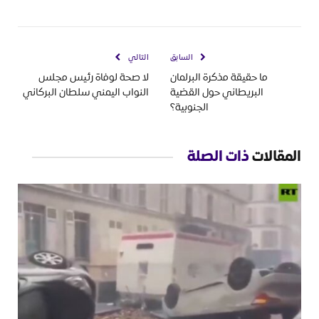
السابق
التالي
ما حقيقة مذكرة البرلمان
لا صحة لوفاة رئيس مجلس
البريطاني حول القضية
النواب اليمني سلطان البركاني
الجنوبية؟
المقالات
ذات الصلة