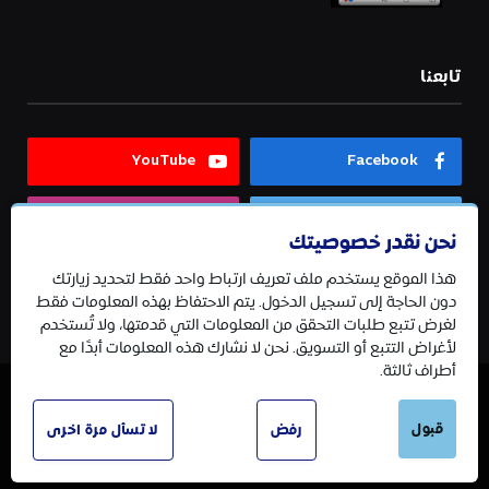
تابعنا
YouTube
Facebook
Instagram
Twitter
نحن نقدر خصوصيتك
هذا الموقع يستخدم ملف تعريف ارتباط واحد فقط لتحديد زيارتك
Telegram
دون الحاجة إلى تسجيل الدخول. يتم الاحتفاظ بهذه المعلومات فقط
لغرض تتبع طلبات التحقق من المعلومات التي قدمتها، ولا تُستخدم
لأغراض التتبع أو التسويق. نحن لا نشارك هذه المعلومات أبدًا مع
أطراف ثالثة.
قبول
© 2026 جميع الحقوق محفوظة.
رفض
لا تسأل مرة اخرى