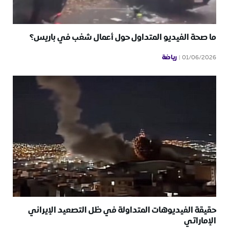
ما صحة الفيديو المتداول حول أعمال شغب في باريس؟
رياضة
01/06/2026
حقيقة الفيديوهات المتداولة في ظل التصعيد الإيراني
الإماراتي