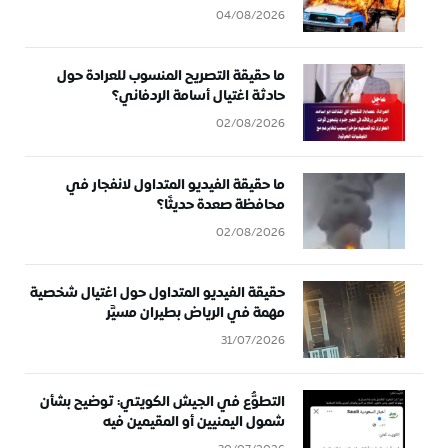
04/08/2026
ما حقيقة التصريح المنسوب للعرادة حول
حادثة اغتيال أسامة الردفاني؟
02/08/2026
ما حقيقة الفيديو المتداول لانفجار في
محافظة صعدة حديثًا؟
02/08/2026
حقيقة الفيديو المتداول حول اغتيال شخصية
مهمة في الرياض بطيران مسيَّر
31/07/2026
التطوُّع في الجيش الكويتي: توضيح بشأن
شمول اليمنيين أو المقيمين فيه