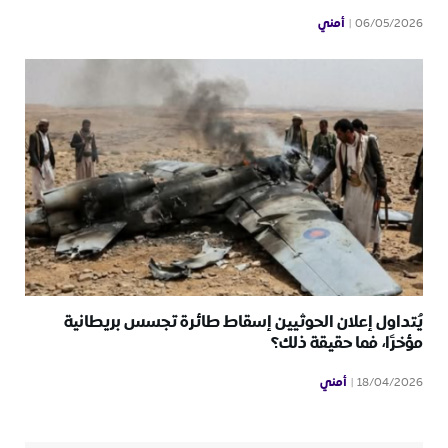
أمني
06/05/2026
يُتداول إعلان الحوثيين إسقاط طائرة تجسس بريطانية
مؤخرًا، فما حقيقة ذلك؟
أمني
18/04/2026