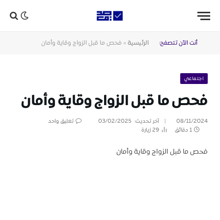
أنت الآن تتصفح:
الرئيسية
»
فحص ما قبل الزواج وقاية وأمان
اجتماعي
فحص ما قبل الزواج وقاية وأمان
08/11/2024
آخر تحديث:
03/02/2025
تعليق واحد
1 دقائق
29
زيارة
فحص ما قبل الزواج وقاية وأمان