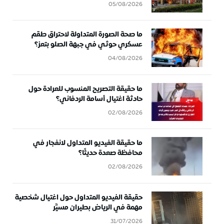
05/08/2026
ما صحة الصورة المتداولة لاحتراق طقم
عسكري حوثي في جبهة الصلو بتعز؟
04/08/2026
ما حقيقة التصريح المنسوب للعرادة حول
حادثة اغتيال أسامة الردفاني؟
02/08/2026
ما حقيقة الفيديو المتداول لانفجار في
محافظة صعدة حديثًا؟
02/08/2026
حقيقة الفيديو المتداول حول اغتيال شخصية
مهمة في الرياض بطيران مسيَّر
31/07/2026