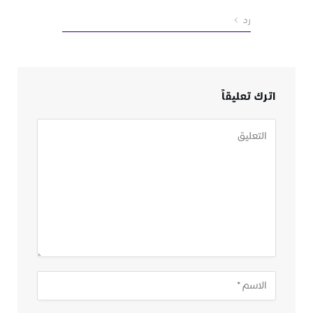
رد
اترك تعليقاً