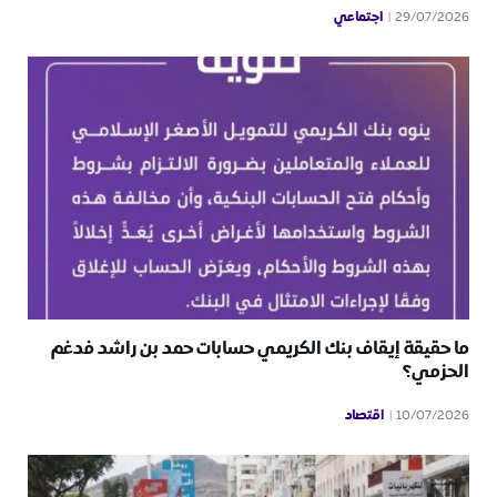
اجتماعي
29/07/2026
ما حقيقة إيقاف بنك الكريمي حسابات حمد بن راشد فدغم
الحزمي؟
اقتصاد
10/07/2026