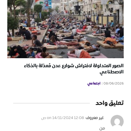
الصور المتداولة لافتراش شوارع عدن مُعدّلة بالذكاء
الاصطناعي
اجتماعي
08/06/2026
تعليق واحد
غير معروف
on
14/11/2024 12:08 ص
من