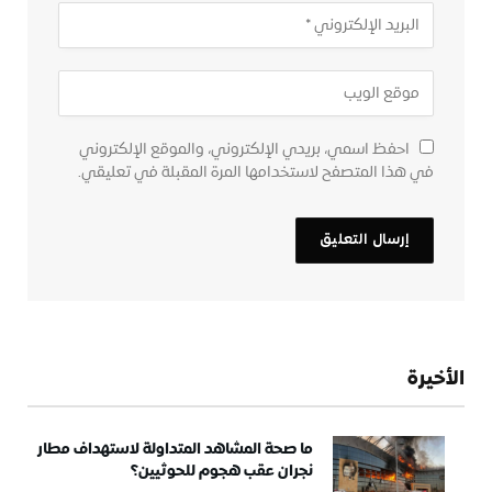
احفظ اسمي، بريدي الإلكتروني، والموقع الإلكتروني
في هذا المتصفح لاستخدامها المرة المقبلة في تعليقي.
الأخيرة
ما صحة المشاهد المتداولة لاستهداف مطار
نجران عقب هجوم للحوثيين؟