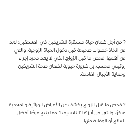
? من أجل ضمان حياة مستقرة للشريكين في المستقبل؛ لابد
من اتخاذ خطوات صحيحة قبل دخول الحياة الزوجية، والتي
من أهمها: فحص ما قبل الزواج، الذي لا يعد مجرد إجراء
روتيني فحسب، بل ضرورة حيوية لضمان صحة الشريكين
وحماية الأجيال القادمة.
? فحص ما قبل الزواج يكشف عن الأمراض الوراثية والمعدية
مبكرًا، والتي من أبرزها ‘الثلاسيميا’، مما يتيح فرصًا أفضل
للعلاج أو الوقاية منها.