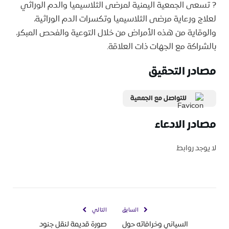
? تسعى الجمعية اليمنية لمرضى الثلاسيميا والدم الوراثي
لعلاج ورعاية مرضى الثلاسيميا وتكسرات الدم الوراثية،
والوقاية من هذه الأمراض من خلال التوعية والفحص المبكر،
بالشراكة مع الجهات ذات العلاقة.
مصادر التحقيق
للتواصل مع الجمعية
مصادر الادعاء
لا يوجد روابط
السابق
التالي
السياني وخرافاته حول
صورة قديمة لنقل جنود