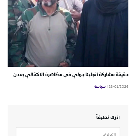
حقيقة مشاركة أنجلينا جولي في مظاهرة الانتقالي بعدن
سياسة
23/01/2026
اترك تعليقاً