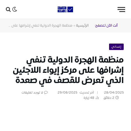
أنت الآن تتصفح:
الرئيسية
»
منظمة الهجرة الدولية تنفي إشرافها على مركز إيواء اللاجئين الذي تعرض للقصف في صعدة
إنساني
منظمة الهجرة الدولية تنفي
إشرافها على مركز إيواء اللاجئين
الذي تعرض للقصف في صعدة
28/04/2025
آخر تحديث:
29/08/2025
لا توجد تعليقات
2 دقائق
48
زيارة