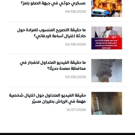
عسكري حوثي في جبهة الصلو بتعز؟
04/08/2026
ما حقيقة التصريح المنسوب للعرادة حول
حادثة اغتيال أسامة الردفاني؟
02/08/2026
ما حقيقة الفيديو المتداول لانفجار في
محافظة صعدة حديثًا؟
02/08/2026
حقيقة الفيديو المتداول حول اغتيال شخصية
مهمة في الرياض بطيران مسيَّر
31/07/2026