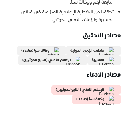
التابعة لهم ووكالة سبأ.
تحققنا من التغطية الإعلامية المتزامنة في قناتي
المسيرة والإعلام الأمني الحوثي.
مصادر التحقيق
منظمة الهجرة الدولية
وكالة سبأ (صنعاء)
المسيرة
الإعلام الأمني (التابع للحوثيين)
مصادر الادعاء
الإعلام الأمني (التابع للحوثيين)
وكالة سبأ (صنعاء)