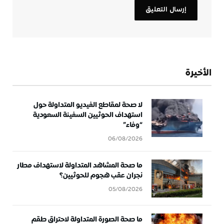
الأخيرة
لا صحة لمقاطع الفيديو المتداولة حول
استهداف الحوثيين السفينة السعودية
“وفاء”
06/08/2026
ما صحة المشاهد المتداولة لاستهداف مطار
نجران عقب هجوم للحوثيين؟
05/08/2026
ما صحة الصورة المتداولة لاحتراق طقم