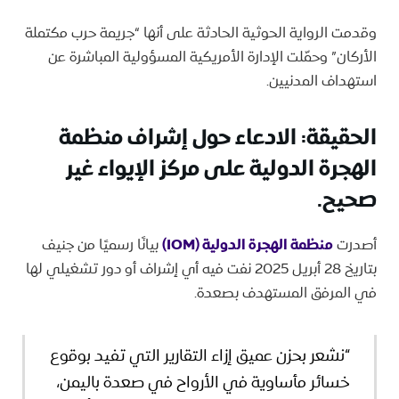
وقدمت الرواية الحوثية الحادثة على أنها “جريمة حرب مكتملة
الأركان” وحمّلت الإدارة الأمريكية المسؤولية المباشرة عن
استهداف المدنيين.
الحقيقة:
الادعاء حول إشراف منظمة
الهجرة الدولية على مركز الإيواء غير
صحيح
.
أصدرت
منظمة الهجرة الدولية (IOM)
بيانًا رسميًا من جنيف
بتاريخ 28 أبريل 2025 نفت فيه أي إشراف أو دور تشغيلي لها
في المرفق المستهدف بصعدة.
“نشعر بحزن عميق إزاء التقارير التي تفيد بوقوع
خسائر مأساوية في الأرواح في صعدة باليمن،