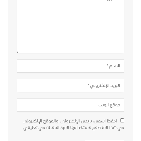
احفظ اسمي، بريدي الإلكتروني، والموقع الإلكتروني
في هذا المتصفح لاستخدامها المرة المقبلة في تعليقي.