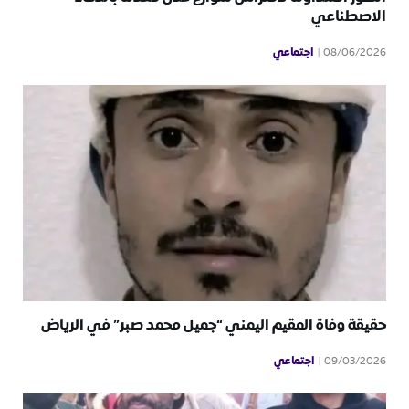
الاصطناعي
اجتماعي
08/06/2026
حقيقة وفاة المقيم اليمني “جميل محمد صبر” في الرياض
اجتماعي
09/03/2026