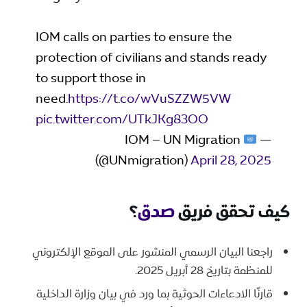
IOM calls on parties to ensure the
protection of civilians and stands ready
to support those in
need.
https://t.co/wVuSZZW5VW
pic.twitter.com/UTkJKg83OO
— IOM – UN Migration
(@UNmigration)
April 28, 2025
كيف تحقق فريق
صدق
؟
راجعنا البيان الرسمي المنشور على الموقع الإلكتروني
للمنظمة بتاريخ 28 أبريل 2025.
قارنّا الادعاءات الحوثية بما ورد في بيان وزارة الداخلية