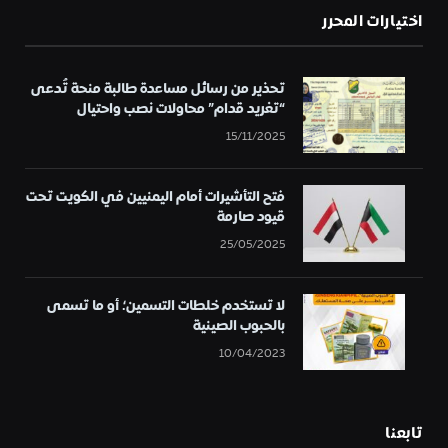
اختيارات المحرر
تحذير من رسائل مساعدة طالبة منحة تُدعى
“تغريد قدام” محاولات نصب واحتيال
15/11/2025
فتح التأشيرات أمام اليمنيين في الكويت تحت
قيود صارمة
25/05/2025
لا تستخدم خلطات التسمين؛ أو ما تسمى
بالحبوب الصينية
10/04/2023
تابعنا