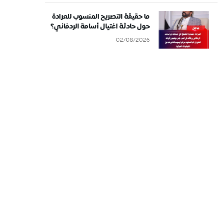
ما حقيقة التصريح المنسوب للعرادة
حول حادثة اغتيال أسامة الردفاني؟
02/08/2026