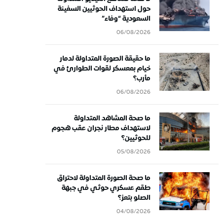
حول استهداف الحوثيين السفينة
السعودية “وفاء”
06/08/2026
ما حقيقة الصورة المتداولة لدمار
خيام بمعسكر لقوات الطوارئ في
مأرب؟
06/08/2026
ما صحة المشاهد المتداولة
لاستهداف مطار نجران عقب هجوم
للحوثيين؟
05/08/2026
ما صحة الصورة المتداولة لاحتراق
طقم عسكري حوثي في جبهة
الصلو بتعز؟
04/08/2026