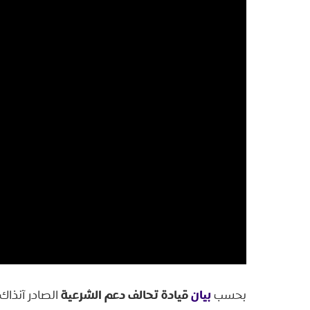
بيان
قيادة تحالف دعم الشرعية
بحسب
الصادر آنذاك: