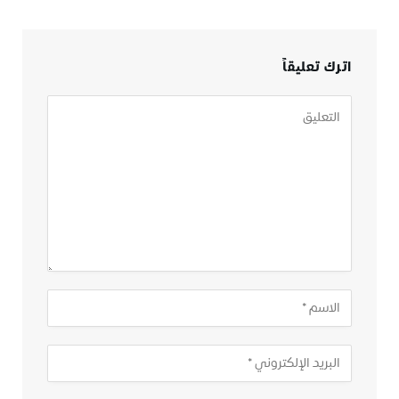
اترك تعليقاً