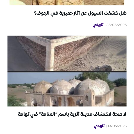
هل كشفت السيول عن آثار حميرية في الجوف؟
تاريخي
28/08/2025
لا صحة لاكتشاف مدينة أثرية باسم “المنامة” في تهامة
تاريخي
13/05/2025