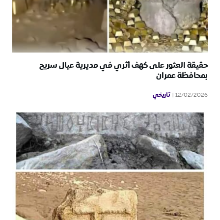
حقيقة العثور على كهف أثري في مديرية عيال سريح
بمحافظة عمران
تاريخي
12/02/2026