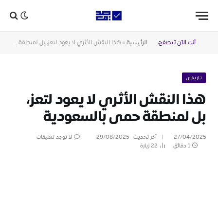
أنت الآن تتصفح:
الرئيسية
»
هذا النقش الأثري لا يعود لتعز، بل لمنطقة حمى بالسعودية
تاريخي
هذا النقش الأثري لا يعود لتعز،
بل لمنطقة حمى بالسعودية
27/04/2025
آخر تحديث:
29/08/2025
لا توجد تعليقات
1 دقائق
22
زيارة