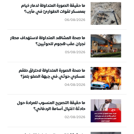
ما حقيقة الصورة المتداولة لدمار خيام
بمعسكر لقوات الطوارئ في مأرب؟
06/08/2026
ما صحة المشاهد المتداولة لاستهداف مطار
نجران عقب هجوم للحوثيين؟
05/08/2026
ما صحة الصورة المتداولة لاحتراق طقم
عسكري حوثي في جبهة الصلو بتعز؟
04/08/2026
ما حقيقة التصريح المنسوب للعرادة حول
حادثة اغتيال أسامة الردفاني؟
02/08/2026