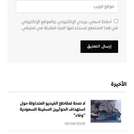
احفظ اسمي، بريدي الإلكتروني، والموقع الإلكتروني
في هذا المتصفح لاستخدامها المرة المقبلة في تعليقي.
الأخيرة
لا صحة لمقاطع الفيديو المتداولة حول
استهداف الحوثيين السفينة السعودية
“وفاء”
06/08/2026