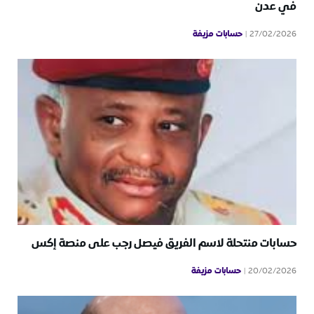
في عدن
حسابات مزيفة
27/02/2026
حسابات منتحلة لاسم الفريق فيصل رجب على منصة إكس
حسابات مزيفة
20/02/2026