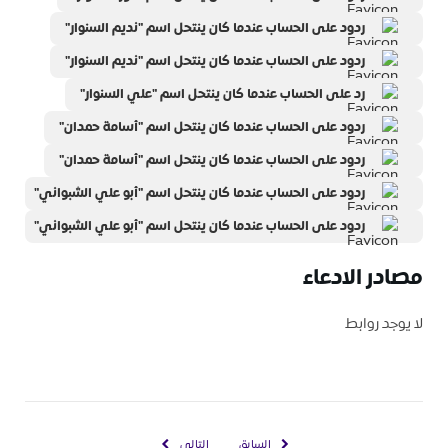
ردود على الحساب عندما كان ينتحل اسم "نديم السنوار"
ردود على الحساب عندما كان ينتحل اسم "نديم السنوار"
رد على الحساب عندما كان ينتحل اسم "علي السنوار"
ردود على الحساب عندما كان ينتحل اسم "أسامة حمدان"
ردود على الحساب عندما كان ينتحل اسم "أسامة حمدان"
ردود على الحساب عندما كان ينتحل اسم "أبو علي الشبواني"
ردود على الحساب عندما كان ينتحل اسم "أبو علي الشبواني"
مصادر الادعاء
لا يوجد روابط
السابق
التالي