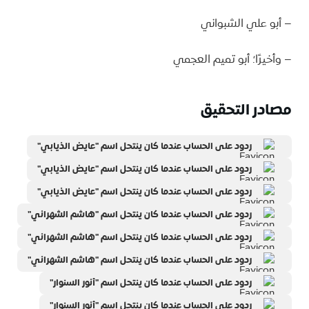
– أبو علي الشبواني
– وأخيرًا؛ أبو تميم العجمي
مصادر التحقيق
ردود على الحساب عندما كان ينتحل اسم "عايض الذيابي"
ردود على الحساب عندما كان ينتحل اسم "عايض الذيابي"
ردود على الحساب عندما كان ينتحل اسم "عايض الذيابي"
ردود على الحساب عندما كان ينتحل اسم "هاشم الشهراني"
ردود على الحساب عندما كان ينتحل اسم "هاشم الشهراني"
ردود على الحساب عندما كان ينتحل اسم "هاشم الشهراني"
ردود على الحساب عندما كان ينتحل اسم "أنور السنوار"
ردود على الحساب عندما كان ينتحل اسم "أنور السنوار"