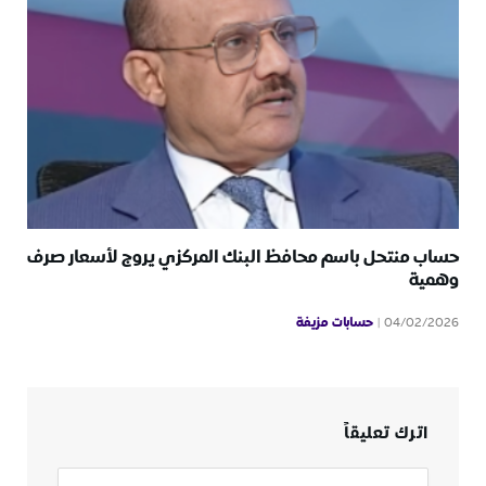
حساب منتحل باسم محافظ البنك المركزي يروج لأسعار صرف
وهمية
حسابات مزيفة
04/02/2026
اترك تعليقاً