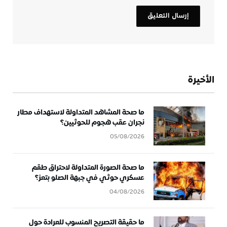
الأخيرة
ما صحة المشاهد المتداولة لاستهداف مطار
نجران عقب هجوم للحوثيين؟
05/08/2026
ما صحة الصورة المتداولة لاحتراق طقم
عسكري حوثي في جبهة الصلو بتعز؟
04/08/2026
ما حقيقة التصريح المنسوب للعرادة حول