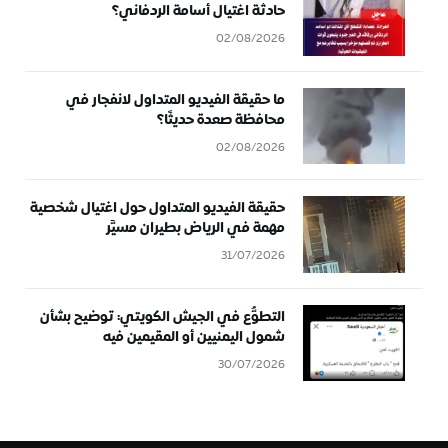
حادثة اغتيال أسامة الردفاني؟
02/08/2026
ما حقيقة الفيديو المتداول لانفجار في
محافظة صعدة حديثًا؟
02/08/2026
حقيقة الفيديو المتداول حول اغتيال شخصية
مهمة في الرياض بطيران مسيَّر
31/07/2026
التطوُّع في الجيش الكويتي: توضيح بشأن
شمول اليمنيين أو المقيمين فيه
30/07/2026