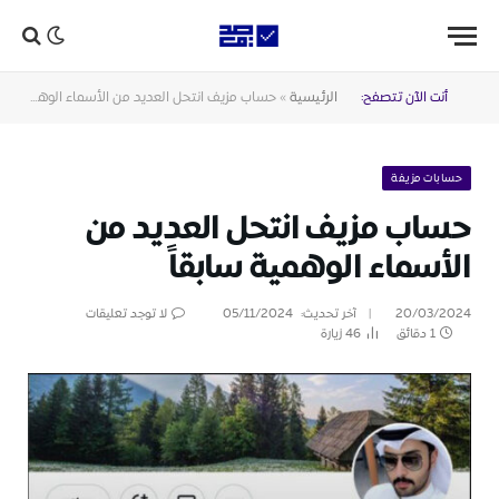
أنت الآن تتصفح:
الرئيسية
»
حساب مزيف انتحل العديد من الأسماء الوهمية سابقاً
حسابات مزيفة
حساب مزيف انتحل العديد من
الأسماء الوهمية سابقاً
20/03/2024
آخر تحديث:
05/11/2024
لا توجد تعليقات
1 دقائق
46
زيارة