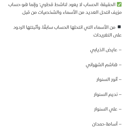
الحقيقة: الحساب لا يعود لناشط قطري؛ وإنما هو حساب
مزيف انتحل العديد من الأسماء والشخصيات من قبل.
من الأسماء التي انتحلها الحساب سابقًا، وأثبتتها الردود
على التغريدات:
– عايض الذيابي
– هاشم الشهراني
– أنور السنوار
– نديم السنوار
– علي السنوار
– أسامة حمدان