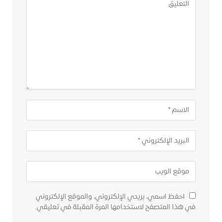
احفظ اسمي، بريدي الإلكتروني، والموقع الإلكتروني
في هذا المتصفح لاستخدامها المرة المقبلة في تعليقي.