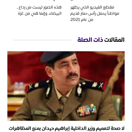
مقطع الفيديو الذي يظهر
هذه الصور ليست من رداع ـ
مواطناً يحمل رأس حمار قديم
البيضاء، وإنما هي من غزة
من عام 2021
المقالات
ذات الصلة
لا صحة لتعميم وزير الداخلية إبراهيم حيدان بمنع المظاهرات