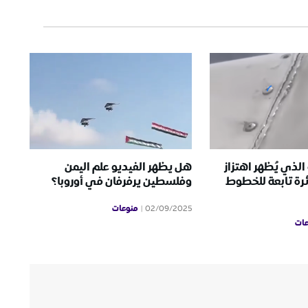
الذي يُظهر اهتزاز
هل يظهر الفيديو علم اليمن
رة تابعة للخطوط
وفلسطين يرفرفان في أوروبا؟
منوعات
02/09/2025
ات