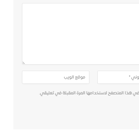
في هذا المتصفح لاستخدامها المرة المقبلة في تعليقي.