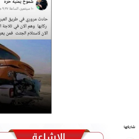
شاركها