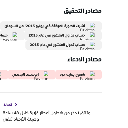
مصادر التحقيق
نشرت الصورة المرفقة في يوليو 2015؛ من السودان
حساب تداول المنشور في عام 2015
حساب 
حساب تدول المنشور في عام 2015
مصادر الادعاء
شموخ يمنيه حره
ابومحمد الجعدي
السابق
وثائق تحذر من هطول أمطار غزيرة خلال 48 ساعة
وهيئة الأرصاد تنفي