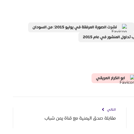
نشرت الصورة المرفقة في يوليو 2015؛ من السودان
تداول المنشور في عام 2015
ابو الكرار العريقي
التالي
مقابلة صدق اليمنية مع قناة يمن شباب