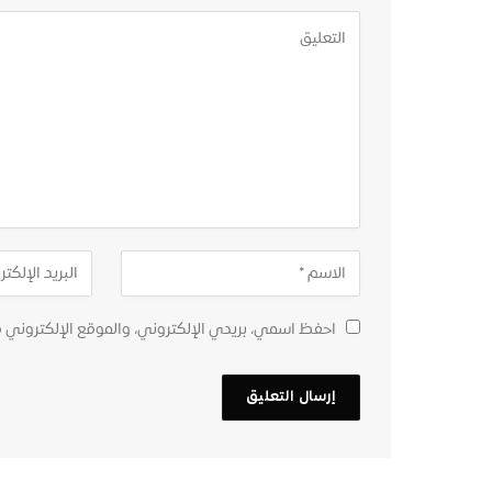
احفظ اسمي، بريدي الإلكتروني، والموقع الإلكتروني 