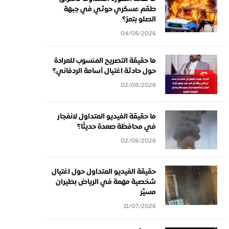
طقم عسكري حوثي في جبهة
الصلو بتعز؟
04/08/2026
ما حقيقة التصريح المنسوب للعرادة
حول حادثة اغتيال أسامة الردفاني؟
02/08/2026
ما حقيقة الفيديو المتداول لانفجار
في محافظة صعدة حديثًا؟
02/08/2026
حقيقة الفيديو المتداول حول اغتيال
شخصية مهمة في الرياض بطيران
مسيَّر
31/07/2026