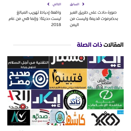
السابق
التالي
صورة حادث على طريق العبر
واقعة إحباط تهريب المبالغ
بحضرموت قديمة وليست من
ليست حديثة؛ وإنما هي من عام
اليمن
2018
المقالات
ذات الصلة