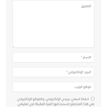
احفظ اسمي، بريدي الإلكتروني، والموقع الإلكتروني
في هذا المتصفح لاستخدامها المرة المقبلة في تعليقي.