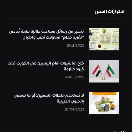
اختيارات المحرر
تحذير من رسائل مساعدة طالبة منحة تُدعى
“تغريد قدام” محاولات نصب واحتيال
15/11/2025
فتح التأشيرات أمام اليمنيين في الكويت تحت
قيود صارمة
25/05/2025
لا تستخدم خلطات التسمين؛ أو ما تسمى
بالحبوب الصينية
10/04/2023