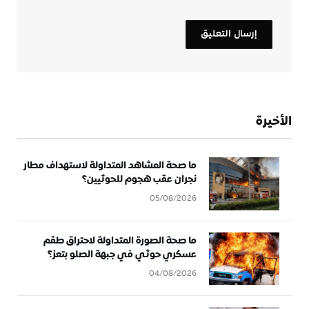
الأخيرة
ما صحة المشاهد المتداولة لاستهداف مطار
نجران عقب هجوم للحوثيين؟
05/08/2026
ما صحة الصورة المتداولة لاحتراق طقم
عسكري حوثي في جبهة الصلو بتعز؟
04/08/2026