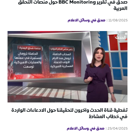
صدق في تقرير BBC Monitoring حول منصات التحقق
العربية
صدق في وسائل الاعلام
11/08/2025
تغطية قناة الحدث وآخرون لتحقيقنا حول الادعاءات الواردة
في خطاب المشاط
صدق في وسائل الاعلام
25/04/2025