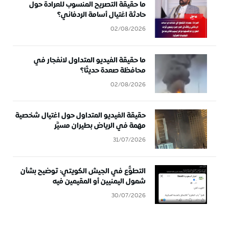
ما حقيقة التصريح المنسوب للعرادة حول
حادثة اغتيال أسامة الردفاني؟
02/08/2026
ما حقيقة الفيديو المتداول لانفجار في
محافظة صعدة حديثًا؟
02/08/2026
حقيقة الفيديو المتداول حول اغتيال شخصية
مهمة في الرياض بطيران مسيَّر
31/07/2026
التطوُّع في الجيش الكويتي: توضيح بشأن
شمول اليمنيين أو المقيمين فيه
30/07/2026