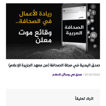
صدق اليمنية في مجلة الصحافة (من معهد الجزيرة للإعلام)
صدق في وسائل الاعلام
20/12/2022
اترك تعليقاً