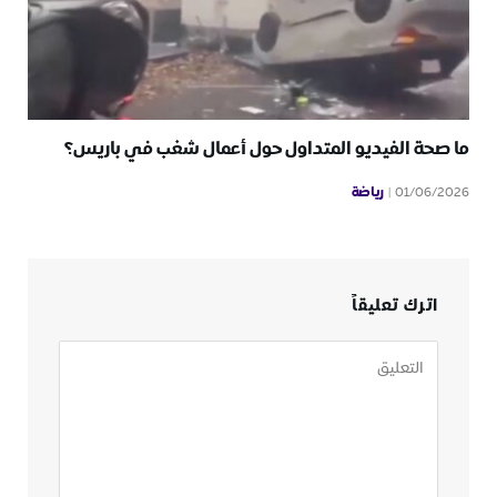
ما صحة الفيديو المتداول حول أعمال شغب في باريس؟
رياضة
01/06/2026
اترك تعليقاً