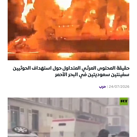
حقيقة المحتوى المرئي المتداول حول استهداف الحوثيين
سفينتين سعوديتين في البحر الأحمر
حرب
24/07/2026