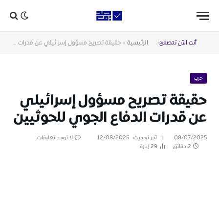
أنت الآن تتصفح:
الرئيسية
»
حقيقة تصريح مسؤول إسرائيلي عن قدرات الدفاع الجوي للحوثيين
حرب
حقيقة تصريح مسؤول إسرائيلي
عن قدرات الدفاع الجوي للحوثيين
08/07/2025
آخر تحديث:
12/08/2025
لا توجد تعليقات
2 دقائق
29
زيارة