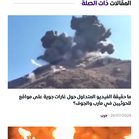
المقالات
ذات الصلة
ما حقيقة الفيديو المتداول حول غارات جوية على مواقع
للحوثيين في مأرب والجوف؟
حرب
26/07/2026