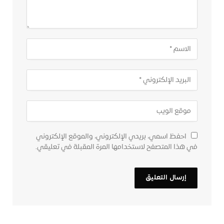
احفظ اسمي، بريدي الإلكتروني، والموقع الإلكتروني
في هذا المتصفح لاستخدامها المرة المقبلة في تعليقي.