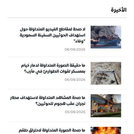
الأخيرة
لا صحة لمقاطع الفيديو المتداولة حول
استهداف الحوثيين السفينة السعودية
“وفاء”
06/08/2026
ما حقيقة الصورة المتداولة لدمار خيام
بمعسكر لقوات الطوارئ في مأرب؟
06/08/2026
ما صحة المشاهد المتداولة لاستهداف مطار
نجران عقب هجوم للحوثيين؟
05/08/2026
ما صحة الصورة المتداولة لاحتراق طقم