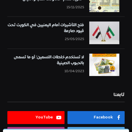
15/11/2025
فتح التأشيرات أمام اليمنيين في الكويت تحت
قيود صارمة
25/05/2025
لا تستخدم خلطات التسمين؛ أو ما تسمى
بالحبوب الصينية
10/04/2023
تابعنا
YouTube
Facebook