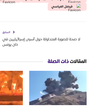
فيصل المياسي
السابق
لا صحة للصورة المتداولة حول أسرى إسرائيليين في
خان يونس
المقالات
ذات الصلة