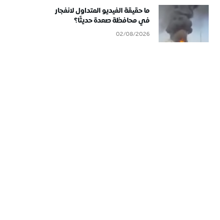
ما حقيقة الفيديو المتداول لانفجار
في محافظة صعدة حديثًا؟
02/08/2026