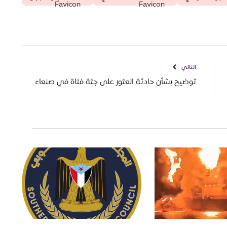
التالي
توضيح بشأن حادثة العثور على جثة فتاة في صنعاء