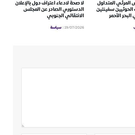
 المرئي المتداول
لا صحة لادعاء اعتراف دول بالإعلان
الحوثيين سفينتين
الدستوري الصادر عن المجلس
لبحر الأحمر
الانتقالي الجنوبي
سياسة
19/07/2026