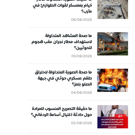
خيام بمعسكر لقوات الطوارئ في
مأرب؟
06/08/2026
ما صحة المشاهد المتداولة
لاستهداف مطار نجران عقب هجوم
للحوثيين؟
05/08/2026
ما صحة الصورة المتداولة لاحتراق
طقم عسكري حوثي في جبهة
الصلو بتعز؟
04/08/2026
ما حقيقة التصريح المنسوب للعرادة
حول حادثة اغتيال أسامة الردفاني؟
02/08/2026