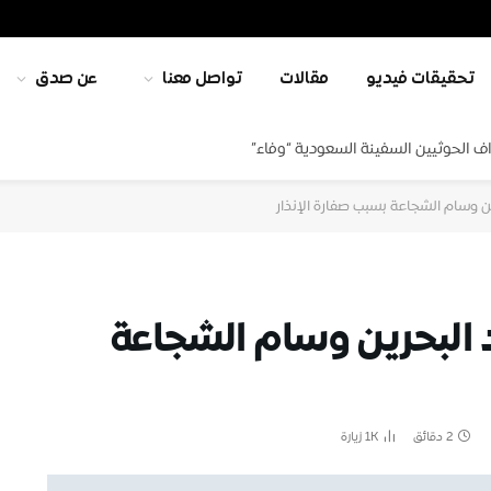
تحقيقات فيديو
مقالات
تواصل معنا
عن صدق
ف الحوثيين السفينة السعودية “وفاء”
ن وسام الشجاعة بسبب صفارة الإنذار
 البحرين وسام الشجاعة
2 دقائق
1K
زيارة