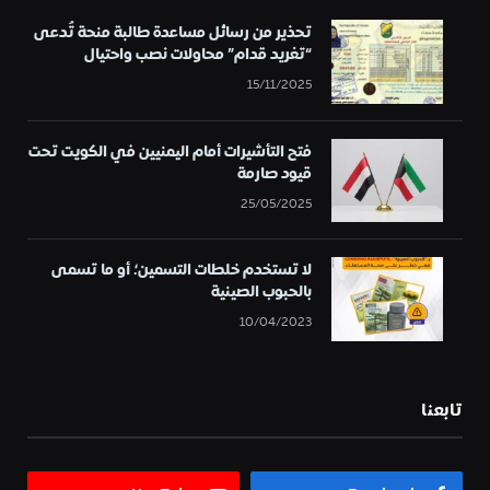
تحذير من رسائل مساعدة طالبة منحة تُدعى
“تغريد قدام” محاولات نصب واحتيال
15/11/2025
فتح التأشيرات أمام اليمنيين في الكويت تحت
قيود صارمة
25/05/2025
لا تستخدم خلطات التسمين؛ أو ما تسمى
بالحبوب الصينية
10/04/2023
تابعنا