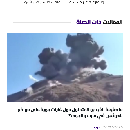
والوازعية غير صحيحة
ملعب مشجر في شبوة
المقالات
ذات الصلة
ما حقيقة الفيديو المتداول حول غارات جوية على مواقع
للحوثيين في مأرب والجوف؟
حرب
26/07/2026