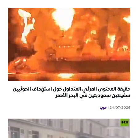
حقيقة المحتوى المرئي المتداول حول استهداف الحوثيين
سفينتين سعوديتين في البحر الأحمر
حرب
24/07/2026