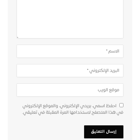
احفظ اسمي، بريدي الإلكتروني، والموقع الإلكتروني
في هذا المتصفح لاستخدامها المرة المقبلة في تعليقي.