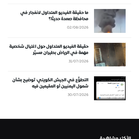
ما حقيقة الفيديو المتداول لانفجار في
محافظة صعدة حديثًا؟
02/08/2026
حقيقة الفيديو المتداول حول اغتيال شخصية
مهمة في الرياض بطيران مسيَّر
31/07/2026
التطوُّع في الجيش الكويتي: توضيح بشأن
شمول اليمنيين أو المقيمين فيه
30/07/2026
الأكثر مشاهدة