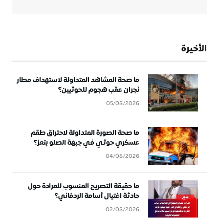
الأخيرة
ما صحة المشاهد المتداولة لاستهداف مطار
نجران عقب هجوم للحوثيين؟
05/08/2026
ما صحة الصورة المتداولة لاحتراق طقم
عسكري حوثي في جبهة الصلو بتعز؟
04/08/2026
ما حقيقة التصريح المنسوب للعرادة حول
حادثة اغتيال أسامة الردفاني؟
02/08/2026