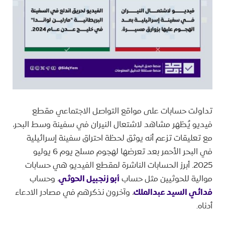
تداولت حسابات على مواقع التواصل الاجتماعي مقطع
فيديو يُظهر مشاهد لاشتعال النيران في سفينة وسط البحر،
مع تعليقات تزعم أنه يوثق لحظة احتراق سفينة إسرائيلية
في البحر الأحمر بعد تعرضها لهجوم مسلح يوم 6 يوليو
2025. أبرز الحسابات الناشرة لمقطع الفيديو هي حسابات
موالية للحوثيين مثل حساب
أبو زنجبيل الحوثي
، وحساب
فدائي السيد عبدالملك
، وآخرون نذكرهم في مصادر الادعاء
أدناه.