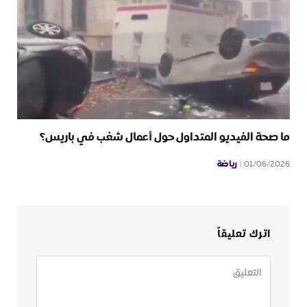
ما صحة الفيديو المتداول حول أعمال شغب في باريس؟
رياضة
01/06/2026
اترك تعليقاً