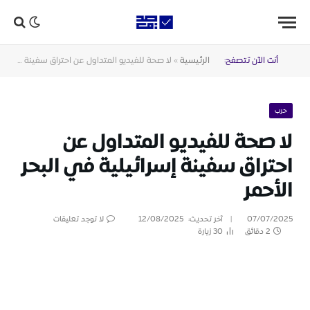
أنت الآن تتصفح:
الرئيسية
»
لا صحة للفيديو المتداول عن احتراق سفينة إسرائيلية في البحر الأحمر
حرب
لا صحة للفيديو المتداول عن
احتراق سفينة إسرائيلية في البحر
الأحمر
07/07/2025
آخر تحديث:
12/08/2025
لا توجد تعليقات
2 دقائق
30
زيارة