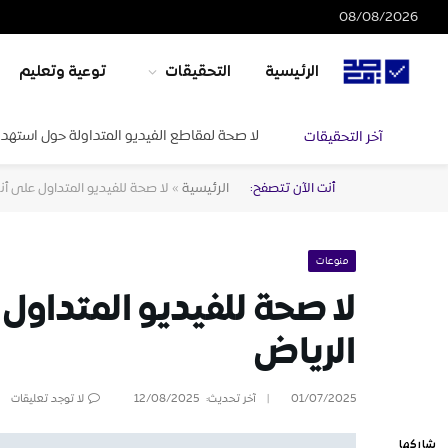
08/08/2026
الرئيسية
التحقيقات
توعية وتعليم
لا صحة لمقاطع الفيديو المتداولة حول استهدا
آخر التحقيقات
أنت الآن تتصفح:
الرئيسية
»
لا صحة للفيديو المتداول على أن
منوعات
لا صحة للفيديو المتداول
الرياض
01/07/2025
آخر تحديث:
12/08/2025
لا توجد تعليقات
شاركها