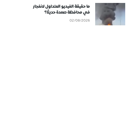
ما حقيقة الفيديو المتداول لانفجار
في محافظة صعدة حديثًا؟
02/08/2026