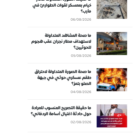
خيام بمعسكر لقوات الطوارئ في
مأرب؟
06/08/2026
ما صحة المشاهد المتداولة
لاستهداف مطار نجران عقب هجوم
للحوثيين؟
05/08/2026
ما صحة الصورة المتداولة لاحتراق
طقم عسكري حوثي في جبهة
الصلو بتعز؟
04/08/2026
ما حقيقة التصريح المنسوب للعرادة
حول حادثة اغتيال أسامة الردفاني؟
02/08/2026