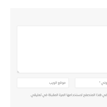
في هذا المتصفح لاستخدامها المرة المقبلة في تعليقي.