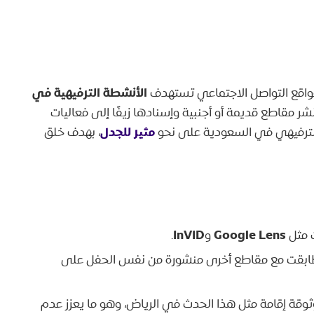
الأنشطة الترفيهية في
اقع التواصل الاجتماعي تستهدف
 نشر مقاطع قديمة أو أجنبية وإسنادها زيفًا إلى فعاليات
مثير للجدل
الترفيهي في السعودية على نحو
، بهدف خلق
InVID
Google Lens
 مثل
و
.
بقت مع مقاطع أخرى منشورة من نفس الحفل على
وقة إقامة مثل هذا الحدث في الرياض، وهو ما يعزز عدم