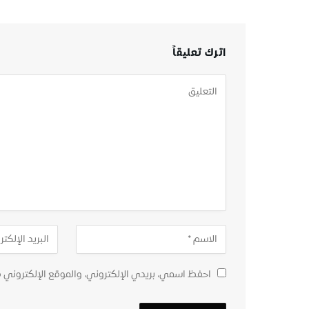
اترك تعليقاً
احفظ اسمي، بريدي الإلكتروني، والموقع الإلكتروني 