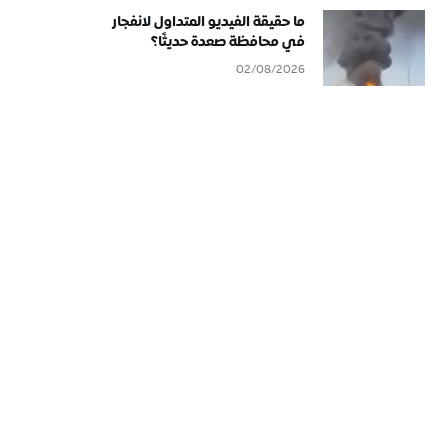
ما حقيقة الفيديو المتداول لانفجار
في محافظة صعدة حديثًا؟
02/08/2026