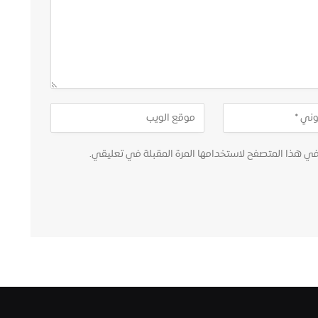
في هذا المتصفح لاستخدامها المرة المقبلة في تعليقي.