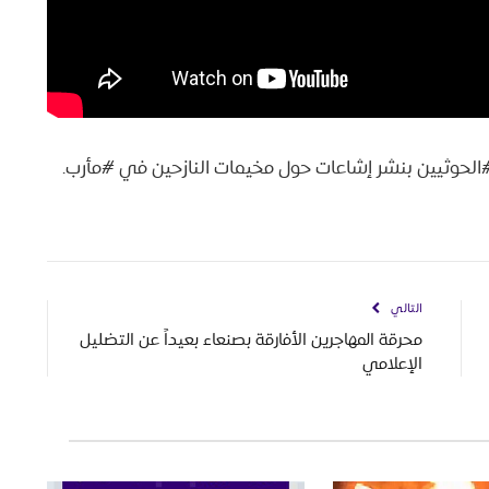
#الحوثيين بنشر إشاعات حول مخيمات النازحين في #مأرب.
التالي
محرقة المهاجرين الأفارقة بصنعاء بعيداً عن التضليل
الإعلامي