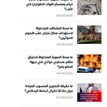
خيام بمعسكر لقوات الطوارئ في
مأرب؟
06/08/2026
ما صحة المشاهد المتداولة
لاستهداف مطار نجران عقب هجوم
للحوثيين؟
05/08/2026
ما صحة الصورة المتداولة لاحتراق
طقم عسكري حوثي في جبهة
الصلو بتعز؟
04/08/2026
ما حقيقة التصريح المنسوب للعرادة
حول حادثة اغتيال أسامة الردفاني؟
02/08/2026