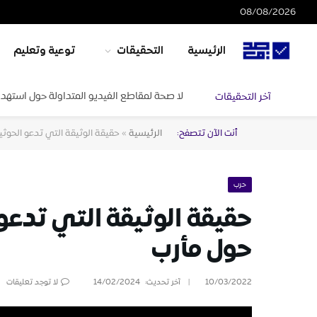
08/08/2026
الرئيسية
التحقيقات
توعية وتعليم
لا صحة لمقاطع الفيديو المتداولة حول استهدا
آخر التحقيقات
أنت الآن تتصفح:
الرئيسية
»
حقيقة الوثيقة التي تدعو الحوثي
حرب
حقيقة الوثيقة التي تدعو
حول مأرب
10/03/2022
آخر تحديث:
14/02/2024
لا توجد تعليقات