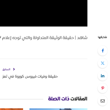
شاهد | حقيقة الوثيقة المتداولة والتي توجه إعلام 
شاركها
السابق
حقيقة وفيات فيروس كورونا في تعز
المقالات
ذات الصلة