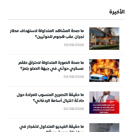
الأخيرة
ما صحة المشاهد المتداولة لاستهداف مطار
نجران عقب هجوم للحوثيين؟
05/08/2026
ما صحة الصورة المتداولة لاحتراق طقم
عسكري حوثي في جبهة الصلو بتعز؟
04/08/2026
ما حقيقة التصريح المنسوب للعرادة حول
حادثة اغتيال أسامة الردفاني؟
02/08/2026
ما حقيقة الفيديو المتداول لانفجار في