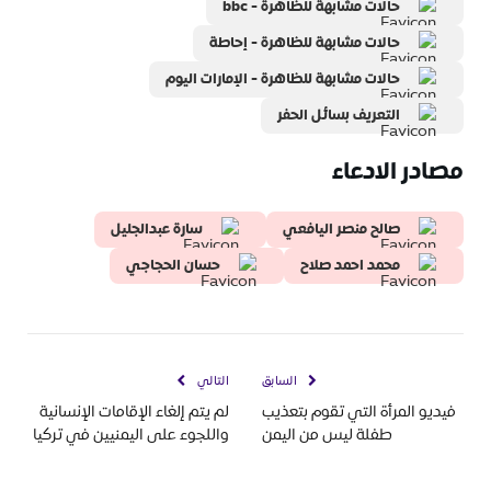
حالات مشابهة للظاهرة - bbc
حالات مشابهة للظاهرة - إحاطة
حالات مشابهة للظاهرة - الإمارات اليوم
التعريف بسائل الحفر
مصادر الادعاء
صالح منصر اليافعي
سارة عبدالجليل
محمد احمد صلاح
حسان الحجاجي
السابق
التالي
فيديو المرأة التي تقوم بتعذيب
لم يتم إلغاء الإقامات الإنسانية
طفلة ليس من اليمن
واللجوء على اليمنيين في تركيا