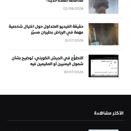
محافظة صعدة حديثًا؟
02/08/2026
حقيقة الفيديو المتداول حول اغتيال شخصية
مهمة في الرياض بطيران مسيَّر
31/07/2026
التطوُّع في الجيش الكويتي: توضيح بشأن
شمول اليمنيين أو المقيمين فيه
30/07/2026
الأكثر مشاهدة