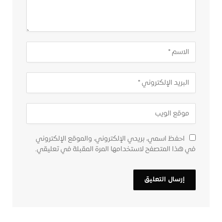
احفظ اسمي، بريدي الإلكتروني، والموقع الإلكتروني
في هذا المتصفح لاستخدامها المرة المقبلة في تعليقي.