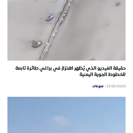
حقيقة الفيديو الذي يُظهر اهتزاز في براغي طائرة تابعة
للخطوط الجوية اليمنية
منوعات
23/10/2025