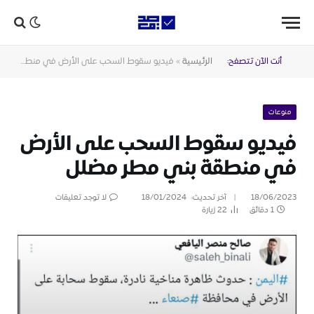
أنت الآن تتصفح:
الرئيسية
»
فيديو سقوط السحب على الأرض في منطقة بني مطر مضلل
منوعات
فيديو سقوط السحب على الأرض
في منطقة بني مطر مضلل
18/06/2023
آخر تحديث:
18/01/2024
لا توجد تعليقات
1 دقائق
22
زيارة