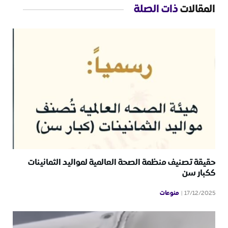
المقالات
ذات الصلة
حقيقة تصنيف منظمة الصحة العالمية لمواليد الثمانينات
ككبار سن
منوعات
17/12/2025