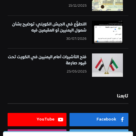
15/11/2025
التطوُّع في الجيش الكويتي: توضيح بشأن
شمول اليمنيين أو المقيمين فيه
30/07/2026
فتح التأشيرات أمام اليمنيين في الكويت تحت
قيود صارمة
25/05/2025
تابعنا
YouTube
Facebook
Instagram
Twitter