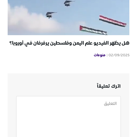
هل يظهر الفيديو علم اليمن وفلسطين يرفرفان في أوروبا؟
منوعات
02/09/2025
اترك تعليقاً