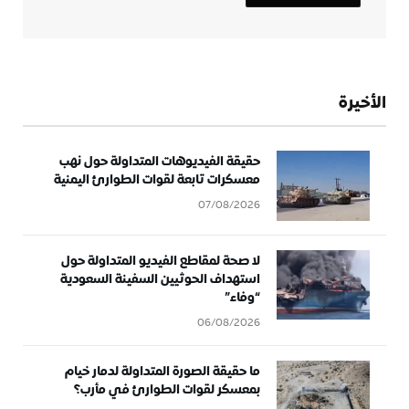
الأخيرة
حقيقة الفيديوهات المتداولة حول نهب
معسكرات تابعة لقوات الطوارئ اليمنية
07/08/2026
لا صحة لمقاطع الفيديو المتداولة حول
استهداف الحوثيين السفينة السعودية
“وفاء”
06/08/2026
ما حقيقة الصورة المتداولة لدمار خيام
بمعسكر لقوات الطوارئ في مأرب؟