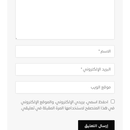
احفظ اسمي، بريدي الإلكتروني، والموقع الإلكتروني
في هذا المتصفح لاستخدامها المرة المقبلة في تعليقي.