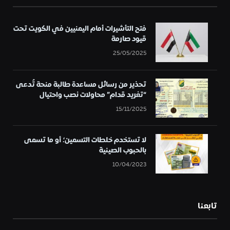
فتح التأشيرات أمام اليمنيين في الكويت تحت
قيود صارمة
25/05/2025
تحذير من رسائل مساعدة طالبة منحة تُدعى
“تغريد قدام” محاولات نصب واحتيال
15/11/2025
لا تستخدم خلطات التسمين؛ أو ما تسمى
بالحبوب الصينية
10/04/2023
تابعنا