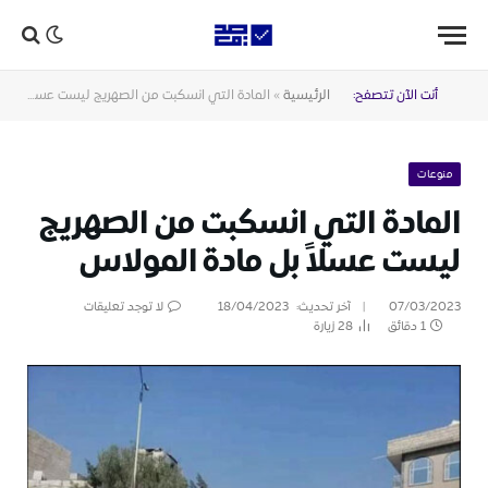
أنت الآن تتصفح:
الرئيسية
»
المادة التي انسكبت من الصهريج ليست عسلاً بل مادة المولاس
منوعات
المادة التي انسكبت من الصهريج
ليست عسلاً بل مادة المولاس
07/03/2023
آخر تحديث:
18/04/2023
لا توجد تعليقات
1 دقائق
28
زيارة