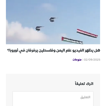
هل يظهر الفيديو علم اليمن وفلسطين يرفرفان في أوروبا؟
منوعات
02/09/2025
اترك تعليقاً