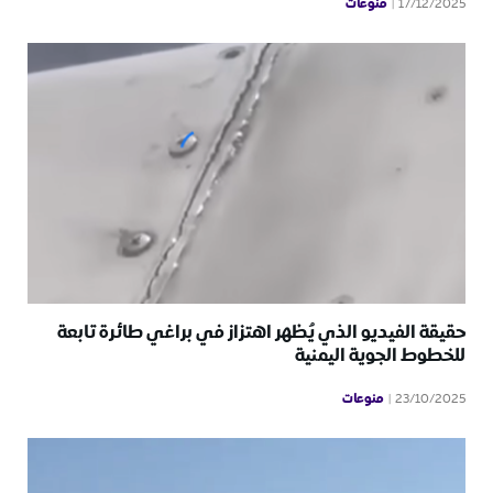
منوعات
17/12/2025
حقيقة الفيديو الذي يُظهر اهتزاز في براغي طائرة تابعة
للخطوط الجوية اليمنية
منوعات
23/10/2025