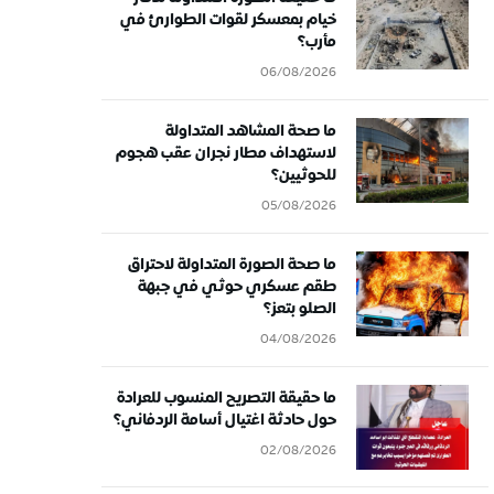
خيام بمعسكر لقوات الطوارئ في
مأرب؟
06/08/2026
ما صحة المشاهد المتداولة
لاستهداف مطار نجران عقب هجوم
للحوثيين؟
05/08/2026
ما صحة الصورة المتداولة لاحتراق
طقم عسكري حوثي في جبهة
الصلو بتعز؟
04/08/2026
ما حقيقة التصريح المنسوب للعرادة
حول حادثة اغتيال أسامة الردفاني؟
02/08/2026