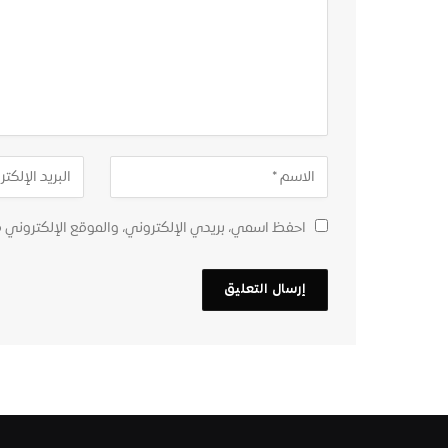
احفظ اسمي، بريدي الإلكتروني، والموقع الإلكتروني 