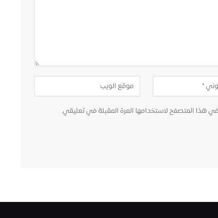
في هذا المتصفح لاستخدامها المرة المقبلة في تعليقي.