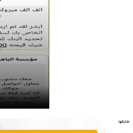
شاركها