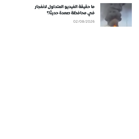
ما حقيقة الفيديو المتداول لانفجار
في محافظة صعدة حديثًا؟
02/08/2026