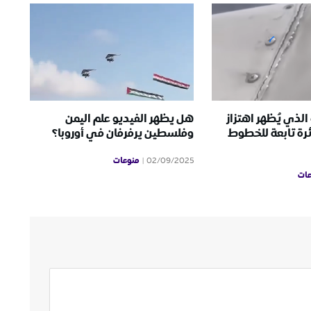
الذي يُظهر اهتزاز
هل يظهر الفيديو علم اليمن
رة تابعة للخطوط
وفلسطين يرفرفان في أوروبا؟
منوعات
02/09/2025
ات