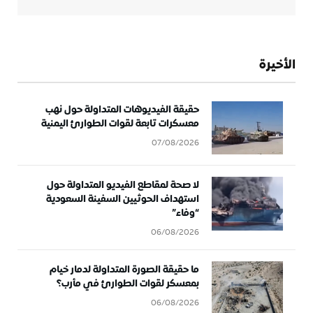
الأخيرة
حقيقة الفيديوهات المتداولة حول نهب
معسكرات تابعة لقوات الطوارئ اليمنية
07/08/2026
لا صحة لمقاطع الفيديو المتداولة حول
استهداف الحوثيين السفينة السعودية
“وفاء”
06/08/2026
ما حقيقة الصورة المتداولة لدمار خيام
بمعسكر لقوات الطوارئ في مأرب؟
06/08/2026