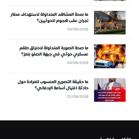
ما صحة المشاهد المتداولة لاستهداف مطار
نجران عقب هجوم للحوثيين؟
05/08/2026
ما صحة الصورة المتداولة لاحتراق طقم
عسكري حوثي في جبهة الصلو بتعز؟
04/08/2026
ما حقيقة التصريح المنسوب للعرادة حول
حادثة اغتيال أسامة الردفاني؟
02/08/2026