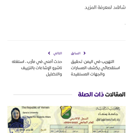
شاهد لمعرفة المزيد
.
السابق
التالي
التهريب في اليمن: تحقيق
حدث أمني في مأرب ، استغله
استقصائي يكشف المسارات
ناشرو الإشاعات بالتزييف
والجهات المستفيدة
والتضليل
المقالات
ذات الصلة