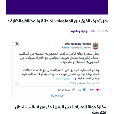
هل تعرف الفرق بين المعلومات الخاطئة والمضللة والضارة؟
توعية وتعليم
21/09/2025
سفارة دولة الإمارات لدى اليمن تحذر من أساليب انتحال
إلكترونية