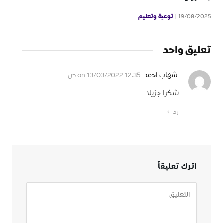
توعية وتعليم
19/08/2025
تعليق واحد
شهاب احمد
on
13/03/2022 12:35 ص
شكرا جزيلا
رد
اترك تعليقاً