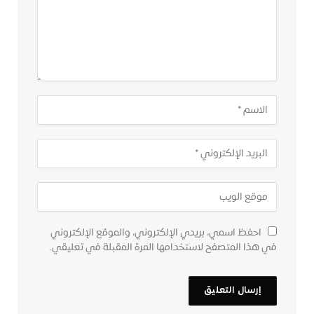
احفظ اسمي، بريدي الإلكتروني، والموقع الإلكتروني
في هذا المتصفح لاستخدامها المرة المقبلة في تعليقي.