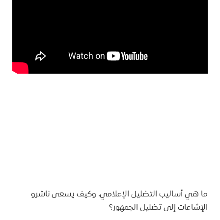
ما هي أساليب التضليل الإعلامي، وكيف يسعى ناشرو
الإشاعات إلى تضليل الجمهور؟