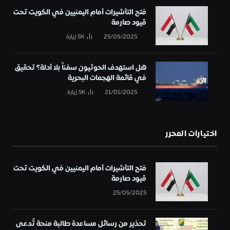
فتح التأشيرات أمام اليمنيين في الكويت تحت
قيود صارمة
25/05/2025
5K
زيارة
هل استهدف الحوثيون سفناً بلا أدلة؟ تحقيق
في قائمة الهجمات البحرية
21/01/2025
5K
زيارة
اختيارات المحرر
فتح التأشيرات أمام اليمنيين في الكويت تحت
قيود صارمة
25/05/2025
تحذير من رسائل مساعدة طالبة منحة تُدعى