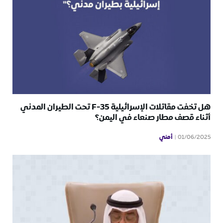
هل تخفت مقاتلات الإسرائيلية F-35 تحت الطيران المدني
أثناء قصف مطار صنعاء في اليمن؟
أمني
01/06/2025