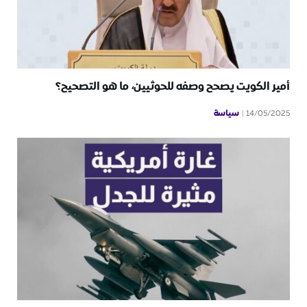
أمير الكويت يصحح وصفه للحوثيين، ما هو التصحيح؟
سياسة
14/05/2025