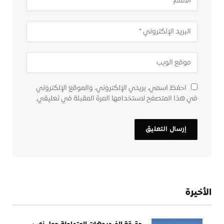
احفظ اسمي، بريدي الإلكتروني، والموقع الإلكتروني
في هذا المتصفح لاستخدامها المرة المقبلة في تعليقي.
الأخيرة