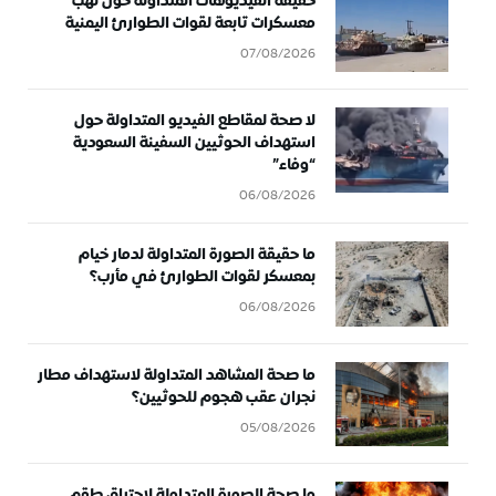
حقيقة الفيديوهات المتداولة حول نهب
معسكرات تابعة لقوات الطوارئ اليمنية
07/08/2026
لا صحة لمقاطع الفيديو المتداولة حول
استهداف الحوثيين السفينة السعودية
“وفاء”
06/08/2026
ما حقيقة الصورة المتداولة لدمار خيام
بمعسكر لقوات الطوارئ في مأرب؟
06/08/2026
ما صحة المشاهد المتداولة لاستهداف مطار
نجران عقب هجوم للحوثيين؟
05/08/2026
ما صحة الصورة المتداولة لاحتراق طقم