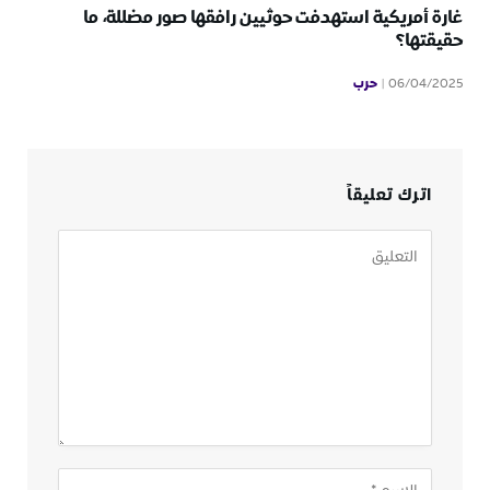
غارة أمريكية استهدفت حوثيين رافقها صور مضللة، ما
حقيقتها؟
حرب
06/04/2025
اترك تعليقاً