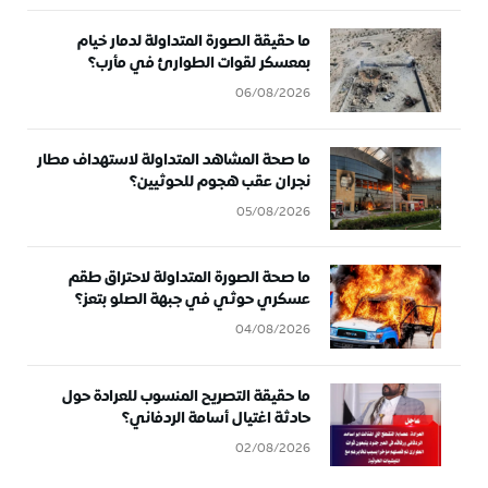
ما حقيقة الصورة المتداولة لدمار خيام
بمعسكر لقوات الطوارئ في مأرب؟
06/08/2026
ما صحة المشاهد المتداولة لاستهداف مطار
نجران عقب هجوم للحوثيين؟
05/08/2026
ما صحة الصورة المتداولة لاحتراق طقم
عسكري حوثي في جبهة الصلو بتعز؟
04/08/2026
ما حقيقة التصريح المنسوب للعرادة حول
حادثة اغتيال أسامة الردفاني؟
02/08/2026