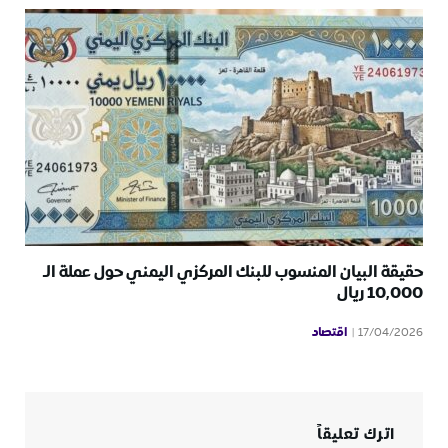
حقيقة البيان المنسوب للبنك المركزي اليمني حول عملة الـ
10,000 ريال
اقتصاد
17/04/2026
اترك تعليقاً