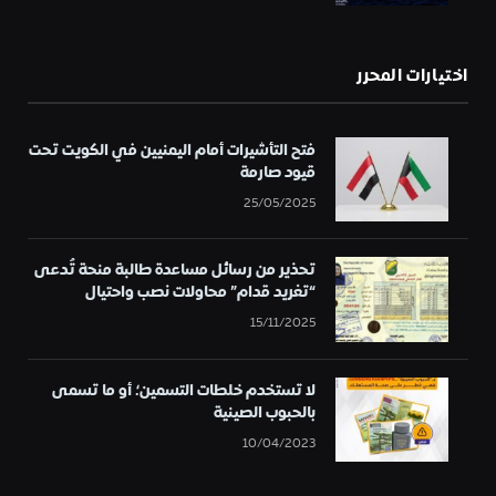
اختيارات المحرر
فتح التأشيرات أمام اليمنيين في الكويت تحت
قيود صارمة
25/05/2025
تحذير من رسائل مساعدة طالبة منحة تُدعى
“تغريد قدام” محاولات نصب واحتيال
15/11/2025
لا تستخدم خلطات التسمين؛ أو ما تسمى
بالحبوب الصينية
10/04/2023