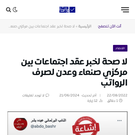
أنت الآن تتصفح:
الرئيسية
»
لا صحة لخبر عقد اجتماعات بين مركزي صنعاء وعدن لصرف الرواتب
اقتصاد
لا صحة لخبر عقد اجتماعات بين
مركزي صنعاء وعدن لصرف
الرواتب
22/08/2022
آخر تحديث:
21/06/2024
لا توجد تعليقات
1 دقائق
12
زيارة