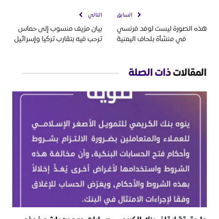
السابق
التالي
هذه الصورة ليست لوفد فرنسي
بيان مزيف منسوب إلى حماس
في منشأة بلحاف اليمنية
ترحب فيه بتقارب تركيا وإسرائيل
المقالات
ذات الصلة