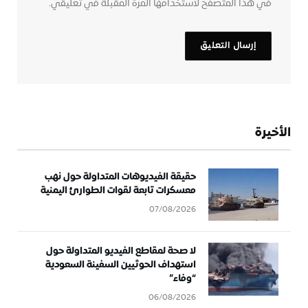
في هذا المتصفح لاستخدامها المرة المقبلة في تعليقي.
الأخيرة
حقيقة الفيديوهات المتداولة حول نهب
معسكرات تابعة لقوات الطوارئ اليمنية
07/08/2026
لا صحة لمقاطع الفيديو المتداولة حول
استهداف الحوثيين السفينة السعودية
“وفاء”
06/08/2026