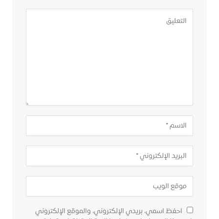
احفظ اسمي، بريدي الإلكتروني، والموقع الإلكتروني