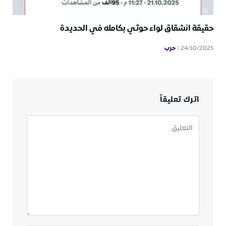
حقيقة انشقاق لواء حوثي بكامله في الحديدة
حرب
24/10/2025
اترك تعليقاً