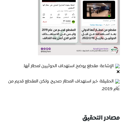
الإشاعة: مقطع يوضح استهداف الحوثيين لمطار أبها.
الحقيقة: خبر استهداف المطار صحيح، ولكن المقطع قديم من
عام 2019.
مصادر التحقيق