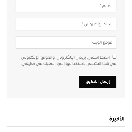
احفظ اسمي، بريدي الإلكتروني، والموقع الإلكتروني
في هذا المتصفح لاستخدامها المرة المقبلة في تعليقي.
الأخيرة