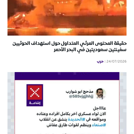
حقيقة المحتوى المرئي المتداول حول استهداف الحوثيين
سفينتين سعوديتين في البحر الأحمر
حرب
24/07/2026