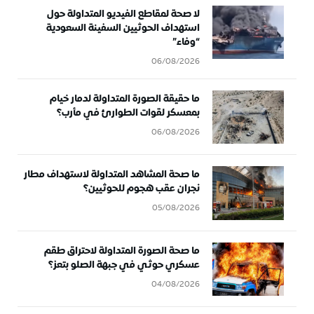
لا صحة لمقاطع الفيديو المتداولة حول
استهداف الحوثيين السفينة السعودية
“وفاء”
06/08/2026
ما حقيقة الصورة المتداولة لدمار خيام
بمعسكر لقوات الطوارئ في مأرب؟
06/08/2026
ما صحة المشاهد المتداولة لاستهداف مطار
نجران عقب هجوم للحوثيين؟
05/08/2026
ما صحة الصورة المتداولة لاحتراق طقم
عسكري حوثي في جبهة الصلو بتعز؟
04/08/2026