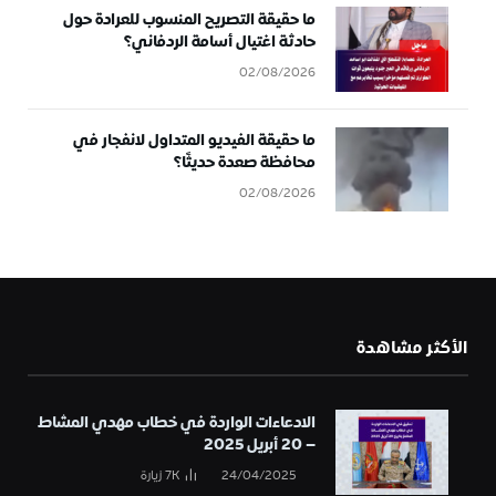
ما حقيقة التصريح المنسوب للعرادة حول
حادثة اغتيال أسامة الردفاني؟
02/08/2026
ما حقيقة الفيديو المتداول لانفجار في
محافظة صعدة حديثًا؟
02/08/2026
الأكثر مشاهدة
الادعاءات الواردة في خطاب مهدي المشاط
– 20 أبريل 2025
24/04/2025
7K
زيارة