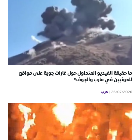
ما حقيقة الفيديو المتداول حول غارات جوية على مواقع
للحوثيين في مأرب والجوف؟
حرب
26/07/2026