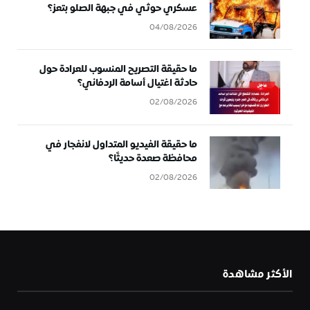
عسكري حوثي في جبهة الصلو بتعز؟
04/08/2026
ما حقيقة التصريح المنسوب للعرادة حول
حادثة اغتيال أسامة الردفاني؟
02/08/2026
ما حقيقة الفيديو المتداول لانفجار في
محافظة صعدة حديثًا؟
02/08/2026
الأكثر مشاهدة