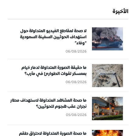
الأخيرة
لا صحة لمقاطع الفيديو المتداولة حول
استهداف الحوثيين السفينة السعودية
“وفاء”
06/08/2026
ما حقيقة الصورة المتداولة لدمار خيام
بمعسكر لقوات الطوارئ في مأرب؟
06/08/2026
ما صحة المشاهد المتداولة لاستهداف مطار
نجران عقب هجوم للحوثيين؟
05/08/2026
ما صحة الصورة المتداولة لاحتراق طقم