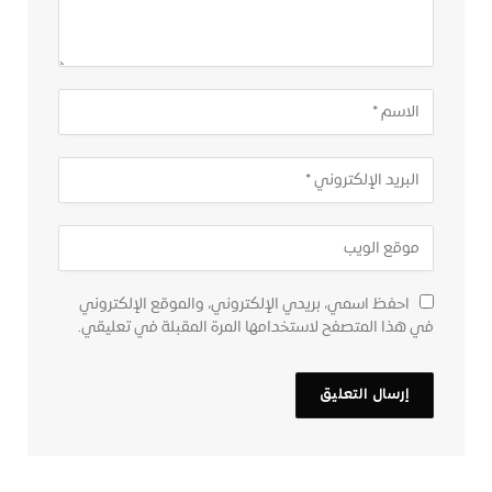
احفظ اسمي، بريدي الإلكتروني، والموقع الإلكتروني
في هذا المتصفح لاستخدامها المرة المقبلة في تعليقي.