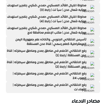
محاولة اغتيال القائد العسكري حمدي شكري بتفجير استهدف
موكبه شمال عدن | سبأ نت | رابط (3)
محاولة اغتيال القائد العسكري حمدي شكري بتفجير استهدف
موكبه شمال عدن | سبأ نت | رابط (4)
محاولة اغتيال القائد العسكري حمدي شكري بتفجير استهدف
موكبه شمال عدن | مكتب الإعلام محافظة لحج
تأسيس الانتقالي الجنوبي٬ واتخاذه علم جمهورية اليمن
الديمقراطية كعلم رسمي | قناة عدن المستقلة
رفع الانتقالي الأعلام في مناطق بعدن ومناطق سيطرته | قناة
عدن المستقلة | رابط (1)
رفع الانتقالي الأعلام في مناطق بعدن ومناطق سيطرته | قناة
عدن المستقلة | رابط (2)
رفع الانتقالي الأعلام في مناطق بعدن ومناطق سيطرته |
الجنوب 24
رفع الانتقالي الأعلام في مناطق بعدن ومناطق سيطرته |
الأمناء نت
مصادر الادعاء