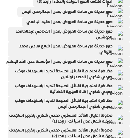
أدوات لكشف الصور المولدة بالذكاء | رابط (3)
صور حديثة من ساحة العروض بعدن | عبدالرحمن أنيس
صور حديثة من ساحة العروض بعدن | عقيد اليافعي
صور حديثة من ساحة العروض بعدن | المحامي عبدالحافظ
الحوشبي
صور حديثة من ساحة العروض بعدن | شايع هادي محمد
الأزرقي
صور حديثة من ساحة العروض بعدن | مؤسسة عدن الغد للإعلام
مظاهرة احتجاجية لقبائل الصبيحة تنديدا باستهداف موكب
حمدي شكري | المصدر أونلاين
مظاهرة احتجاجية لقبائل الصبيحة تنديدا باستهداف موكب
حمدي شكري | قناة المهرية الفضائية
مظاهرة احتجاجية لقبائل الصبيحة تنديدا باستهداف موكب
حمدي شكري | عبدالرحمن أنيس
محاولة اغتيال القائد العسكري حمدي شكري بتفجير استهدف
موكبه شمال عدن | سبأ نت | رابط (1)
محاولة اغتيال القائد العسكري حمدي شكري بتفجير استهدف
موكبه شمال عدن | سبأ نت | رابط (2)