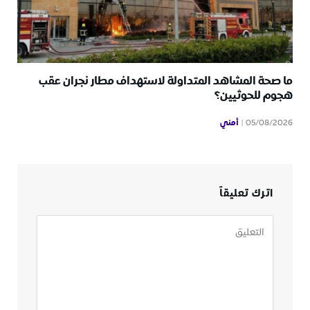
ما صحة المشاهد المتداولة لاستهداف مطار نجران عقب
هجوم للحوثيين؟
أمني
05/08/2026
اترك تعليقاً