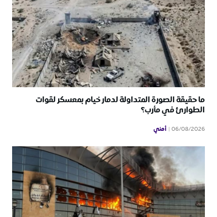
ما حقيقة الصورة المتداولة لدمار خيام بمعسكر لقوات
الطوارئ في مأرب؟
أمني
06/08/2026