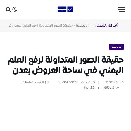
أنت الآن تتصفح:
الرئيسية
»
حقيقة الصور المتداولة لرفع العلم اليمني في ساحة العروض بعدن
سياسة
حقيقة الصور المتداولة لرفع العلم
اليمني في ساحة العروض بعدن
31/01/2026
آخر تحديث:
28/04/2026
لا توجد تعليقات
2 دقائق
23
زيارة