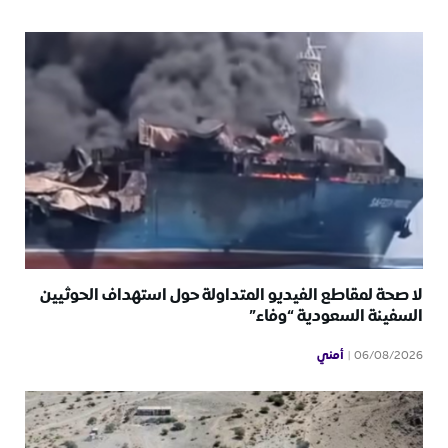
لا صحة لمقاطع الفيديو المتداولة حول استهداف الحوثيين
السفينة السعودية “وفاء”
أمني
06/08/2026