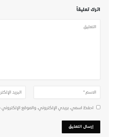
اترك تعليقاً
احفظ اسمي، بريدي الإلكتروني، والموقع الإلكتروني 