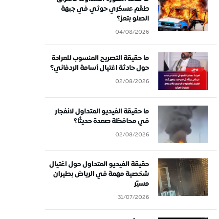
طقم عسكري حوثي في جبهة
الصلو بتعز؟
04/08/2026
ما حقيقة التصريح المنسوب للعرادة
حول حادثة اغتيال أسامة الردفاني؟
02/08/2026
ما حقيقة الفيديو المتداول لانفجار
في محافظة صعدة حديثًا؟
02/08/2026
حقيقة الفيديو المتداول حول اغتيال
شخصية مهمة في الرياض بطيران
مسيَّر
31/07/2026