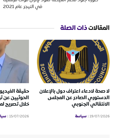
في النيجر عام 2021
المقالات
ذات الصلة
لا صحة لادعاء اعتراف دول بالإعلان
حقيقة الفيديو 
الدستوري الصادر عن المجلس
الحوثيين عن ت
الانتقالي الجنوبي
خلال تصريح ل
سياسة
سيا
15/07/2026
19/07/2026