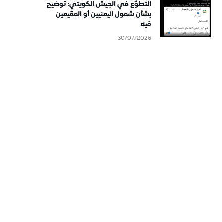
التطوُّع في الجيش الكويتي: توضيح
بشأن شمول اليمنيين أو المقيمين
فيه
30/07/2026