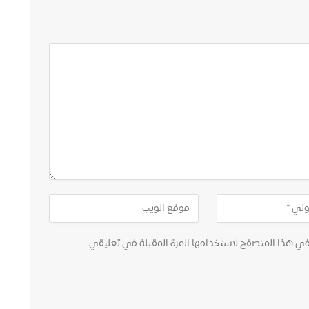
في هذا المتصفح لاستخدامها المرة المقبلة في تعليقي.