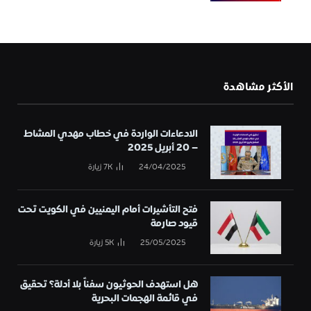
الأكثر مشاهدة
الادعاءات الواردة في خطاب مهدي المشاط
– 20 أبريل 2025
24/04/2025
7K
زيارة
فتح التأشيرات أمام اليمنيين في الكويت تحت
قيود صارمة
25/05/2025
5K
زيارة
هل استهدف الحوثيون سفناً بلا أدلة؟ تحقيق
في قائمة الهجمات البحرية