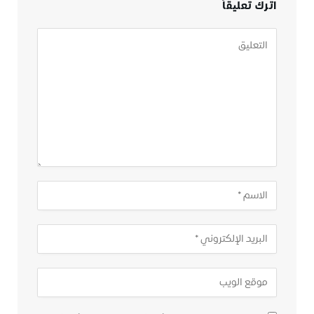
اترك تعليقاً