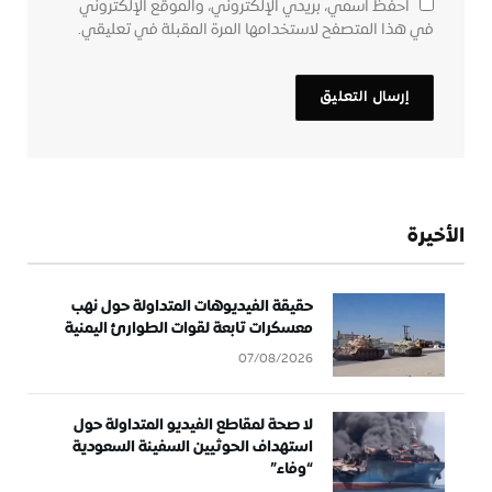
احفظ اسمي، بريدي الإلكتروني، والموقع الإلكتروني
في هذا المتصفح لاستخدامها المرة المقبلة في تعليقي.
الأخيرة
حقيقة الفيديوهات المتداولة حول نهب
معسكرات تابعة لقوات الطوارئ اليمنية
07/08/2026
لا صحة لمقاطع الفيديو المتداولة حول
استهداف الحوثيين السفينة السعودية
“وفاء”