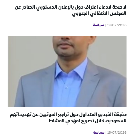
لا صحة لادعاء اعتراف دول بالإعلان الدستوري الصادر عن
المجلس الانتقالي الجنوبي
سياسة
19/07/2026
حقيقة الفيديو المتداول حول تراجع الحوثيين عن تهديداتهم
للسعودية، خلال تصريح لمهدي المشاط
سياسة
15/07/2026