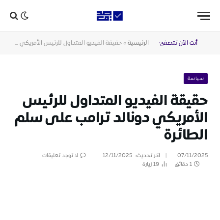
أنت الآن تتصفح:
الرئيسية
»
حقيقة الفيديو المتداول للرئيس الأمريكي دونالد ترامب على سلم الطائرة
سياسة
حقيقة الفيديو المتداول للرئيس
الأمريكي دونالد ترامب على سلم
الطائرة
07/11/2025
آخر تحديث:
12/11/2025
لا توجد تعليقات
1 دقائق
19
زيارة