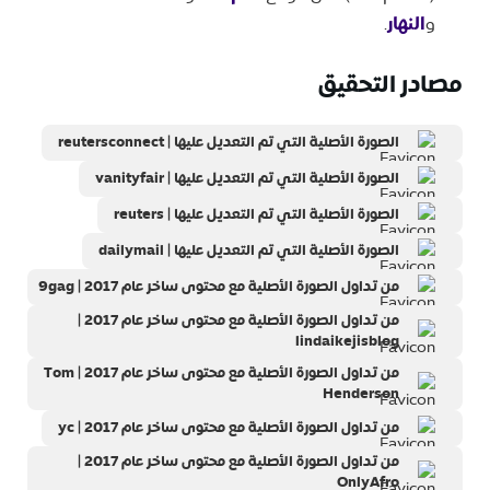
و
النهار
.
مصادر التحقيق
الصورة الأصلية التي تم التعديل عليها | reutersconnect
الصورة الأصلية التي تم التعديل عليها | vanityfair
الصورة الأصلية التي تم التعديل عليها | reuters
الصورة الأصلية التي تم التعديل عليها | dailymail
من تداول الصورة الأصلية مع محتوى ساخر عام 2017 | 9gag
من تداول الصورة الأصلية مع محتوى ساخر عام 2017 |
lindaikejisblog
من تداول الصورة الأصلية مع محتوى ساخر عام 2017 | Tom
Henderson
من تداول الصورة الأصلية مع محتوى ساخر عام 2017 | yc
من تداول الصورة الأصلية مع محتوى ساخر عام 2017 |
OnlyAfro