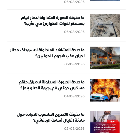
06/08/2026
ما حقيقة الصورة المتداولة لدمار خيام
بمعسكر لقوات الطوارئ في مأرب؟
06/08/2026
ما صحة المشاهد المتداولة لاستهداف مطار
نجران عقب هجوم للحوثيين؟
05/08/2026
ما صحة الصورة المتداولة لاحتراق طقم
عسكري حوثي في جبهة الصلو بتعز؟
04/08/2026
ما حقيقة التصريح المنسوب للعرادة حول
حادثة اغتيال أسامة الردفاني؟
02/08/2026