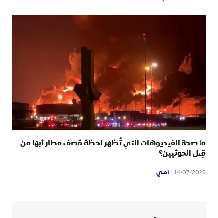
ما صحة الفيديوهات التي تُظهر لحظة قصف مطار أبها من
قِبل الحوثيين؟
أمني
14/07/2026