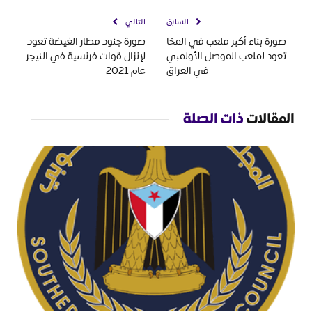
السابق
التالي
صورة بناء أكبر ملعب في المخا
صورة جنود مطار الغيضة تعود
تعود لملعب الموصل الأولمبي
لإنزال قوات فرنسية في النيجر
في العراق
عام 2021
المقالات
ذات الصلة