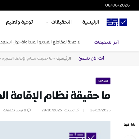
08/08/2026
الرئيسية
التحقيقات
توعية وتعليم
لا صحة لمقاطع الفيديو المتداولة حول استهدا
آخر التحقيقات
أنت الآن تتصفح:
الرئيسية
»
ما حقيقة نظام الإقامة المميزة
اقتصاد
ما حقيقة نظام الإقامة ا
28/10/2025
آخر تحديث:
29/10/2025
لا توجد تعليقات
شاركها