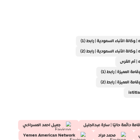
وكالة الأنباء السعودية | رابط (1)
وكالة الأنباء السعودية | رابط (2)
 | أم القرى
مة المميزة | رابط (1)
مة المميزة | رابط (2)
 دائمة حاليًا | سارة عبدالجليل
جميل احمد المسراخي
محمد مراد
Yemen American Network