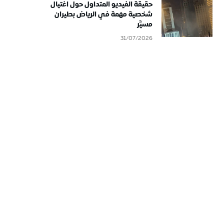
حقيقة الفيديو المتداول حول اغتيال
شخصية مهمة في الرياض بطيران
مسيَّر
31/07/2026