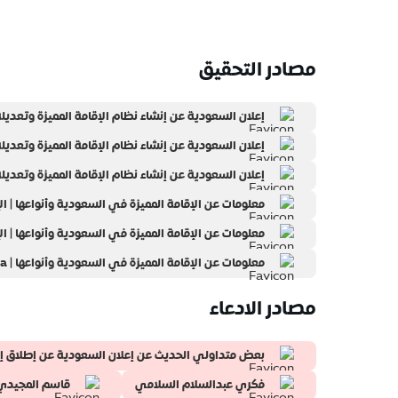
مصادر التحقيق
إعلان السعودية عن إنشاء نظام الإقامة المميزة وتعديله | 
إعلان السعودية عن إنشاء نظام الإقامة المميزة وتعديله | 
إعلان السعودية عن إنشاء نظام الإقامة المميزة وتعديله
معلومات عن الإقامة المميزة في السعودية وأنواعها | الإقا
معلومات عن الإقامة المميزة في السعودية وأنواعها | الإقا
معلومات عن الإقامة المميزة في السعودية وأنواعها | istitlaa
مصادر الادعاء
بعض متداولي الحديث عن إعلان السعودية عن إطلاق إقامة
فكري عبدالسلام السلامي
قاسم المجيدي