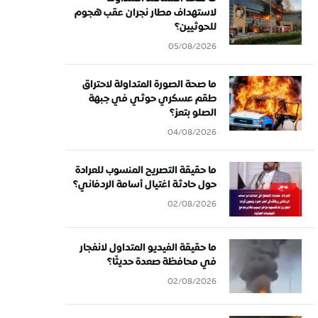
لاستهداف مطار نجران عقب هجوم
للحوثيين؟
05/08/2026
ما صحة الصورة المتداولة لاحتراق
طقم عسكري حوثي في جبهة
الصلو بتعز؟
04/08/2026
ما حقيقة التصريح المنسوب للعرادة
حول حادثة اغتيال أسامة الردفاني؟
02/08/2026
ما حقيقة الفيديو المتداول لانفجار
في محافظة صعدة حديثًا؟
02/08/2026