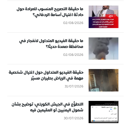
ما حقيقة التصريح المنسوب للعرادة حول
حادثة اغتيال أسامة الردفاني؟
02/08/2026
ما حقيقة الفيديو المتداول لانفجار في
محافظة صعدة حديثًا؟
02/08/2026
حقيقة الفيديو المتداول حول اغتيال شخصية
مهمة في الرياض بطيران مسيَّر
31/07/2026
التطوُّع في الجيش الكويتي: توضيح بشأن
شمول اليمنيين أو المقيمين فيه
30/07/2026