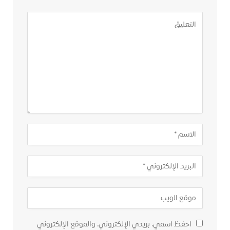
احفظ اسمي، بريدي الإلكتروني، والموقع الإلكتروني