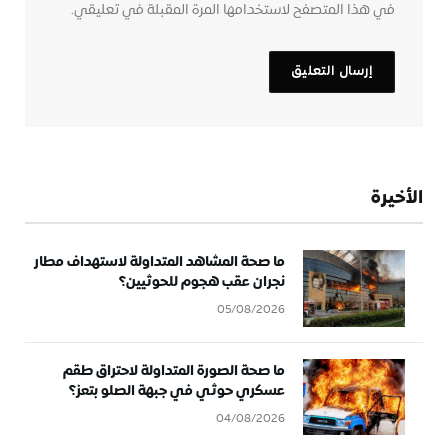
في هذا المتصفح لاستخدامها المرة المقبلة في تعليقي.
الأخيرة
ما صحة المشاهد المتداولة لاستهداف مطار
نجران عقب هجوم للحوثيين؟
05/08/2026
ما صحة الصورة المتداولة لاحتراق طقم
عسكري حوثي في جبهة الصلو بتعز؟
04/08/2026