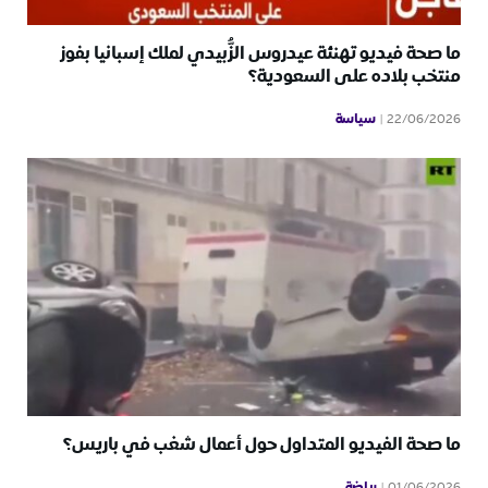
ما صحة فيديو تهنئة عيدروس الزُّبيدي لملك إسبانيا بفوز
منتخب بلاده على السعودية؟
سياسة
22/06/2026
ما صحة الفيديو المتداول حول أعمال شغب في باريس؟
رياضة