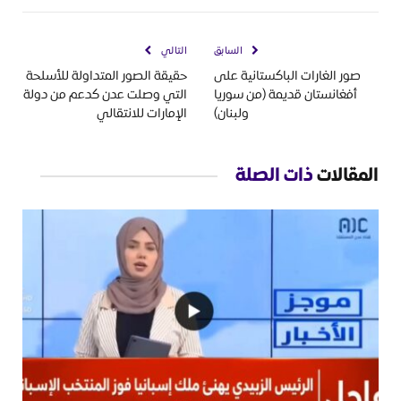
السابق
التالي
صور الغارات الباكستانية على
حقيقة الصور المتداولة للأسلحة
أفغانستان قديمة (من سوريا
التي وصلت عدن كدعم من دولة
ولبنان)
الإمارات للانتقالي
المقالات
ذات الصلة