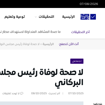
07/08/2026
الرئيسية
التحقيقات
توعية وتعليم
ما صحة المشاهد المتداولة لاستهداف مطار ن
آخر التحقيقات
أنت الآن تتصفح:
الرئيسية
»
لا صحة لوفاة رئيس مجلس النوا
اجتماعي
لا صحة لوفاة رئيس مجل
البركاني
07/10/2025
آخر تحديث:
08/10/2025
لا توجد تعليقات
شاركها