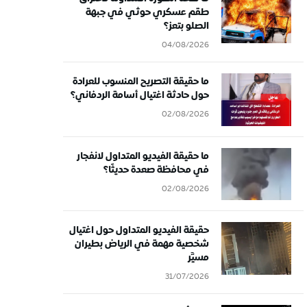
طقم عسكري حوثي في جبهة
الصلو بتعز؟
04/08/2026
ما حقيقة التصريح المنسوب للعرادة
حول حادثة اغتيال أسامة الردفاني؟
02/08/2026
ما حقيقة الفيديو المتداول لانفجار
في محافظة صعدة حديثًا؟
02/08/2026
حقيقة الفيديو المتداول حول اغتيال
شخصية مهمة في الرياض بطيران
مسيَّر
31/07/2026