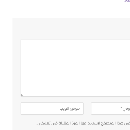
صاد
في هذا المتصفح لاستخدامها المرة المقبلة في تعليقي.