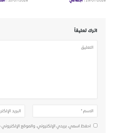
اجتماعي
اقت
10/07/2026
29/07/2026
اترك تعليقاً
احفظ اسمي، بريدي الإلكتروني، والموقع الإلكتروني 