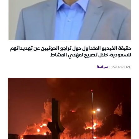
حقيقة الفيديو المتداول حول تراجع الحوثيين عن تهديداتهم
للسعودية، خلال تصريح لمهدي المشاط
سياسة
15/07/2026