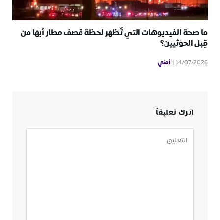
ما صحة الفيديوهات التي تُظهر لحظة قصف مطار أبها من
قِبل الحوثيين؟
أمني
14/07/2026
اترك تعليقاً