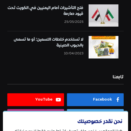
فتح التأشيرات أمام اليمنيين في الكويت تحت
قيود صارمة
25/05/2025
لا تستخدم خلطات التسمين؛ أو ما تسمى
بالحبوب الصينية
10/04/2023
تابعنا
YouTube
Facebook
Instagram
Twitter
نحن نقدر خصوصيتك