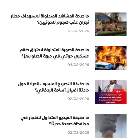
ما صحة المشاهد المتداولة لاستهداف مطار
نجران عقب هجوم للحوثيين؟
05/08/2026
ما صحة الصورة المتداولة لاحتراق طقم
عسكري حوثي في جبهة الصلو بتعز؟
04/08/2026
ما حقيقة التصريح المنسوب للعرادة حول
حادثة اغتيال أسامة الردفاني؟
02/08/2026
ما حقيقة الفيديو المتداول لانفجار في
محافظة صعدة حديثًا؟
02/08/2026