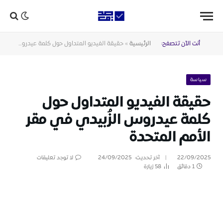
أنت الآن تتصفح:
الرئيسية
»
حقيقة الفيديو المتداول حول كلمة عيدروس الزُبيدي في مقر الأمم المتحدة
سياسة
حقيقة الفيديو المتداول حول
كلمة عيدروس الزُبيدي في مقر
الأمم المتحدة
22/09/2025
آخر تحديث:
24/09/2025
لا توجد تعليقات
1 دقائق
58
زيارة