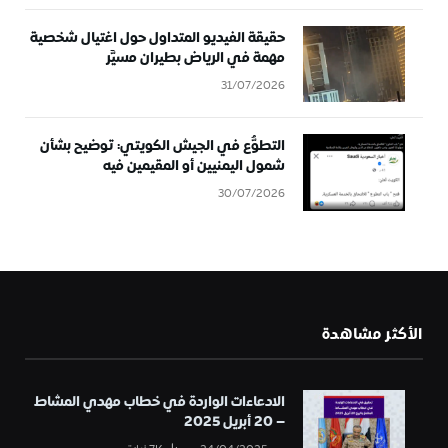
حقيقة الفيديو المتداول حول اغتيال شخصية
مهمة في الرياض بطيران مسيَّر
31/07/2026
التطوُّع في الجيش الكويتي: توضيح بشأن
شمول اليمنيين أو المقيمين فيه
30/07/2026
الأكثر مشاهدة
الادعاءات الواردة في خطاب مهدي المشاط
– 20 أبريل 2025