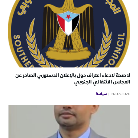
لا صحة لادعاء اعتراف دول بالإعلان الدستوري الصادر عن
المجلس الانتقالي الجنوبي
سياسة
19/07/2026