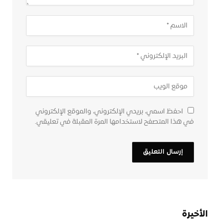
احفظ اسمي، بريدي الإلكتروني، والموقع الإلكتروني
في هذا المتصفح لاستخدامها المرة المقبلة في تعليقي.
الأخيرة