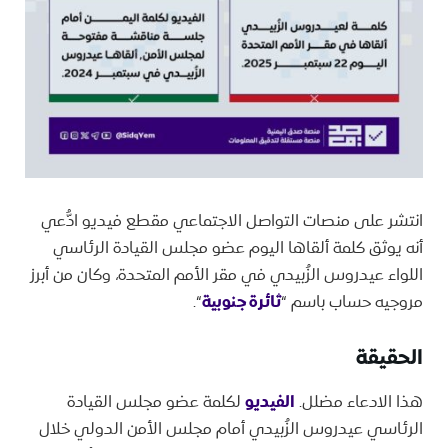
انتشر على منصات التواصل الاجتماعي مقطع فيديو ادُّعي
أنه يوثق كلمة ألقاها اليوم عضو مجلس القيادة الرئاسي
اللواء عيدروس الزُبيدي في مقر الأمم المتحدة، وكان من أبرز
مروجيه حساب باسم “
ثائرة جنوبية
“.
الحقيقة
هذا الادعاء مضلل.
الفيديو
لكلمة عضو مجلس القيادة
الرئاسي عيدروس الزُبيدي أمام مجلس الأمن الدولي خلال